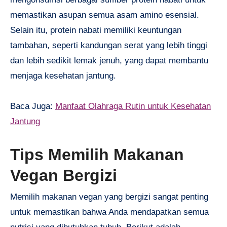
memastikan asupan semua asam amino esensial.
Selain itu, protein nabati memiliki keuntungan
tambahan, seperti kandungan serat yang lebih tinggi
dan lebih sedikit lemak jenuh, yang dapat membantu
menjaga kesehatan jantung.
Baca Juga:
Manfaat Olahraga Rutin untuk Kesehatan
Jantung
Tips Memilih Makanan
Vegan Bergizi
Memilih makanan vegan yang bergizi sangat penting
untuk memastikan bahwa Anda mendapatkan semua