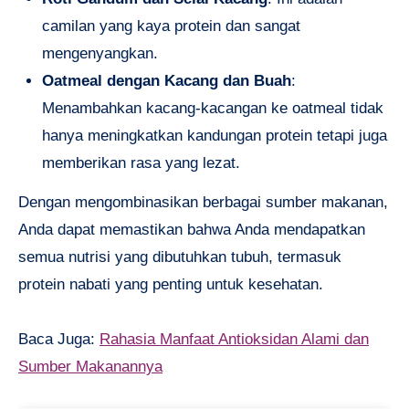
camilan yang kaya protein dan sangat
mengenyangkan.
Oatmeal dengan Kacang dan Buah
:
Menambahkan kacang-kacangan ke oatmeal tidak
hanya meningkatkan kandungan protein tetapi juga
memberikan rasa yang lezat.
Dengan mengombinasikan berbagai sumber makanan,
Anda dapat memastikan bahwa Anda mendapatkan
semua nutrisi yang dibutuhkan tubuh, termasuk
protein nabati yang penting untuk kesehatan.
Baca Juga:
Rahasia Manfaat Antioksidan Alami dan
Sumber Makanannya