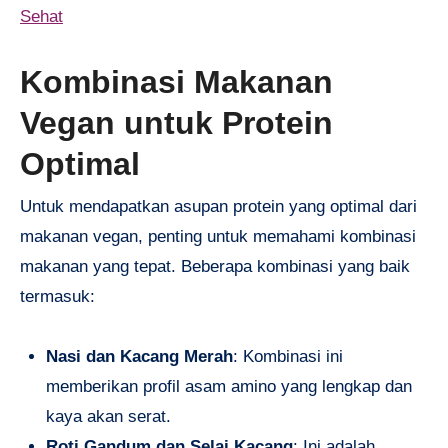
Sehat
Kombinasi Makanan
Vegan untuk Protein
Optimal
Untuk mendapatkan asupan protein yang optimal dari
makanan vegan, penting untuk memahami kombinasi
makanan yang tepat. Beberapa kombinasi yang baik
termasuk:
Nasi dan Kacang Merah
: Kombinasi ini
memberikan profil asam amino yang lengkap dan
kaya akan serat.
Roti Gandum dan Selai Kacang
: Ini adalah