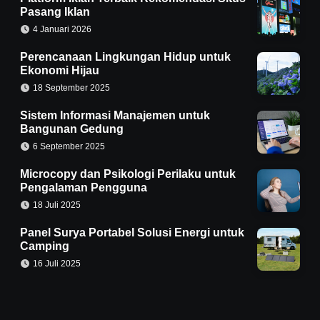
Pasang Iklan
4 Januari 2026
Perencanaan Lingkungan Hidup untuk
Ekonomi Hijau
18 September 2025
Sistem Informasi Manajemen untuk
Bangunan Gedung
6 September 2025
Microcopy dan Psikologi Perilaku untuk
Pengalaman Pengguna
18 Juli 2025
Panel Surya Portabel Solusi Energi untuk
Camping
16 Juli 2025