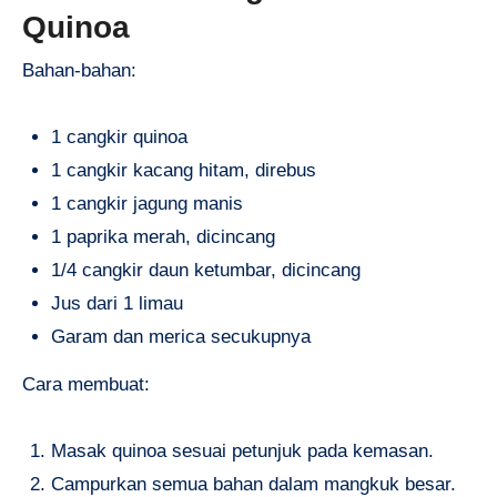
Quinoa
Bahan-bahan:
1 cangkir quinoa
1 cangkir kacang hitam, direbus
1 cangkir jagung manis
1 paprika merah, dicincang
1/4 cangkir daun ketumbar, dicincang
Jus dari 1 limau
Garam dan merica secukupnya
Cara membuat:
Masak quinoa sesuai petunjuk pada kemasan.
Campurkan semua bahan dalam mangkuk besar.