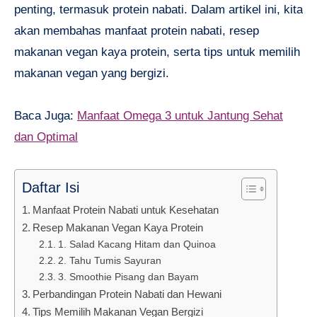
penting, termasuk protein nabati. Dalam artikel ini, kita
akan membahas manfaat protein nabati, resep
makanan vegan kaya protein, serta tips untuk memilih
makanan vegan yang bergizi.
Baca Juga:
Manfaat Omega 3 untuk Jantung Sehat
dan Optimal
Daftar Isi
Manfaat Protein Nabati untuk Kesehatan
Resep Makanan Vegan Kaya Protein
1. Salad Kacang Hitam dan Quinoa
2. Tahu Tumis Sayuran
3. Smoothie Pisang dan Bayam
Perbandingan Protein Nabati dan Hewani
Tips Memilih Makanan Vegan Bergizi