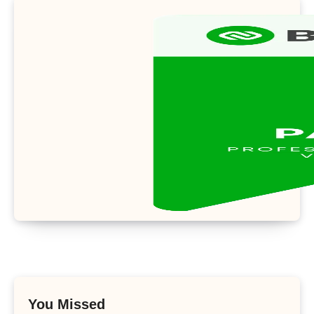
You Missed