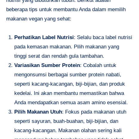
nutrisi yang dibutuhkan tubuh. Berikut adalah
beberapa tips untuk membantu Anda dalam memilih
makanan vegan yang sehat:
Perhatikan Label Nutrisi
: Selalu baca label nutrisi
pada kemasan makanan. Pilih makanan yang
tinggi serat dan rendah gula tambahan.
Variasikan Sumber Protein
: Cobalah untuk
mengonsumsi berbagai sumber protein nabati,
seperti kacang-kacangan, biji-bijian, dan produk
kedelai. Ini akan membantu memastikan bahwa
Anda mendapatkan semua asam amino esensial.
Pilih Makanan Utuh
: Fokus pada makanan utuh
seperti sayuran, buah-buahan, biji-bijian, dan
kacang-kacangan. Makanan olahan sering kali