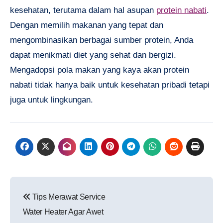
kesehatan, terutama dalam hal asupan
protein nabati
.
Dengan memilih makanan yang tepat dan
mengombinasikan berbagai sumber protein, Anda
dapat menikmati diet yang sehat dan bergizi.
Mengadopsi pola makan yang kaya akan protein
nabati tidak hanya baik untuk kesehatan pribadi tetapi
juga untuk lingkungan.
Navigasi
Tips Merawat Service
pos
Water Heater Agar Awet