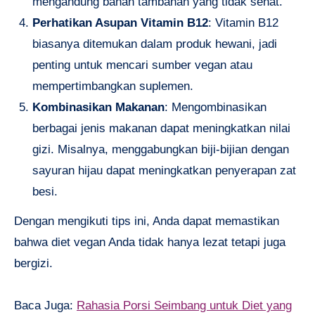
mengandung bahan tambahan yang tidak sehat.
Perhatikan Asupan Vitamin B12
: Vitamin B12
biasanya ditemukan dalam produk hewani, jadi
penting untuk mencari sumber vegan atau
mempertimbangkan suplemen.
Kombinasikan Makanan
: Mengombinasikan
berbagai jenis makanan dapat meningkatkan nilai
gizi. Misalnya, menggabungkan biji-bijian dengan
sayuran hijau dapat meningkatkan penyerapan zat
besi.
Dengan mengikuti tips ini, Anda dapat memastikan
bahwa diet vegan Anda tidak hanya lezat tetapi juga
bergizi.
Baca Juga:
Rahasia Porsi Seimbang untuk Diet yang