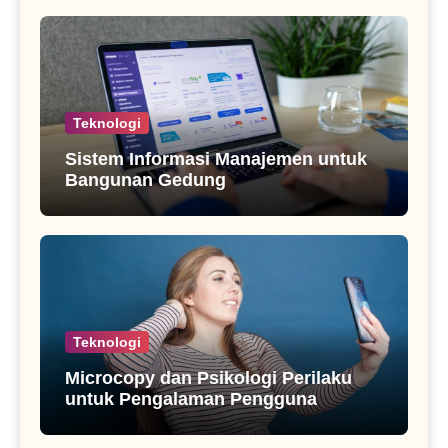
Teknologi
Sistem Informasi Manajemen untuk
Bangunan Gedung
Teknologi
Microcopy dan Psikologi Perilaku
untuk Pengalaman Pengguna