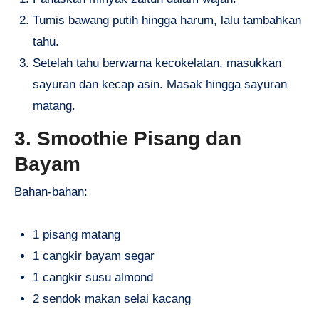
Tumis bawang putih hingga harum, lalu tambahkan
tahu.
Setelah tahu berwarna kecokelatan, masukkan
sayuran dan kecap asin. Masak hingga sayuran
matang.
3. Smoothie Pisang dan
Bayam
Bahan-bahan:
1 pisang matang
1 cangkir bayam segar
1 cangkir susu almond
2 sendok makan selai kacang