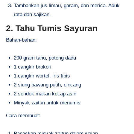
Tambahkan jus limau, garam, dan merica. Aduk
rata dan sajikan.
2. Tahu Tumis Sayuran
Bahan-bahan:
200 gram tahu, potong dadu
1 cangkir brokoli
1 cangkir wortel, iris tipis
2 siung bawang putih, cincang
2 sendok makan kecap asin
Minyak zaitun untuk menumis
Cara membuat:
Panaskan minyak zaitun dalam wajan.