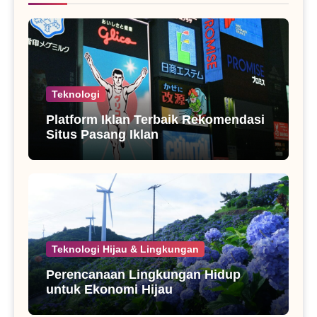
Teknologi
Platform Iklan Terbaik Rekomendasi
Situs Pasang Iklan
Teknologi Hijau & Lingkungan
Perencanaan Lingkungan Hidup
untuk Ekonomi Hijau