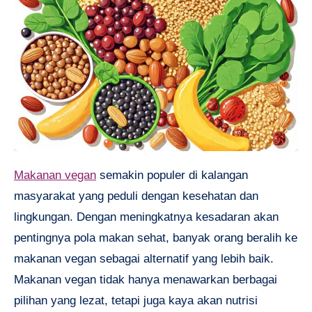
Makanan vegan
semakin populer di kalangan
masyarakat yang peduli dengan kesehatan dan
lingkungan. Dengan meningkatnya kesadaran akan
pentingnya pola makan sehat, banyak orang beralih ke
makanan vegan sebagai alternatif yang lebih baik.
Makanan vegan tidak hanya menawarkan berbagai
pilihan yang lezat, tetapi juga kaya akan nutrisi