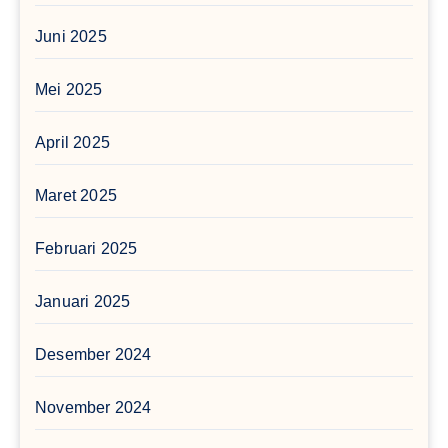
Juni 2025
Mei 2025
April 2025
Maret 2025
Februari 2025
Januari 2025
Desember 2024
November 2024