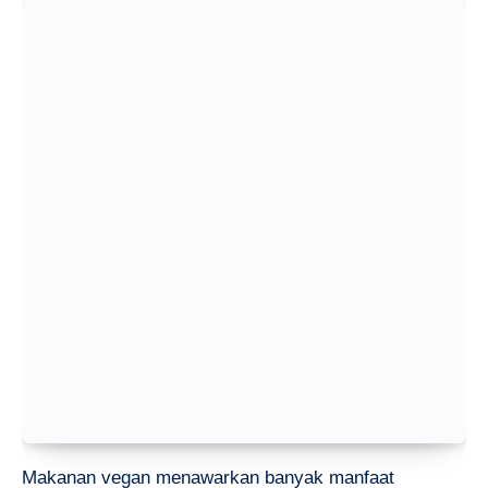
Makanan vegan menawarkan banyak manfaat