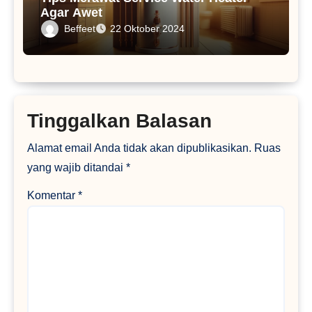
Agar Awet
Beffeet
22 Oktober 2024
Tinggalkan Balasan
Alamat email Anda tidak akan dipublikasikan.
Ruas
yang wajib ditandai
*
Komentar
*