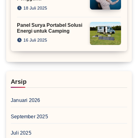
18 Juli 2025
Panel Surya Portabel Solusi
Energi untuk Camping
16 Juli 2025
Arsip
Januari 2026
September 2025
Juli 2025