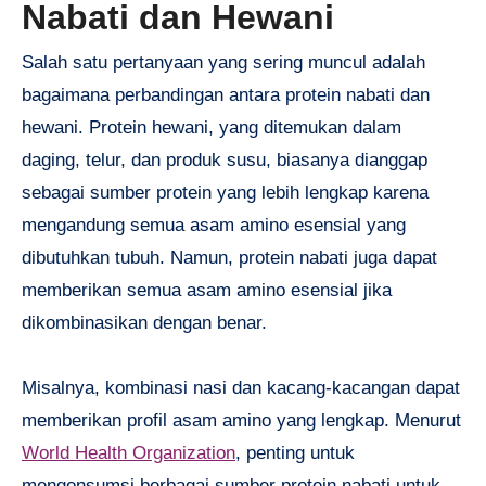
Nabati dan Hewani
Salah satu pertanyaan yang sering muncul adalah
bagaimana perbandingan antara protein nabati dan
hewani. Protein hewani, yang ditemukan dalam
daging, telur, dan produk susu, biasanya dianggap
sebagai sumber protein yang lebih lengkap karena
mengandung semua asam amino esensial yang
dibutuhkan tubuh. Namun, protein nabati juga dapat
memberikan semua asam amino esensial jika
dikombinasikan dengan benar.
Misalnya, kombinasi nasi dan kacang-kacangan dapat
memberikan profil asam amino yang lengkap. Menurut
World Health Organization
, penting untuk
mengonsumsi berbagai sumber protein nabati untuk