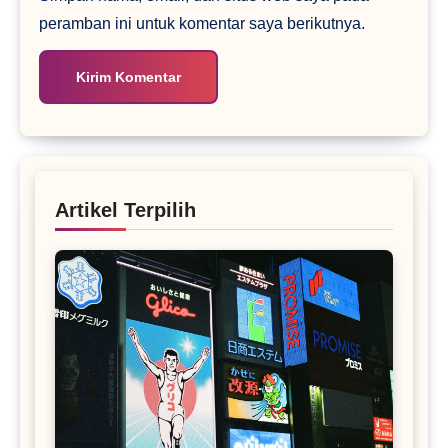
peramban ini untuk komentar saya berikutnya.
Artikel Terpilih