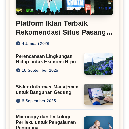
Platform Iklan Terbaik
Rekomendasi Situs Pasang
Iklan
4 Januari 2026
Perencanaan Lingkungan
Hidup untuk Ekonomi Hijau
18 September 2025
Sistem Informasi Manajemen
untuk Bangunan Gedung
6 September 2025
Microcopy dan Psikologi
Perilaku untuk Pengalaman
Pengguna