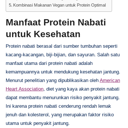
Kombinasi Makanan Vegan untuk Protein Optimal
Manfaat Protein Nabati
untuk Kesehatan
Protein nabati berasal dari sumber tumbuhan seperti
kacang-kacangan, biji-bijian, dan sayuran. Salah satu
manfaat utama dari protein nabati adalah
kemampuannya untuk mendukung kesehatan jantung.
Menurut penelitian yang dipublikasikan oleh
American
Heart Association
, diet yang kaya akan protein nabati
dapat membantu menurunkan risiko penyakit jantung.
Ini karena protein nabati cenderung rendah lemak
jenuh dan kolesterol, yang merupakan faktor risiko
utama untuk penyakit jantung.