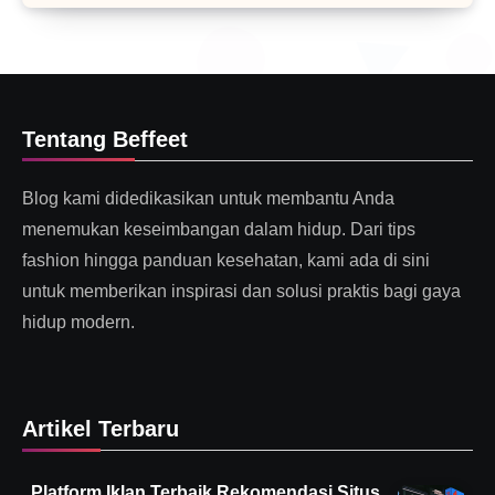
Tentang Beffeet
Blog kami didedikasikan untuk membantu Anda
menemukan keseimbangan dalam hidup. Dari tips
fashion hingga panduan kesehatan, kami ada di sini
untuk memberikan inspirasi dan solusi praktis bagi gaya
hidup modern.
Artikel Terbaru
Platform Iklan Terbaik Rekomendasi Situs