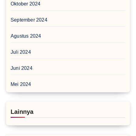
Oktober 2024
September 2024
Agustus 2024
Juli 2024
Juni 2024
Mei 2024
Lainnya