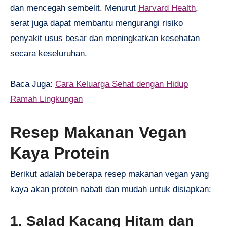
dan mencegah sembelit. Menurut
Harvard Health
,
serat juga dapat membantu mengurangi risiko
penyakit usus besar dan meningkatkan kesehatan
secara keseluruhan.
Baca Juga:
Cara Keluarga Sehat dengan Hidup
Ramah Lingkungan
Resep Makanan Vegan
Kaya Protein
Berikut adalah beberapa resep makanan vegan yang
kaya akan protein nabati dan mudah untuk disiapkan:
1. Salad Kacang Hitam dan