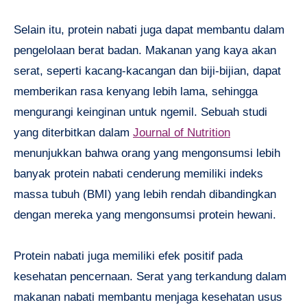
Selain itu, protein nabati juga dapat membantu dalam
pengelolaan berat badan. Makanan yang kaya akan
serat, seperti kacang-kacangan dan biji-bijian, dapat
memberikan rasa kenyang lebih lama, sehingga
mengurangi keinginan untuk ngemil. Sebuah studi
yang diterbitkan dalam
Journal of Nutrition
menunjukkan bahwa orang yang mengonsumsi lebih
banyak protein nabati cenderung memiliki indeks
massa tubuh (BMI) yang lebih rendah dibandingkan
dengan mereka yang mengonsumsi protein hewani.
Protein nabati juga memiliki efek positif pada
kesehatan pencernaan. Serat yang terkandung dalam
makanan nabati membantu menjaga kesehatan usus