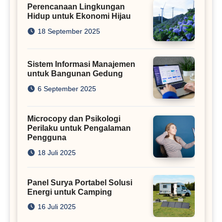
Perencanaan Lingkungan
Hidup untuk Ekonomi Hijau
18 September 2025
Sistem Informasi Manajemen
untuk Bangunan Gedung
6 September 2025
Microcopy dan Psikologi
Perilaku untuk Pengalaman
Pengguna
18 Juli 2025
Panel Surya Portabel Solusi
Energi untuk Camping
16 Juli 2025