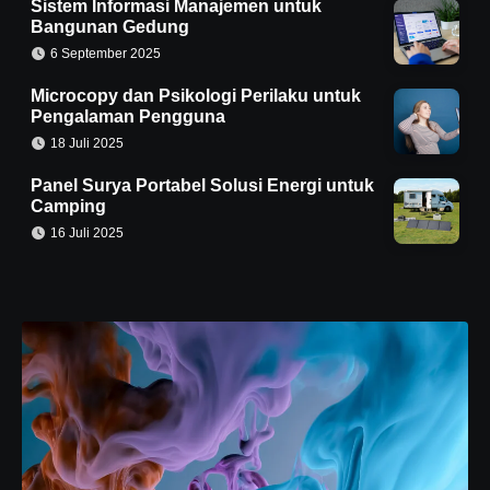
Sistem Informasi Manajemen untuk
Bangunan Gedung
6 September 2025
Microcopy dan Psikologi Perilaku untuk
Pengalaman Pengguna
18 Juli 2025
Panel Surya Portabel Solusi Energi untuk
Camping
16 Juli 2025