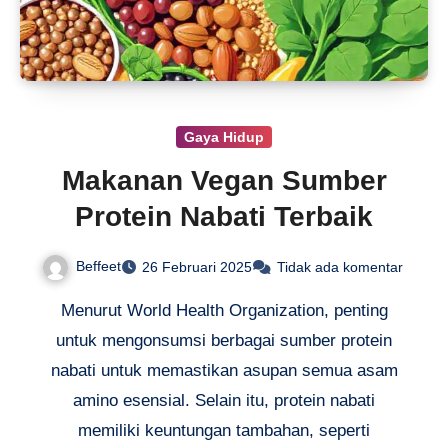
Gaya Hidup
Makanan Vegan Sumber
Protein Nabati Terbaik
Beffeet
26 Februari 2025
Tidak ada komentar
Menurut World Health Organization, penting
untuk mengonsumsi berbagai sumber protein
nabati untuk memastikan asupan semua asam
amino esensial. Selain itu, protein nabati
memiliki keuntungan tambahan, seperti