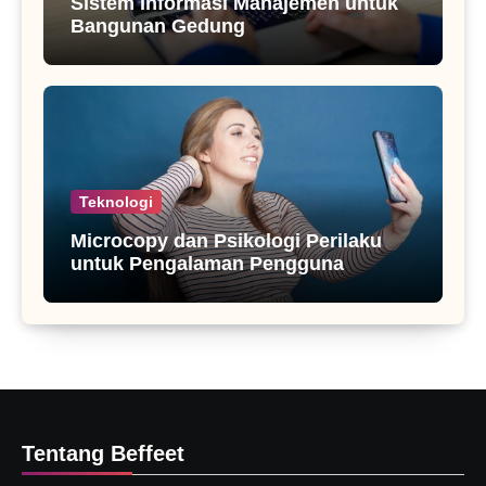
Sistem Informasi Manajemen untuk
Bangunan Gedung
Teknologi
Microcopy dan Psikologi Perilaku
untuk Pengalaman Pengguna
Tentang Beffeet