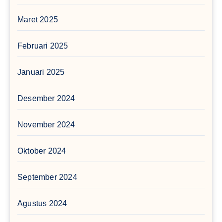
Maret 2025
Februari 2025
Januari 2025
Desember 2024
November 2024
Oktober 2024
September 2024
Agustus 2024