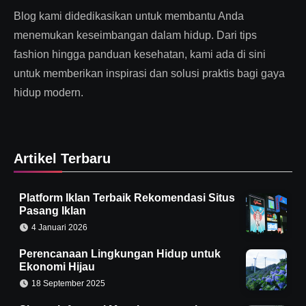
Blog kami didedikasikan untuk membantu Anda
menemukan keseimbangan dalam hidup. Dari tips
fashion hingga panduan kesehatan, kami ada di sini
untuk memberikan inspirasi dan solusi praktis bagi gaya
hidup modern.
Artikel Terbaru
Platform Iklan Terbaik Rekomendasi Situs
Pasang Iklan
4 Januari 2026
Perencanaan Lingkungan Hidup untuk
Ekonomi Hijau
18 September 2025