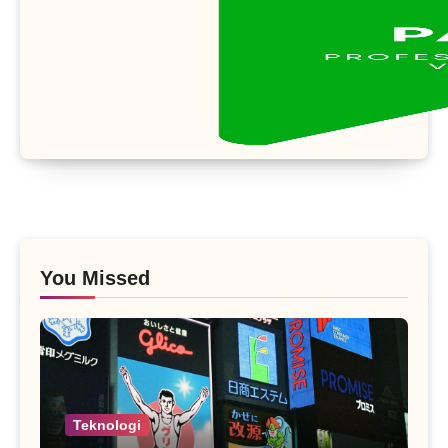
You Missed
Teknologi