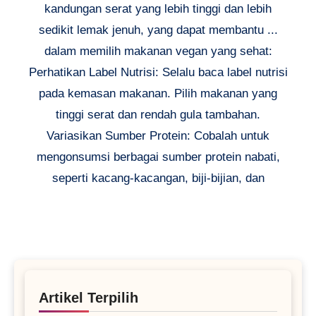
kandungan serat yang lebih tinggi dan lebih
sedikit lemak jenuh, yang dapat membantu ...
dalam memilih makanan vegan yang sehat:
Perhatikan Label Nutrisi: Selalu baca label nutrisi
pada kemasan makanan. Pilih makanan yang
tinggi serat dan rendah gula tambahan.
Variasikan Sumber Protein: Cobalah untuk
mengonsumsi berbagai sumber protein nabati,
seperti kacang-kacangan, biji-bijian, dan
Artikel Terpilih