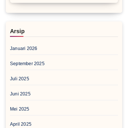
Arsip
Januari 2026
September 2025
Juli 2025
Juni 2025
Mei 2025
April 2025