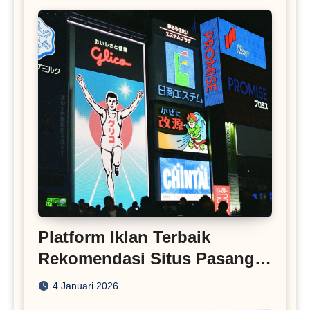
Platform Iklan Terbaik
Rekomendasi Situs Pasang
Iklan
4 Januari 2026