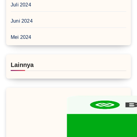
Juli 2024
Juni 2024
Mei 2024
Lainnya