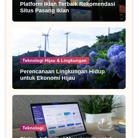
Platform Iklan Terbaik Rekomendasi
Situs Pasang Iklan
Teknologi Hijau & Lingkungan
Perencanaan Lingkungan Hidup
untuk Ekonomi Hijau
Teknologi