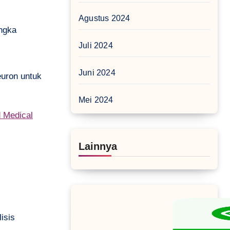
Agustus 2024
angka
Juli 2024
Juni 2024
euron untuk
Mei 2024
 Medical
Lainnya
isis