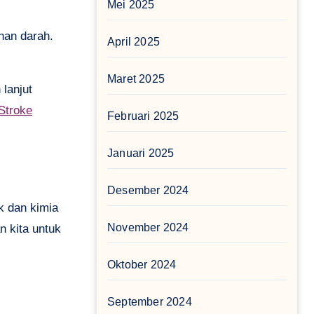
Mei 2025
nan darah.
April 2025
Maret 2025
lanjut
 Stroke
Februari 2025
Januari 2025
Desember 2024
k dan kimia
November 2024
n kita untuk
Oktober 2024
September 2024