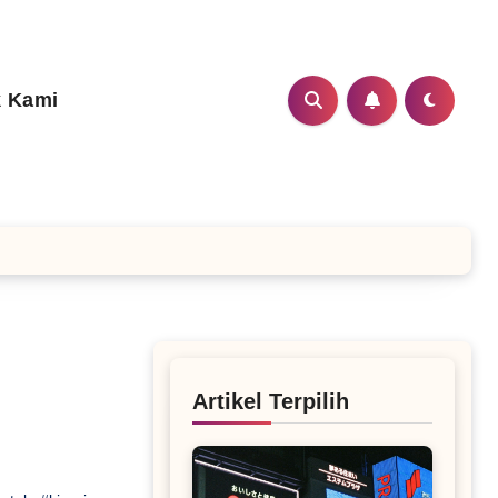
 Kami
Artikel Terpilih