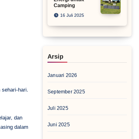
Camping
16 Juli 2025
Arsip
Januari 2026
sehari-hari.
September 2025
Juli 2025
lajar, dan
Juni 2025
masing dalam