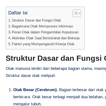
Daftar Isi
Struktur Dasar dan Fungsi Otak
Bagaimana Otak Memproses Informasi
Peran Otak dalam Pengambilan Keputusan
Aktivitas Otak Saat Beristirahat dan Bekerja
Faktor yang Mempengaruhi Kinerja Otak
Struktur Dasar dan Fungsi 
Otak manusia terdiri dari beberapa bagian utama, masin
Struktur dasar otak meliputi:
Otak Besar (Cerebrum)
: Bagian terbesar dari otak 
berbicara. Otak besar terbagi menjadi dua belahan,
mengatur tubuh.