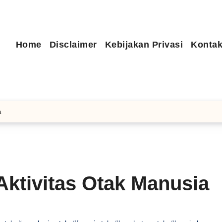
Home
Disclaimer
Kebijakan Privasi
Kontak
a
ktivitas Otak Manusia