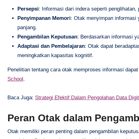
Persepsi
: Informasi dari indera seperti penglihatan
Penyimpanan Memori
: Otak menyimpan informasi 
panjang.
Pengambilan Keputusan
: Berdasarkan informasi y
Adaptasi dan Pembelajaran
: Otak dapat beradapta
meningkatkan kapasitas kognitif.
Penelitian tentang cara otak memproses informasi dapat 
School
.
Baca Juga:
Strategi Efektif Dalam Pengolahan Data Digit
Peran Otak dalam Pengamb
Otak memiliki peran penting dalam pengambilan keputusa