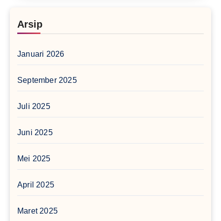
Arsip
Januari 2026
September 2025
Juli 2025
Juni 2025
Mei 2025
April 2025
Maret 2025