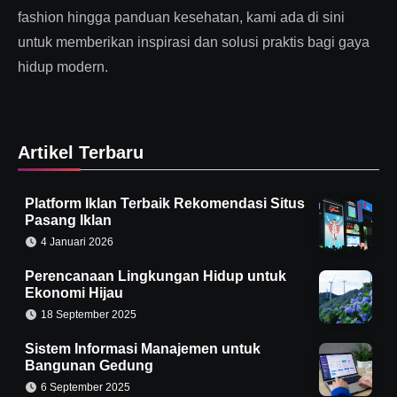
fashion hingga panduan kesehatan, kami ada di sini
untuk memberikan inspirasi dan solusi praktis bagi gaya
hidup modern.
Artikel Terbaru
Platform Iklan Terbaik Rekomendasi Situs
Pasang Iklan
4 Januari 2026
Perencanaan Lingkungan Hidup untuk
Ekonomi Hijau
18 September 2025
Sistem Informasi Manajemen untuk
Bangunan Gedung
6 September 2025