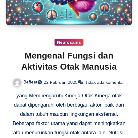
Neurosains
Mengenal Fungsi dan
Aktivitas Otak Manusia
Beffeet
22 Februari 2025
Tidak ada komentar
yang Mempengaruhi Kinerja Otak Kinerja otak
dapat dipengaruhi oleh berbagai faktor, baik dari
dalam tubuh maupun lingkungan eksternal.
Beberapa faktor utama yang dapat meningkatkan
atau menurunkan fungsi otak antara lain: Nutrisi: