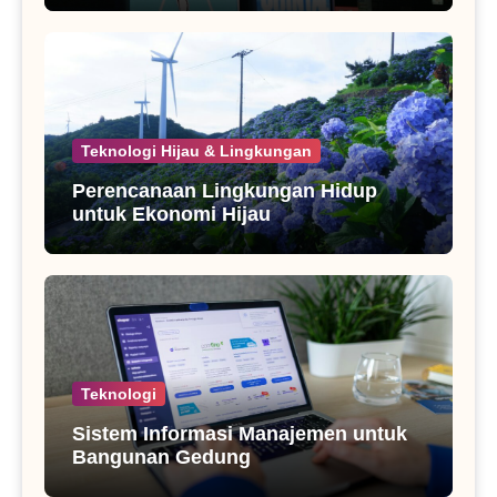
Teknologi Hijau & Lingkungan
Perencanaan Lingkungan Hidup
untuk Ekonomi Hijau
Teknologi
Sistem Informasi Manajemen untuk
Bangunan Gedung