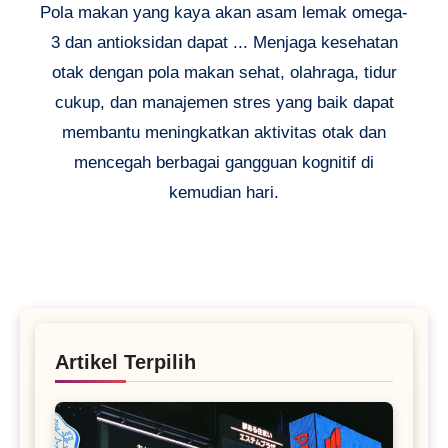
Pola makan yang kaya akan asam lemak omega-
3 dan antioksidan dapat ... Menjaga kesehatan
otak dengan pola makan sehat, olahraga, tidur
cukup, dan manajemen stres yang baik dapat
membantu meningkatkan aktivitas otak dan
mencegah berbagai gangguan kognitif di
kemudian hari.
Artikel Terpilih