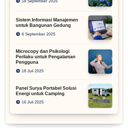
18 September 2025
Sistem Informasi Manajemen
untuk Bangunan Gedung
6 September 2025
Microcopy dan Psikologi
Perilaku untuk Pengalaman
Pengguna
18 Juli 2025
Panel Surya Portabel Solusi
Energi untuk Camping
16 Juli 2025