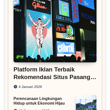
Platform Iklan Terbaik
Rekomendasi Situs Pasang
Iklan
4 Januari 2026
Perencanaan Lingkungan
Hidup untuk Ekonomi Hijau