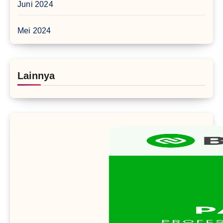
Juni 2024
Mei 2024
Lainnya