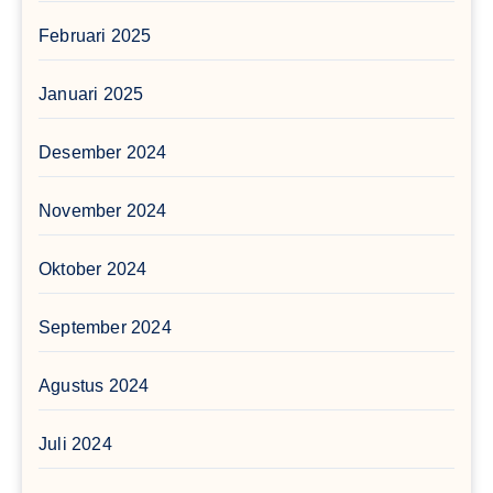
Februari 2025
Januari 2025
Desember 2024
November 2024
Oktober 2024
September 2024
Agustus 2024
Juli 2024