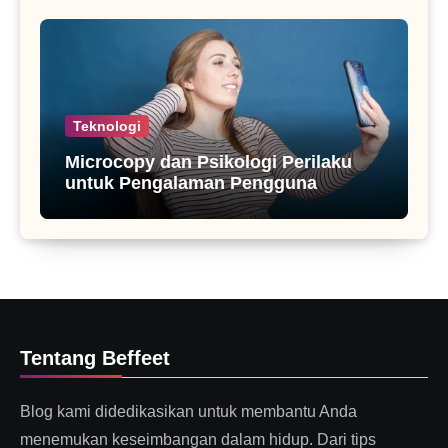
Teknologi
Microcopy dan Psikologi Perilaku
untuk Pengalaman Pengguna
Tentang Beffeet
Blog kami didedikasikan untuk membantu Anda
menemukan keseimbangan dalam hidup. Dari tips