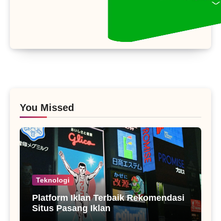
You Missed
Teknologi
Platform Iklan Terbaik Rekomendasi
Situs Pasang Iklan