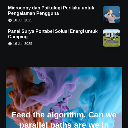
Microcopy dan Psikologi Perilaku untuk
Pengalaman Pengguna
18 Juli 2025
Panel Surya Portabel Solusi Energi untuk
Camping
16 Juli 2025
Feed the algorithm. Can we
parallel paths are we in