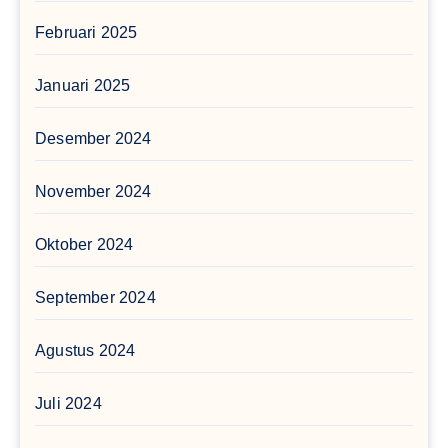
Februari 2025
Januari 2025
Desember 2024
November 2024
Oktober 2024
September 2024
Agustus 2024
Juli 2024