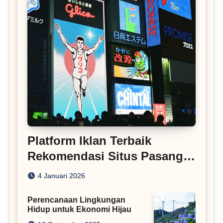
Platform Iklan Terbaik
Rekomendasi Situs Pasang
Iklan
4 Januari 2026
Perencanaan Lingkungan
Hidup untuk Ekonomi Hijau