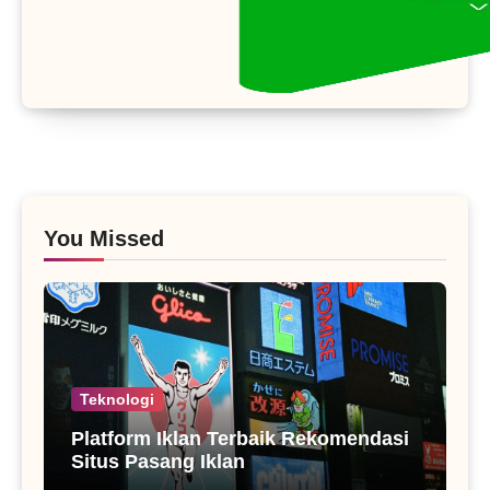
You Missed
Teknologi
Platform Iklan Terbaik Rekomendasi
Situs Pasang Iklan