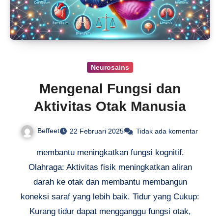
Neurosains
Mengenal Fungsi dan
Aktivitas Otak Manusia
Beffeet
22 Februari 2025
Tidak ada komentar
membantu meningkatkan fungsi kognitif.
Olahraga: Aktivitas fisik meningkatkan aliran
darah ke otak dan membantu membangun
koneksi saraf yang lebih baik. Tidur yang Cukup:
Kurang tidur dapat mengganggu fungsi otak,