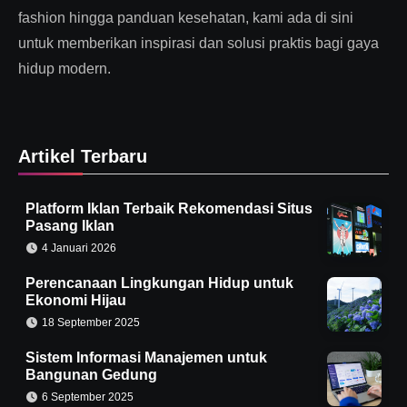
fashion hingga panduan kesehatan, kami ada di sini
untuk memberikan inspirasi dan solusi praktis bagi gaya
hidup modern.
Artikel Terbaru
Platform Iklan Terbaik Rekomendasi Situs
Pasang Iklan
4 Januari 2026
Perencanaan Lingkungan Hidup untuk
Ekonomi Hijau
18 September 2025
Sistem Informasi Manajemen untuk
Bangunan Gedung
6 September 2025