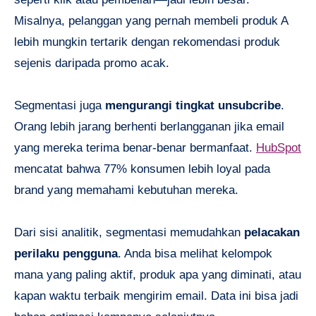
Misalnya, pelanggan yang pernah membeli produk A
lebih mungkin tertarik dengan rekomendasi produk
sejenis daripada promo acak.
Segmentasi juga
mengurangi tingkat unsubcribe
.
Orang lebih jarang berhenti berlangganan jika email
yang mereka terima benar-benar bermanfaat.
HubSpot
mencatat bahwa 77% konsumen lebih loyal pada
brand yang memahami kebutuhan mereka.
Dari sisi analitik, segmentasi memudahkan
pelacakan
perilaku pengguna
. Anda bisa melihat kelompok
mana yang paling aktif, produk apa yang diminati, atau
kapan waktu terbaik mengirim email. Data ini bisa jadi