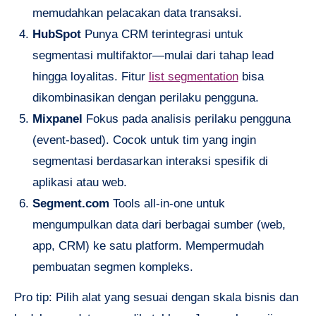
memudahkan pelacakan data transaksi.
HubSpot
Punya CRM terintegrasi untuk
segmentasi multifaktor—mulai dari tahap lead
hingga loyalitas. Fitur
list segmentation
bisa
dikombinasikan dengan perilaku pengguna.
Mixpanel
Fokus pada analisis perilaku pengguna
(event-based). Cocok untuk tim yang ingin
segmentasi berdasarkan interaksi spesifik di
aplikasi atau web.
Segment.com
Tools all-in-one untuk
mengumpulkan data dari berbagai sumber (web,
app, CRM) ke satu platform. Mempermudah
pembuatan segmen kompleks.
Pro tip: Pilih alat yang sesuai dengan skala bisnis dan