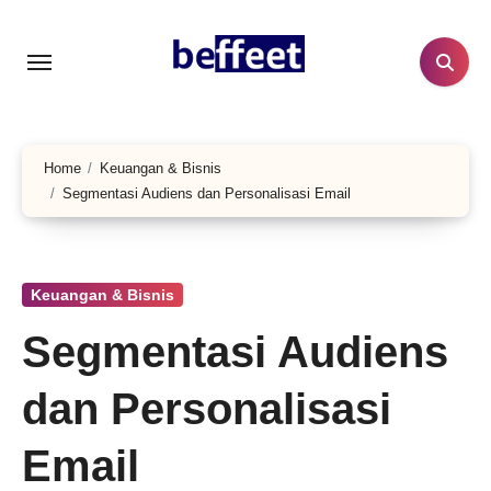
Lewati
ke
konten
Home
Keuangan & Bisnis
Segmentasi Audiens dan Personalisasi Email
Keuangan & Bisnis
Segmentasi Audiens
dan Personalisasi
Email