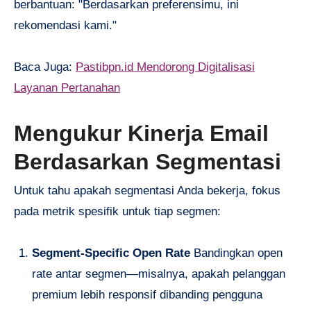
berbantuan: "Berdasarkan preferensimu, ini
rekomendasi kami."
Baca Juga:
Pastibpn.id Mendorong Digitalisasi
Layanan Pertanahan
Mengukur Kinerja Email
Berdasarkan Segmentasi
Untuk tahu apakah segmentasi Anda bekerja, fokus
pada metrik spesifik untuk tiap segmen:
Segment-Specific Open Rate
Bandingkan open
rate antar segmen—misalnya, apakah pelanggan
premium lebih responsif dibanding pengguna