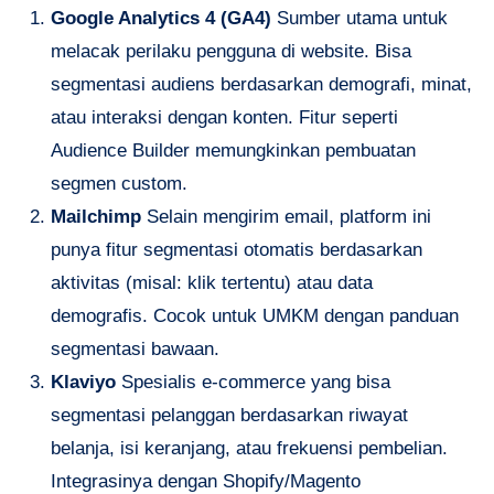
Google Analytics 4 (GA4)
Sumber utama untuk
melacak perilaku pengguna di website. Bisa
segmentasi audiens berdasarkan demografi, minat,
atau interaksi dengan konten. Fitur seperti
Audience Builder memungkinkan pembuatan
segmen custom.
Mailchimp
Selain mengirim email, platform ini
punya fitur segmentasi otomatis berdasarkan
aktivitas (misal: klik tertentu) atau data
demografis. Cocok untuk UMKM dengan panduan
segmentasi bawaan.
Klaviyo
Spesialis e-commerce yang bisa
segmentasi pelanggan berdasarkan riwayat
belanja, isi keranjang, atau frekuensi pembelian.
Integrasinya dengan Shopify/Magento