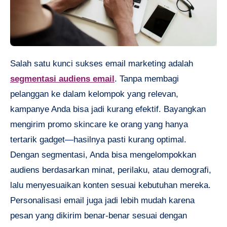
Salah satu kunci sukses email marketing adalah
segmentasi audiens email
. Tanpa membagi
pelanggan ke dalam kelompok yang relevan,
kampanye Anda bisa jadi kurang efektif. Bayangkan
mengirim promo skincare ke orang yang hanya
tertarik gadget—hasilnya pasti kurang optimal.
Dengan segmentasi, Anda bisa mengelompokkan
audiens berdasarkan minat, perilaku, atau demografi,
lalu menyesuaikan konten sesuai kebutuhan mereka.
Personalisasi email juga jadi lebih mudah karena
pesan yang dikirim benar-benar sesuai dengan