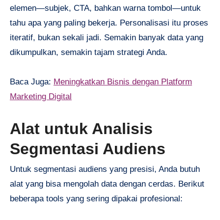
elemen—subjek, CTA, bahkan warna tombol—untuk
tahu apa yang paling bekerja. Personalisasi itu proses
iteratif, bukan sekali jadi. Semakin banyak data yang
dikumpulkan, semakin tajam strategi Anda.
Baca Juga:
Meningkatkan Bisnis dengan Platform
Marketing Digital
Alat untuk Analisis
Segmentasi Audiens
Untuk segmentasi audiens yang presisi, Anda butuh
alat yang bisa mengolah data dengan cerdas. Berikut
beberapa tools yang sering dipakai profesional: