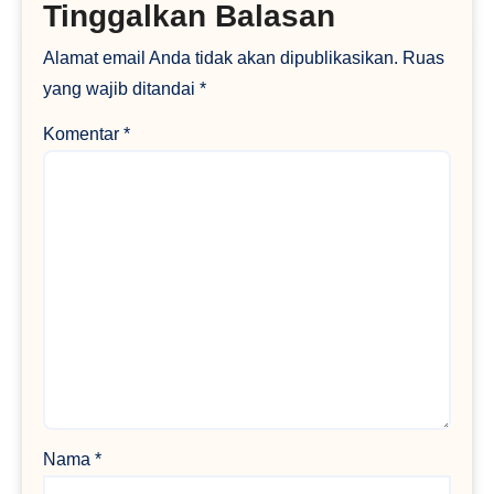
Tinggalkan Balasan
Alamat email Anda tidak akan dipublikasikan.
Ruas
yang wajib ditandai
*
Komentar
*
Nama
*