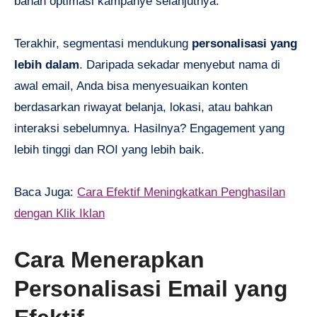
bahan optimasi kampanye selanjutnya.
Terakhir, segmentasi mendukung
personalisasi yang
lebih dalam
. Daripada sekadar menyebut nama di
awal email, Anda bisa menyesuaikan konten
berdasarkan riwayat belanja, lokasi, atau bahkan
interaksi sebelumnya. Hasilnya? Engagement yang
lebih tinggi dan ROI yang lebih baik.
Baca Juga:
Cara Efektif Meningkatkan Penghasilan
dengan Klik Iklan
Cara Menerapkan
Personalisasi Email yang