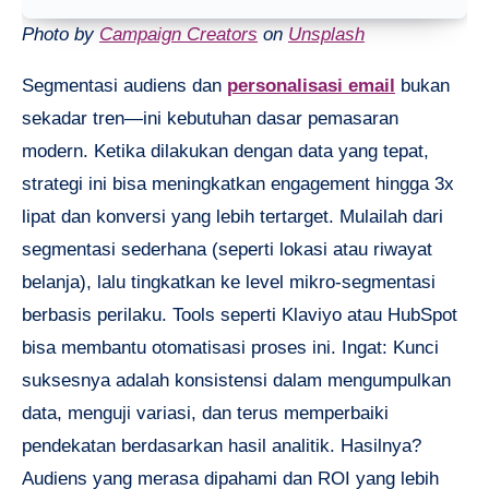
Photo by
Campaign Creators
on
Unsplash
Segmentasi audiens dan
personalisasi email
bukan
sekadar tren—ini kebutuhan dasar pemasaran
modern. Ketika dilakukan dengan data yang tepat,
strategi ini bisa meningkatkan engagement hingga 3x
lipat dan konversi yang lebih tertarget. Mulailah dari
segmentasi sederhana (seperti lokasi atau riwayat
belanja), lalu tingkatkan ke level mikro-segmentasi
berbasis perilaku. Tools seperti Klaviyo atau HubSpot
bisa membantu otomatisasi proses ini. Ingat: Kunci
suksesnya adalah konsistensi dalam mengumpulkan
data, menguji variasi, dan terus memperbaiki
pendekatan berdasarkan hasil analitik. Hasilnya?
Audiens yang merasa dipahami dan ROI yang lebih