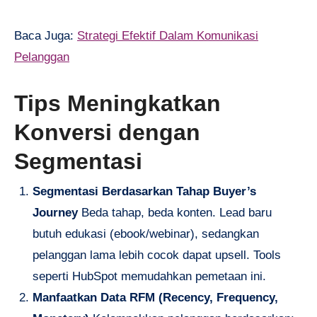
Baca Juga:
Strategi Efektif Dalam Komunikasi
Pelanggan
Tips Meningkatkan
Konversi dengan
Segmentasi
Segmentasi Berdasarkan Tahap Buyer’s
Journey
Beda tahap, beda konten. Lead baru
butuh edukasi (ebook/webinar), sedangkan
pelanggan lama lebih cocok dapat upsell. Tools
seperti HubSpot memudahkan pemetaan ini.
Manfaatkan Data RFM (Recency, Frequency,