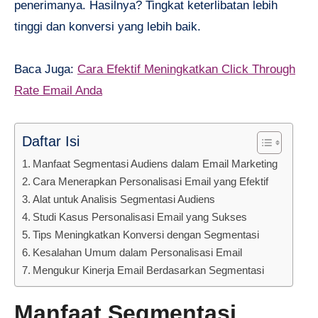
penerimanya. Hasilnya? Tingkat keterlibatan lebih
tinggi dan konversi yang lebih baik.
Baca Juga:
Cara Efektif Meningkatkan Click Through
Rate Email Anda
Daftar Isi
Manfaat Segmentasi Audiens dalam Email Marketing
Cara Menerapkan Personalisasi Email yang Efektif
Alat untuk Analisis Segmentasi Audiens
Studi Kasus Personalisasi Email yang Sukses
Tips Meningkatkan Konversi dengan Segmentasi
Kesalahan Umum dalam Personalisasi Email
Mengukur Kinerja Email Berdasarkan Segmentasi
Manfaat Segmentasi