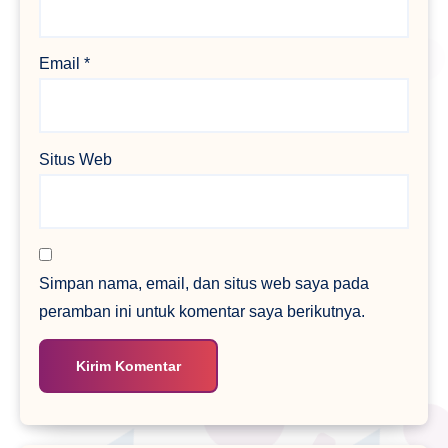
Email
*
Situs Web
Simpan nama, email, dan situs web saya pada
peramban ini untuk komentar saya berikutnya.