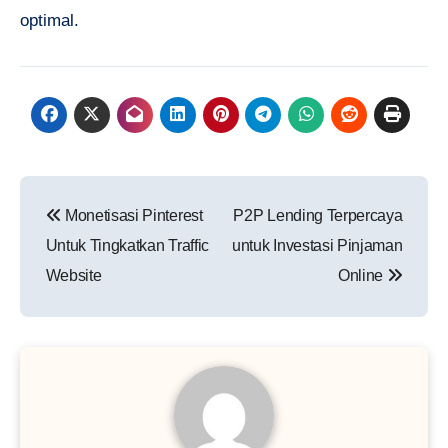
optimal.
Navigasi
Monetisasi Pinterest
P2P Lending Terpercaya
pos
Untuk Tingkatkan Traffic
untuk Investasi Pinjaman
Website
Online