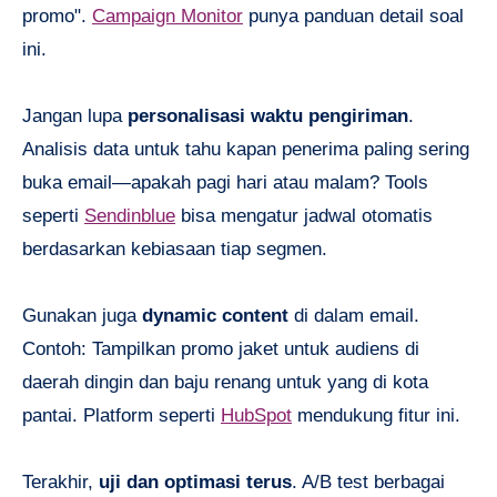
promo".
Campaign Monitor
punya panduan detail soal
ini.
Jangan lupa
personalisasi waktu pengiriman
.
Analisis data untuk tahu kapan penerima paling sering
buka email—apakah pagi hari atau malam? Tools
seperti
Sendinblue
bisa mengatur jadwal otomatis
berdasarkan kebiasaan tiap segmen.
Gunakan juga
dynamic content
di dalam email.
Contoh: Tampilkan promo jaket untuk audiens di
daerah dingin dan baju renang untuk yang di kota
pantai. Platform seperti
HubSpot
mendukung fitur ini.
Terakhir,
uji dan optimasi terus
. A/B test berbagai