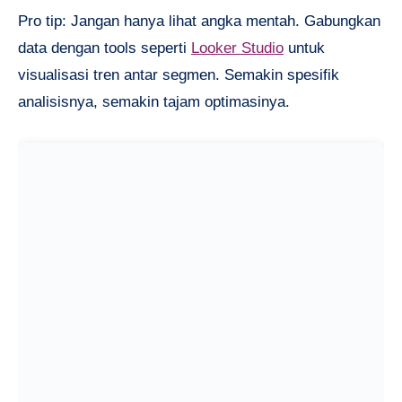
Pro tip: Jangan hanya lihat angka mentah. Gabungkan
data dengan tools seperti
Looker Studio
untuk
visualisasi tren antar segmen. Semakin spesifik
analisisnya, semakin tajam optimasinya.