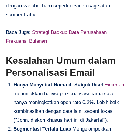
dengan variabel baru seperti device usage atau
sumber traffic.
Baca Juga:
Strategi Backup Data Perusahaan
Frekuensi Bulanan
Kesalahan Umum dalam
Personalisasi Email
Hanya Menyebut Nama di Subjek
Riset
Experian
menunjukkan bahwa personalisasi nama saja
hanya meningkatkan open rate 0.2%. Lebih baik
kombinasikan dengan data lain, seperti lokasi
("John, diskon khusus hari ini di Jakarta!").
Segmentasi Terlalu Luas
Mengelompokkan