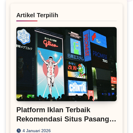
Artikel Terpilih
Platform Iklan Terbaik
Rekomendasi Situs Pasang
Iklan
4 Januari 2026