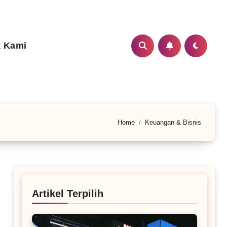
 Kami
Home
Keuangan & Bisnis
Artikel Terpilih