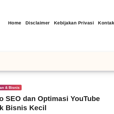
Home
Disclaimer
Kebijakan Privasi
Kontak
an & Bisnis
o SEO dan Optimasi YouTube
k Bisnis Kecil