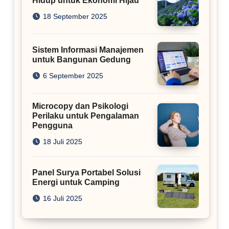
Hidup untuk Ekonomi Hijau
18 September 2025
Sistem Informasi Manajemen
untuk Bangunan Gedung
6 September 2025
Microcopy dan Psikologi
Perilaku untuk Pengalaman
Pengguna
18 Juli 2025
Panel Surya Portabel Solusi
Energi untuk Camping
16 Juli 2025