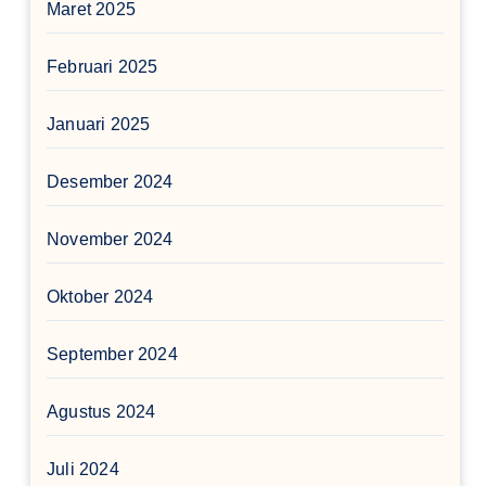
Maret 2025
Februari 2025
Januari 2025
Desember 2024
November 2024
Oktober 2024
September 2024
Agustus 2024
Juli 2024