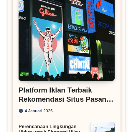
Platform Iklan Terbaik
Rekomendasi Situs Pasang
Iklan
4 Januari 2026
Perencanaan Lingkungan