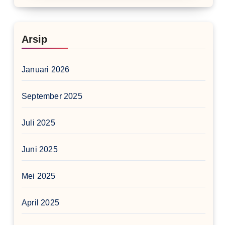
Arsip
Januari 2026
September 2025
Juli 2025
Juni 2025
Mei 2025
April 2025