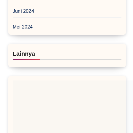
Juni 2024
Mei 2024
Lainnya