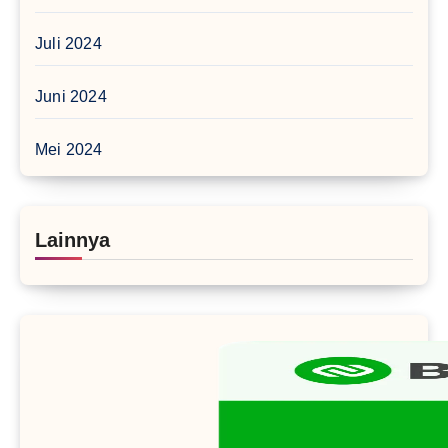
Juli 2024
Juni 2024
Mei 2024
Lainnya