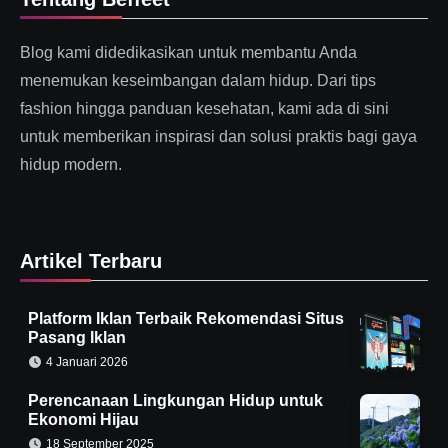
Blog kami didedikasikan untuk membantu Anda
menemukan keseimbangan dalam hidup. Dari tips
fashion hingga panduan kesehatan, kami ada di sini
untuk memberikan inspirasi dan solusi praktis bagi gaya
hidup modern.
Artikel Terbaru
Platform Iklan Terbaik Rekomendasi Situs
Pasang Iklan
4 Januari 2026
Perencanaan Lingkungan Hidup untuk
Ekonomi Hijau
18 September 2025