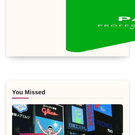
You Missed