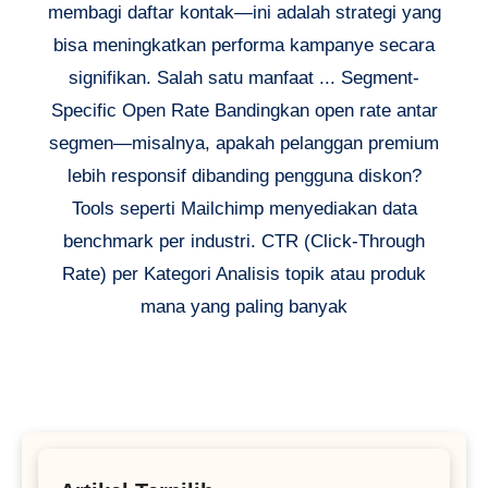
membagi daftar kontak—ini adalah strategi yang
bisa meningkatkan performa kampanye secara
signifikan. Salah satu manfaat ... Segment-
Specific Open Rate Bandingkan open rate antar
segmen—misalnya, apakah pelanggan premium
lebih responsif dibanding pengguna diskon?
Tools seperti Mailchimp menyediakan data
benchmark per industri. CTR (Click-Through
Rate) per Kategori Analisis topik atau produk
mana yang paling banyak