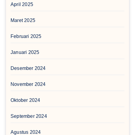
April 2025
Maret 2025
Februari 2025
Januari 2025
Desember 2024
November 2024
Oktober 2024
September 2024
Agustus 2024