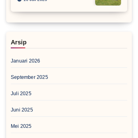
Arsip
Januari 2026
September 2025
Juli 2025
Juni 2025
Mei 2025