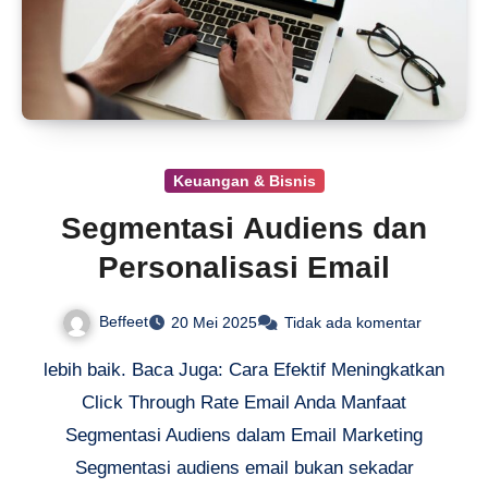
Keuangan & Bisnis
Segmentasi Audiens dan
Personalisasi Email
Beffeet
20 Mei 2025
Tidak ada komentar
lebih baik. Baca Juga: Cara Efektif Meningkatkan
Click Through Rate Email Anda Manfaat
Segmentasi Audiens dalam Email Marketing
Segmentasi audiens email bukan sekadar