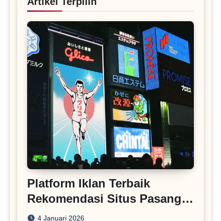
Artikel Terpilih
Platform Iklan Terbaik
Rekomendasi Situs Pasang
Iklan
4 Januari 2026