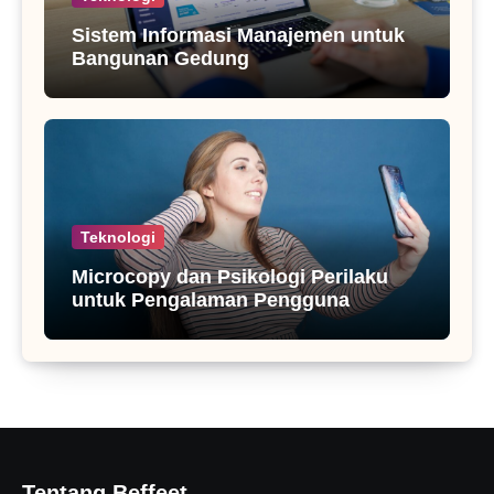
Sistem Informasi Manajemen untuk
Bangunan Gedung
Teknologi
Microcopy dan Psikologi Perilaku
untuk Pengalaman Pengguna
Tentang Beffeet