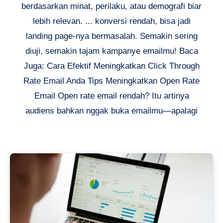
berdasarkan minat, perilaku, atau demografi biar
lebih relevan. ... konversi rendah, bisa jadi
landing page-nya bermasalah. Semakin sering
diuji, semakin tajam kampanye emailmu! Baca
Juga: Cara Efektif Meningkatkan Click Through
Rate Email Anda Tips Meningkatkan Open Rate
Email Open rate email rendah? Itu artinya
audiens bahkan nggak buka emailmu—apalagi