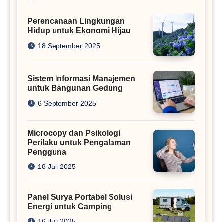
Perencanaan Lingkungan
Hidup untuk Ekonomi Hijau
18 September 2025
Sistem Informasi Manajemen
untuk Bangunan Gedung
6 September 2025
Microcopy dan Psikologi
Perilaku untuk Pengalaman
Pengguna
18 Juli 2025
Panel Surya Portabel Solusi
Energi untuk Camping
16 Juli 2025