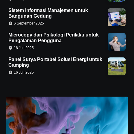
Sistem Informasi Manajemen untuk
Bangunan Gedung
6 September 2025
Microcopy dan Psikologi Perilaku untuk
Pengalaman Pengguna
18 Juli 2025
Panel Surya Portabel Solusi Energi untuk
Camping
16 Juli 2025