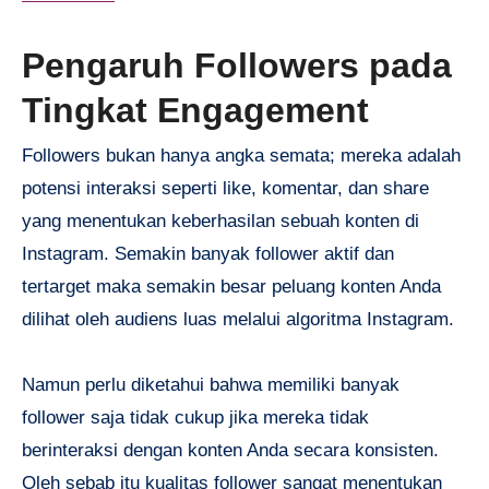
Pengaruh Followers pada
Tingkat Engagement
Followers bukan hanya angka semata; mereka adalah
potensi interaksi seperti like, komentar, dan share
yang menentukan keberhasilan sebuah konten di
Instagram. Semakin banyak follower aktif dan
tertarget maka semakin besar peluang konten Anda
dilihat oleh audiens luas melalui algoritma Instagram.
Namun perlu diketahui bahwa memiliki banyak
follower saja tidak cukup jika mereka tidak
berinteraksi dengan konten Anda secara konsisten.
Oleh sebab itu kualitas follower sangat menentukan