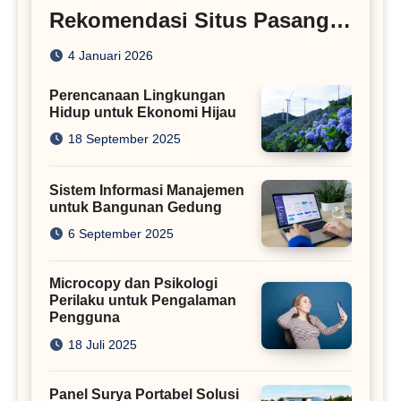
Rekomendasi Situs Pasang
Iklan
4 Januari 2026
Perencanaan Lingkungan
Hidup untuk Ekonomi Hijau
18 September 2025
Sistem Informasi Manajemen
untuk Bangunan Gedung
6 September 2025
Microcopy dan Psikologi
Perilaku untuk Pengalaman
Pengguna
18 Juli 2025
Panel Surya Portabel Solusi