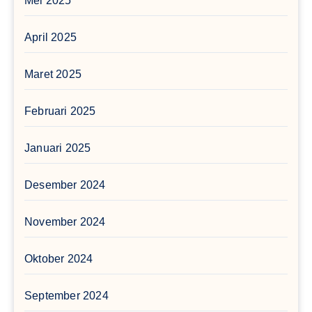
Mei 2025
April 2025
Maret 2025
Februari 2025
Januari 2025
Desember 2024
November 2024
Oktober 2024
September 2024