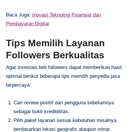
Baca Juga:
Inovasi Teknologi Finansial dan
Pembayaran Digital
Tips Memilih Layanan
Followers Berkualitas
Agar investasi beli followers dapat memberikan hasil
optimal berikut beberapa tips memilih penyedia jasa
terpercaya:
Cari review positif dari pengguna sebelumnya
sebagai bukti kredibilitas.
Pilih paket layanan sesuai kebutuhan misalnya
berdasarkan lokasi geografis ataupun minat