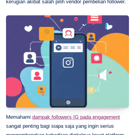
kerugian akibat salah pilih vendor pembelian follower.
Memahami
dampak followers IG pada engagement
sangat penting bagi siapa saja yang ingin serius