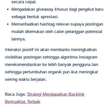
secara cepat.
Mengadakan giveaway khusus bagi pengikut baru
sebagai bentuk apresiasi.
Memanfaatkan hashtag relevan supaya postingan
mudah ditemukan oleh calon pelanggan potensial
lainnya.
Interaksi positif ini akan membantu meningkatkan
visibilitas postingan sehingga algoritma Instagram
merekomendasikan ke lebih banyak pengguna lain
sehingga pertumbuhan organik pun ikut meningkat
seiring waktu berjalan.
Baca Juga:
Strategi Mendapatkan Backlink
Berkualitas Terbaik