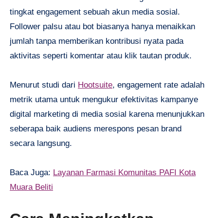
tingkat engagement sebuah akun media sosial.
Follower palsu atau bot biasanya hanya menaikkan
jumlah tanpa memberikan kontribusi nyata pada
aktivitas seperti komentar atau klik tautan produk.
Menurut studi dari
Hootsuite
, engagement rate adalah
metrik utama untuk mengukur efektivitas kampanye
digital marketing di media sosial karena menunjukkan
seberapa baik audiens merespons pesan brand
secara langsung.
Baca Juga:
Layanan Farmasi Komunitas PAFI Kota
Muara Beliti