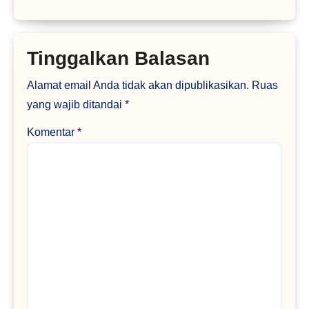
Tinggalkan Balasan
Alamat email Anda tidak akan dipublikasikan.
Ruas
yang wajib ditandai
*
Komentar
*