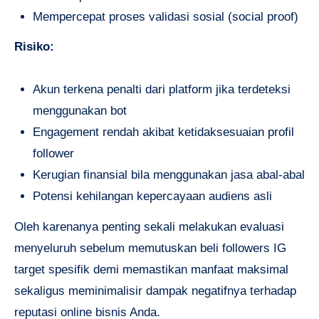
Mempercepat proses validasi sosial (social proof)
Risiko:
Akun terkena penalti dari platform jika terdeteksi
menggunakan bot
Engagement rendah akibat ketidaksesuaian profil
follower
Kerugian finansial bila menggunakan jasa abal-abal
Potensi kehilangan kepercayaan audiens asli
Oleh karenanya penting sekali melakukan evaluasi
menyeluruh sebelum memutuskan beli followers IG
target spesifik demi memastikan manfaat maksimal
sekaligus meminimalisir dampak negatifnya terhadap
reputasi online bisnis Anda.