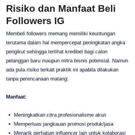
Risiko dan Manfaat Beli
Followers IG
Membeli followers memang memiliki keuntungan
terutama dalam hal mempercepat peningkatan angka
pengikut sehingga terlihat kredibel bagi calon
pelanggan baru maupun mitra bisnis potensial. Namun
ada pula risiko terkait praktik ini apabila dilakukan
tanpa perencanaan matang:
Manfaat:
Meningkatkan citra profesionalisme akun
Memperluas jangkauan promosi produk/jasa
Menarik perhatian influencer lain untuk kolaborasi