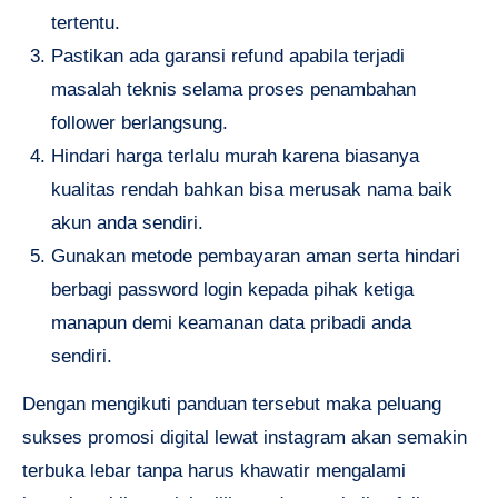
tertentu.
Pastikan ada garansi refund apabila terjadi
masalah teknis selama proses penambahan
follower berlangsung.
Hindari harga terlalu murah karena biasanya
kualitas rendah bahkan bisa merusak nama baik
akun anda sendiri.
Gunakan metode pembayaran aman serta hindari
berbagi password login kepada pihak ketiga
manapun demi keamanan data pribadi anda
sendiri.
Dengan mengikuti panduan tersebut maka peluang
sukses promosi digital lewat instagram akan semakin
terbuka lebar tanpa harus khawatir mengalami