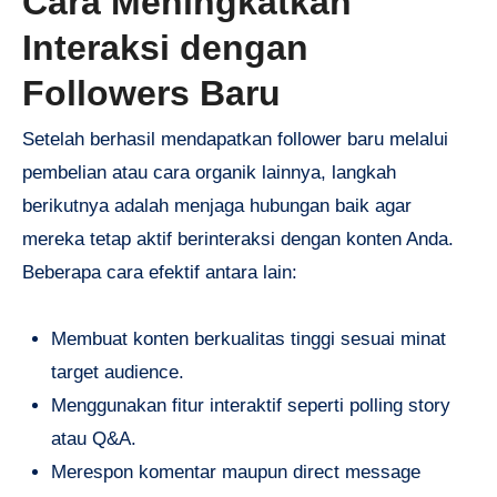
Cara Meningkatkan
Interaksi dengan
Followers Baru
Setelah berhasil mendapatkan follower baru melalui
pembelian atau cara organik lainnya, langkah
berikutnya adalah menjaga hubungan baik agar
mereka tetap aktif berinteraksi dengan konten Anda.
Beberapa cara efektif antara lain:
Membuat konten berkualitas tinggi sesuai minat
target audience.
Menggunakan fitur interaktif seperti polling story
atau Q&A.
Merespon komentar maupun direct message