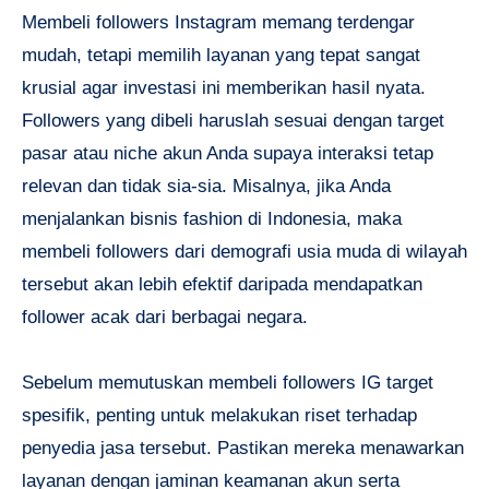
Membeli followers Instagram memang terdengar
mudah, tetapi memilih layanan yang tepat sangat
krusial agar investasi ini memberikan hasil nyata.
Followers yang dibeli haruslah sesuai dengan target
pasar atau niche akun Anda supaya interaksi tetap
relevan dan tidak sia-sia. Misalnya, jika Anda
menjalankan bisnis fashion di Indonesia, maka
membeli followers dari demografi usia muda di wilayah
tersebut akan lebih efektif daripada mendapatkan
follower acak dari berbagai negara.
Sebelum memutuskan membeli followers IG target
spesifik, penting untuk melakukan riset terhadap
penyedia jasa tersebut. Pastikan mereka menawarkan
layanan dengan jaminan keamanan akun serta