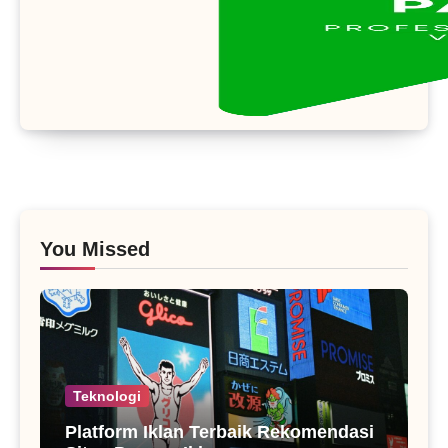
You Missed
Teknologi
Platform Iklan Terbaik Rekomendasi