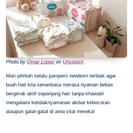
Photo by
Omar Lopez
on
Unsplash
Mari pilihlah selalu pampers newborn terbaik agar
buah hati kita senantiasa merasa nyaman bebas
bergerak aktif sepanjang hari tanpa khawatir
mengalami ketidaknyamanan akibat kebocoran
ataupun gatal-gatal di area vital mereka!