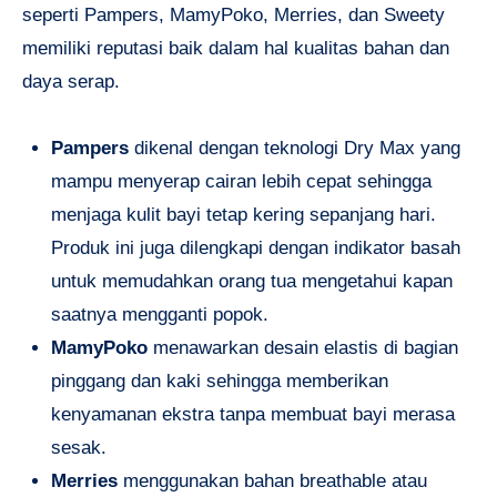
seperti Pampers, MamyPoko, Merries, dan Sweety
memiliki reputasi baik dalam hal kualitas bahan dan
daya serap.
Pampers
dikenal dengan teknologi Dry Max yang
mampu menyerap cairan lebih cepat sehingga
menjaga kulit bayi tetap kering sepanjang hari.
Produk ini juga dilengkapi dengan indikator basah
untuk memudahkan orang tua mengetahui kapan
saatnya mengganti popok.
MamyPoko
menawarkan desain elastis di bagian
pinggang dan kaki sehingga memberikan
kenyamanan ekstra tanpa membuat bayi merasa
sesak.
Merries
menggunakan bahan breathable atau