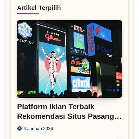
Artikel Terpilih
Platform Iklan Terbaik
Rekomendasi Situs Pasang
Iklan
4 Januari 2026