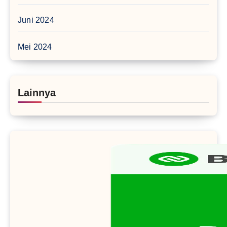
Juni 2024
Mei 2024
Lainnya