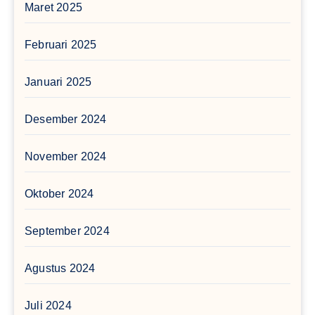
Maret 2025
Februari 2025
Januari 2025
Desember 2024
November 2024
Oktober 2024
September 2024
Agustus 2024
Juli 2024