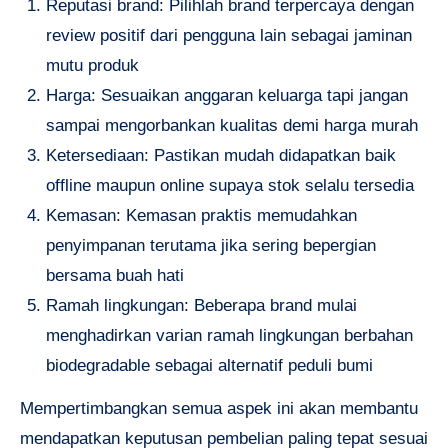
Reputasi brand: Pilihlah brand terpercaya dengan
review positif dari pengguna lain sebagai jaminan
mutu produk
Harga: Sesuaikan anggaran keluarga tapi jangan
sampai mengorbankan kualitas demi harga murah
Ketersediaan: Pastikan mudah didapatkan baik
offline maupun online supaya stok selalu tersedia
Kemasan: Kemasan praktis memudahkan
penyimpanan terutama jika sering bepergian
bersama buah hati
Ramah lingkungan: Beberapa brand mulai
menghadirkan varian ramah lingkungan berbahan
biodegradable sebagai alternatif peduli bumi
Mempertimbangkan semua aspek ini akan membantu
mendapatkan keputusan pembelian paling tepat sesuai