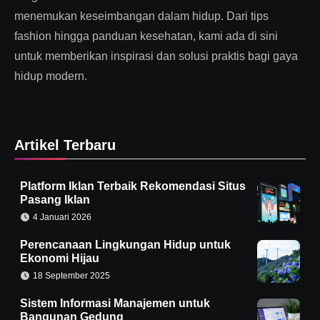
menemukan keseimbangan dalam hidup. Dari tips
fashion hingga panduan kesehatan, kami ada di sini
untuk memberikan inspirasi dan solusi praktis bagi gaya
hidup modern.
Artikel Terbaru
Platform Iklan Terbaik Rekomendasi Situs
Pasang Iklan
4 Januari 2026
Perencanaan Lingkungan Hidup untuk
Ekonomi Hijau
18 September 2025
Sistem Informasi Manajemen untuk
Bangunan Gedung