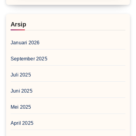
Arsip
Januari 2026
September 2025
Juli 2025
Juni 2025
Mei 2025
April 2025