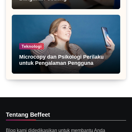
Teknologi
Microcopy dan Psikologi Perilaku
untuk Pengalaman Pengguna
Tentang Beffeet
Blog kami didedikasikan untuk membantu Anda