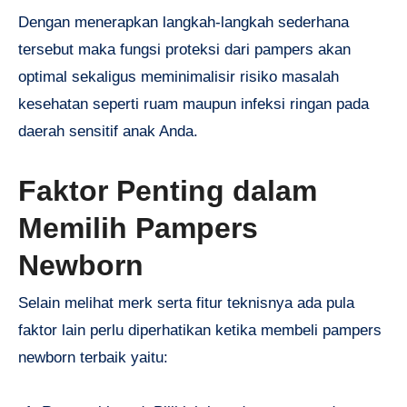
Dengan menerapkan langkah-langkah sederhana
tersebut maka fungsi proteksi dari pampers akan
optimal sekaligus meminimalisir risiko masalah
kesehatan seperti ruam maupun infeksi ringan pada
daerah sensitif anak Anda.
Faktor Penting dalam
Memilih Pampers
Newborn
Selain melihat merk serta fitur teknisnya ada pula
faktor lain perlu diperhatikan ketika membeli pampers
newborn terbaik yaitu: