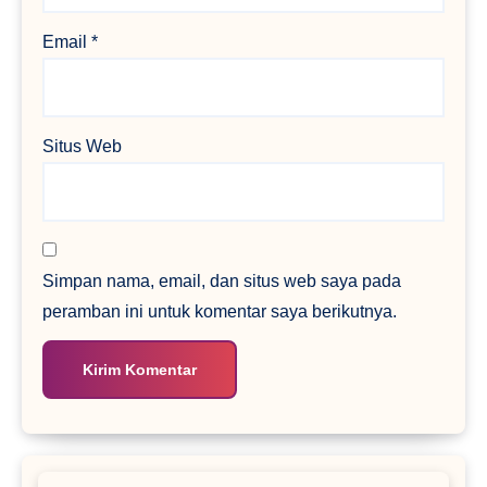
Email
*
Situs Web
Simpan nama, email, dan situs web saya pada
peramban ini untuk komentar saya berikutnya.