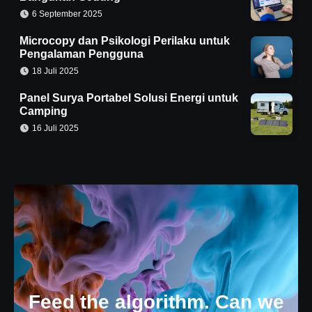
6 September 2025
Microcopy dan Psikologi Perilaku untuk
Pengalaman Pengguna
18 Juli 2025
Panel Surya Portabel Solusi Energi untuk
Camping
16 Juli 2025
Feed the algorithm. Can we