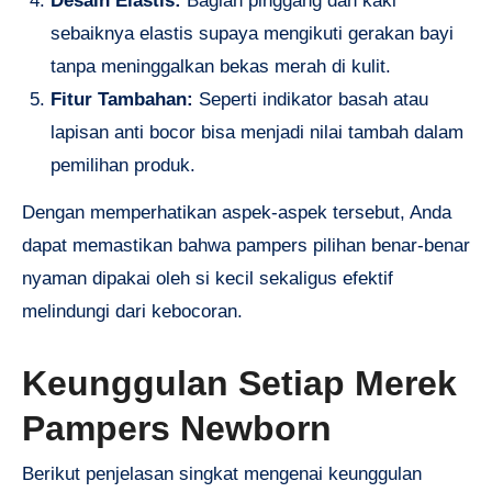
Desain Elastis:
Bagian pinggang dan kaki
sebaiknya elastis supaya mengikuti gerakan bayi
tanpa meninggalkan bekas merah di kulit.
Fitur Tambahan:
Seperti indikator basah atau
lapisan anti bocor bisa menjadi nilai tambah dalam
pemilihan produk.
Dengan memperhatikan aspek-aspek tersebut, Anda
dapat memastikan bahwa pampers pilihan benar-benar
nyaman dipakai oleh si kecil sekaligus efektif
melindungi dari kebocoran.
Keunggulan Setiap Merek
Pampers Newborn
Berikut penjelasan singkat mengenai keunggulan