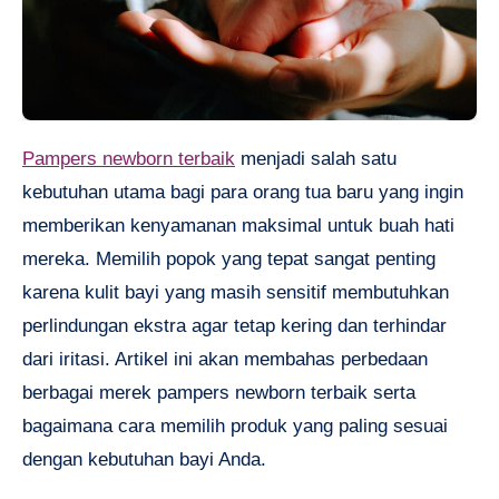
Pampers newborn terbaik
menjadi salah satu
kebutuhan utama bagi para orang tua baru yang ingin
memberikan kenyamanan maksimal untuk buah hati
mereka. Memilih popok yang tepat sangat penting
karena kulit bayi yang masih sensitif membutuhkan
perlindungan ekstra agar tetap kering dan terhindar
dari iritasi. Artikel ini akan membahas perbedaan
berbagai merek pampers newborn terbaik serta
bagaimana cara memilih produk yang paling sesuai
dengan kebutuhan bayi Anda.