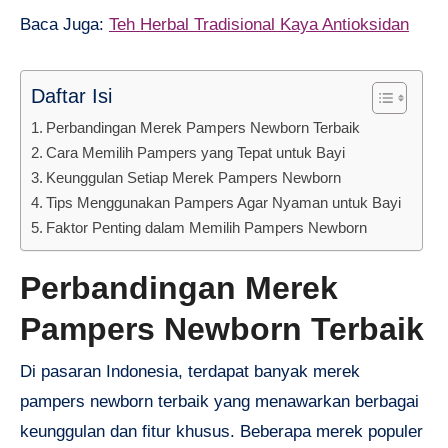
Baca Juga:
Teh Herbal Tradisional Kaya Antioksidan
Daftar Isi
Perbandingan Merek Pampers Newborn Terbaik
Cara Memilih Pampers yang Tepat untuk Bayi
Keunggulan Setiap Merek Pampers Newborn
Tips Menggunakan Pampers Agar Nyaman untuk Bayi
Faktor Penting dalam Memilih Pampers Newborn
Perbandingan Merek
Pampers Newborn Terbaik
Di pasaran Indonesia, terdapat banyak merek
pampers newborn terbaik yang menawarkan berbagai
keunggulan dan fitur khusus. Beberapa merek populer