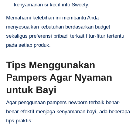
kenyamanan si kecil info Sweety.
Memahami kelebihan ini membantu Anda
menyesuaikan kebutuhan berdasarkan budget
sekaligus preferensi pribadi terkait fitur-fitur tertentu
pada setiap produk.
Tips Menggunakan
Pampers Agar Nyaman
untuk Bayi
Agar penggunaan pampers newborn terbaik benar-
benar efektif menjaga kenyamanan bayi, ada beberapa
tips praktis: