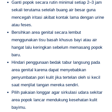
Ganti popok secara rutin minimal setiap 2–3 jam
sekali terutama setelah buang air besar guna
mencegah iritasi akibat kontak lama dengan urine
atau feses.
Bersihkan area genital secara lembut
menggunakan tisu basah khusus bayi atau air
hangat lalu keringkan sebelum memasang popok
baru.
Hindari penggunaan bedak tabur langsung pada
area genital karena dapat menyebabkan
penyumbatan pori kulit jika tertelan oleh si kecil
saat menjilat tangan mereka sendiri.
Pilih pakaian longgar agar sirkulasi udara sekitar
area popok lancar mendukung kesehatan kulit
bayimu.