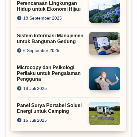
Perencanaan Lingkungan
Hidup untuk Ekonomi Hijau
18 September 2025
Sistem Informasi Manajemen
untuk Bangunan Gedung
6 September 2025
Microcopy dan Psikologi
Perilaku untuk Pengalaman
Pengguna
18 Juli 2025
Panel Surya Portabel Solusi
Energi untuk Camping
16 Juli 2025