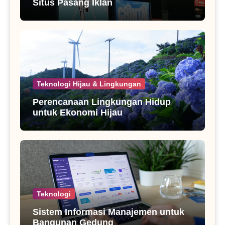
Situs Pasang Iklan
Teknologi Hijau & Lingkungan
Perencanaan Lingkungan Hidup
untuk Ekonomi Hijau
Teknologi
Sistem Informasi Manajemen untuk
Bangunan Gedung