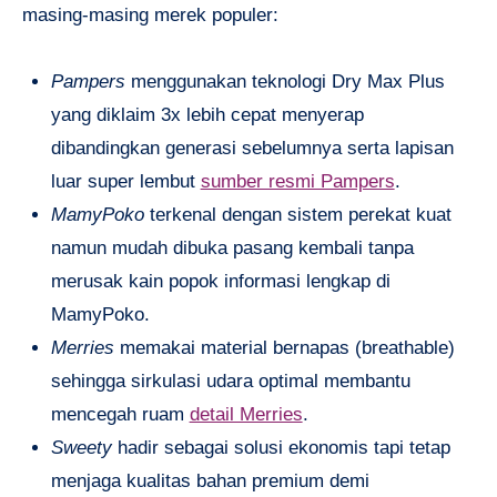
masing-masing merek populer:
Pampers
menggunakan teknologi Dry Max Plus
yang diklaim 3x lebih cepat menyerap
dibandingkan generasi sebelumnya serta lapisan
luar super lembut
sumber resmi Pampers
.
MamyPoko
terkenal dengan sistem perekat kuat
namun mudah dibuka pasang kembali tanpa
merusak kain popok informasi lengkap di
MamyPoko.
Merries
memakai material bernapas (breathable)
sehingga sirkulasi udara optimal membantu
mencegah ruam
detail Merries
.
Sweety
hadir sebagai solusi ekonomis tapi tetap
menjaga kualitas bahan premium demi