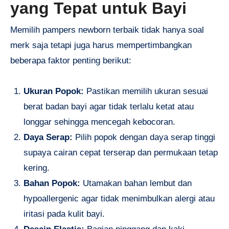
yang Tepat untuk Bayi
Memilih pampers newborn terbaik tidak hanya soal
merk saja tetapi juga harus mempertimbangkan
beberapa faktor penting berikut:
Ukuran Popok:
Pastikan memilih ukuran sesuai
berat badan bayi agar tidak terlalu ketat atau
longgar sehingga mencegah kebocoran.
Daya Serap:
Pilih popok dengan daya serap tinggi
supaya cairan cepat terserap dan permukaan tetap
kering.
Bahan Popok:
Utamakan bahan lembut dan
hypoallergenic agar tidak menimbulkan alergi atau
iritasi pada kulit bayi.