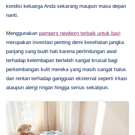
kondisi keluarga Anda sekarang maupun masa depan
nanti.
Menggunakan
pampers newborn terbaik untuk bayi
merupakan investasi penting demi kesehatan jangka
panjang sang buah hati karena perlindungan awal
terhadap kelembapan berlebih sangat krusial bagi
perkembangan kulit mereka yang masih sangat halus
dan rentan terhadap gangguan eksternal seperti iritasi
ataupun alergi ringan hingga serius sekalipun.