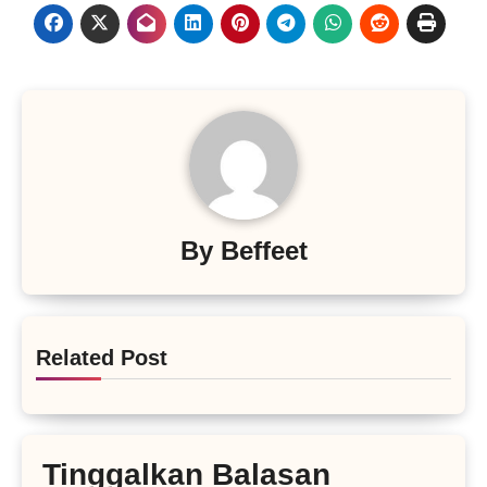
By
Beffeet
Related Post
Tinggalkan Balasan