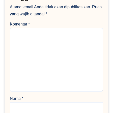
Alamat email Anda tidak akan dipublikasikan.
Ruas
yang wajib ditandai
*
Komentar
*
Nama
*