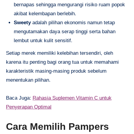
bernapas sehingga mengurangi risiko ruam popok
akibat kelembapan berlebih.
Sweety
adalah pilihan ekonomis namun tetap
mengutamakan daya serap tinggi serta bahan
lembut untuk kulit sensitif.
Setiap merek memiliki kelebihan tersendiri, oleh
karena itu penting bagi orang tua untuk memahami
karakteristik masing-masing produk sebelum
menentukan pilihan.
Baca Juga:
Rahasia Suplemen Vitamin C untuk
Penyerapan Optimal
Cara Memilih Pampers