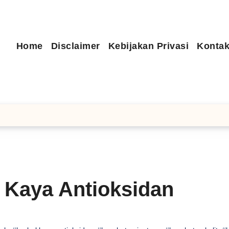
Home
Disclaimer
Kebijakan Privasi
Kontak
l Kaya Antioksidan