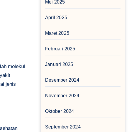
Mei 2025
April 2025
Maret 2025
Februari 2025
Januari 2025
lah molekul
yakit
Desember 2024
ai jenis
November 2024
Oktober 2024
September 2024
esehatan