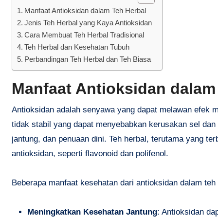
Manfaat Antioksidan dalam Teh Herbal
Jenis Teh Herbal yang Kaya Antioksidan
Cara Membuat Teh Herbal Tradisional
Teh Herbal dan Kesehatan Tubuh
Perbandingan Teh Herbal dan Teh Biasa
Manfaat Antioksidan dalam
Antioksidan adalah senyawa yang dapat melawan efek me
tidak stabil yang dapat menyebabkan kerusakan sel dan 
jantung, dan penuaan dini. Teh herbal, terutama yang te
antioksidan, seperti flavonoid dan polifenol.
Beberapa manfaat kesehatan dari antioksidan dalam teh h
Meningkatkan Kesehatan Jantung
: Antioksidan d