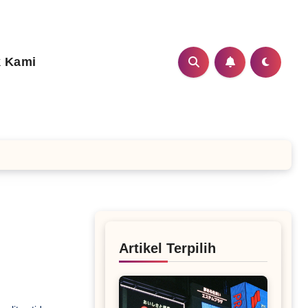
 Kami
Artikel Terpilih