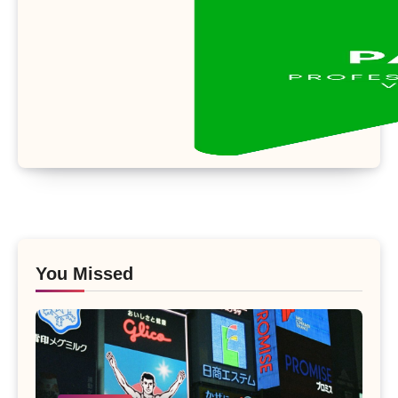
You Missed