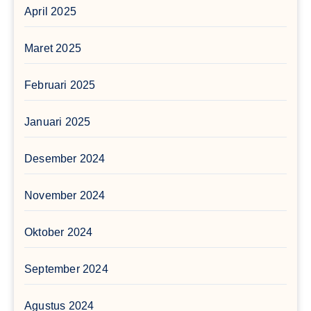
April 2025
Maret 2025
Februari 2025
Januari 2025
Desember 2024
November 2024
Oktober 2024
September 2024
Agustus 2024