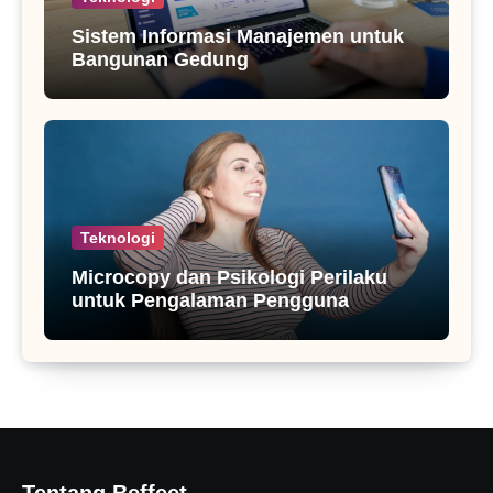
Sistem Informasi Manajemen untuk
Bangunan Gedung
Teknologi
Microcopy dan Psikologi Perilaku
untuk Pengalaman Pengguna