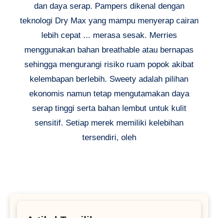
dan daya serap. Pampers dikenal dengan
teknologi Dry Max yang mampu menyerap cairan
lebih cepat ... merasa sesak. Merries
menggunakan bahan breathable atau bernapas
sehingga mengurangi risiko ruam popok akibat
kelembapan berlebih. Sweety adalah pilihan
ekonomis namun tetap mengutamakan daya
serap tinggi serta bahan lembut untuk kulit
sensitif. Setiap merek memiliki kelebihan
tersendiri, oleh