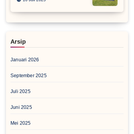
Arsip
Januari 2026
September 2025
Juli 2025
Juni 2025
Mei 2025