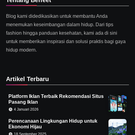
Tentang Beffeet
Blog kami didedikasikan untuk membantu Anda
menemukan keseimbangan dalam hidup. Dari tips
fashion hingga panduan kesehatan, kami ada di sini
untuk memberikan inspirasi dan solusi praktis bagi gaya
hidup modern.
Artikel Terbaru
Platform Iklan Terbaik Rekomendasi Situs
Pasang Iklan
4 Januari 2026
Perencanaan Lingkungan Hidup untuk
Ekonomi Hijau
18 September 2025