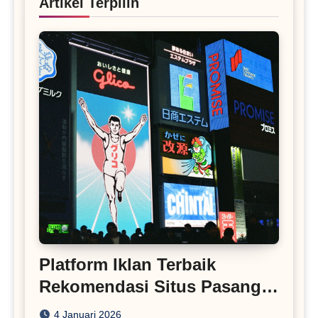
Artikel Terpilih
Platform Iklan Terbaik
Rekomendasi Situs Pasang
Iklan
4 Januari 2026