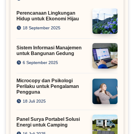
Perencanaan Lingkungan
Hidup untuk Ekonomi Hijau
18 September 2025
Sistem Informasi Manajemen
untuk Bangunan Gedung
6 September 2025
Microcopy dan Psikologi
Perilaku untuk Pengalaman
Pengguna
18 Juli 2025
Panel Surya Portabel Solusi
Energi untuk Camping
16 Juli 2025