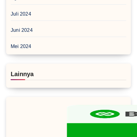
Juli 2024
Juni 2024
Mei 2024
Lainnya