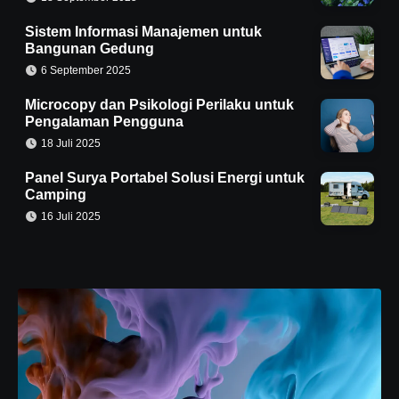
Sistem Informasi Manajemen untuk
Bangunan Gedung
6 September 2025
Microcopy dan Psikologi Perilaku untuk
Pengalaman Pengguna
18 Juli 2025
Panel Surya Portabel Solusi Energi untuk
Camping
16 Juli 2025