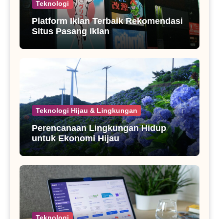
Teknologi
Platform Iklan Terbaik Rekomendasi
Situs Pasang Iklan
Teknologi Hijau & Lingkungan
Perencanaan Lingkungan Hidup
untuk Ekonomi Hijau
Teknologi