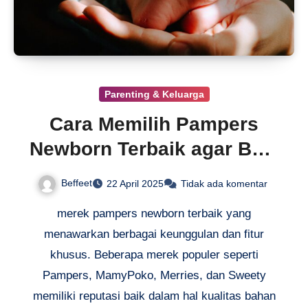
Parenting & Keluarga
Cara Memilih Pampers
Newborn Terbaik agar Bayi
Selalu Nyaman
Beffeet
22 April 2025
Tidak ada komentar
merek pampers newborn terbaik yang
menawarkan berbagai keunggulan dan fitur
khusus. Beberapa merek populer seperti
Pampers, MamyPoko, Merries, dan Sweety
memiliki reputasi baik dalam hal kualitas bahan