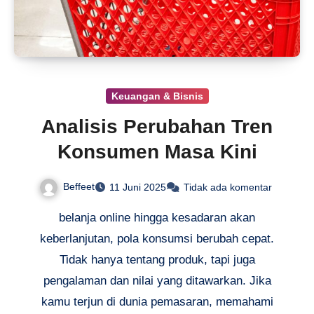
Keuangan & Bisnis
Analisis Perubahan Tren
Konsumen Masa Kini
Beffeet
11 Juni 2025
Tidak ada komentar
belanja online hingga kesadaran akan
keberlanjutan, pola konsumsi berubah cepat.
Tidak hanya tentang produk, tapi juga
pengalaman dan nilai yang ditawarkan. Jika
kamu terjun di dunia pemasaran, memahami