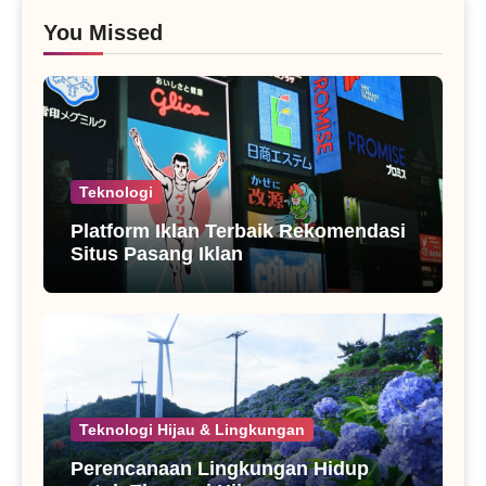
You Missed
Teknologi
Platform Iklan Terbaik Rekomendasi
Situs Pasang Iklan
Teknologi Hijau & Lingkungan
Perencanaan Lingkungan Hidup