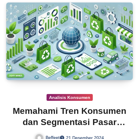
Analisis Konsumen
Memahami Tren Konsumen
dan Segmentasi Pasar
Efektif
Beffeet
21 Desember 2024