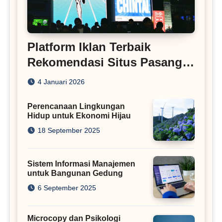
Platform Iklan Terbaik
Rekomendasi Situs Pasang
Iklan
4 Januari 2026
Perencanaan Lingkungan
Hidup untuk Ekonomi Hijau
18 September 2025
Sistem Informasi Manajemen
untuk Bangunan Gedung
6 September 2025
Microcopy dan Psikologi