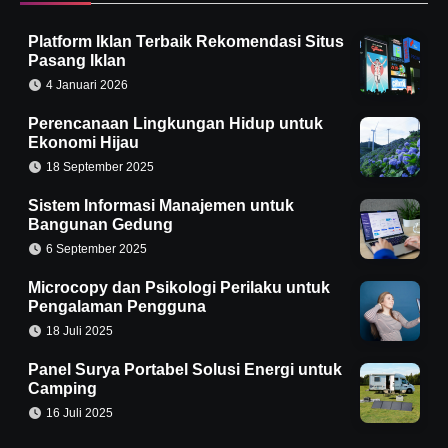
Platform Iklan Terbaik Rekomendasi Situs
Pasang Iklan
4 Januari 2026
Perencanaan Lingkungan Hidup untuk
Ekonomi Hijau
18 September 2025
Sistem Informasi Manajemen untuk
Bangunan Gedung
6 September 2025
Microcopy dan Psikologi Perilaku untuk
Pengalaman Pengguna
18 Juli 2025
Panel Surya Portabel Solusi Energi untuk
Camping
16 Juli 2025