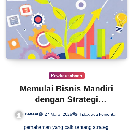
Kewirausahaan
Memulai Bisnis Mandiri
dengan Strategi
Pemasaran
Beffeet
27 Maret 2025
Tidak ada komentar
pemahaman yang baik tentang strategi