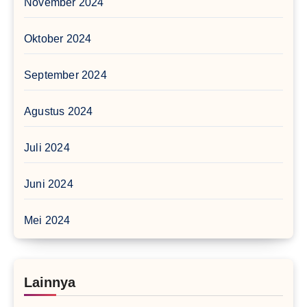
November 2024
Oktober 2024
September 2024
Agustus 2024
Juli 2024
Juni 2024
Mei 2024
Lainnya