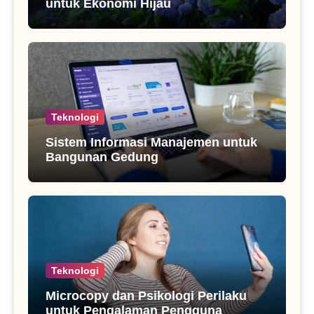
untuk Ekonomi Hijau
Teknologi
Sistem Informasi Manajemen untuk
Bangunan Gedung
Teknologi
Microcopy dan Psikologi Perilaku
untuk Pengalaman Pengguna