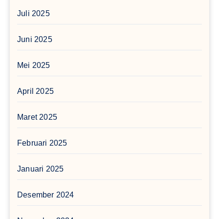
Juli 2025
Juni 2025
Mei 2025
April 2025
Maret 2025
Februari 2025
Januari 2025
Desember 2024