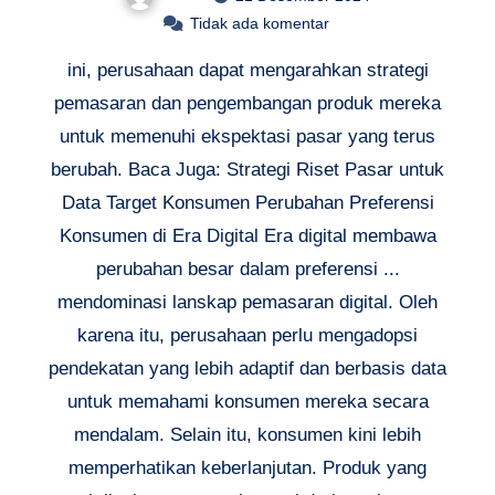
Tidak ada komentar
ini, perusahaan dapat mengarahkan strategi
pemasaran dan pengembangan produk mereka
untuk memenuhi ekspektasi pasar yang terus
berubah. Baca Juga: Strategi Riset Pasar untuk
Data Target Konsumen Perubahan Preferensi
Konsumen di Era Digital Era digital membawa
perubahan besar dalam preferensi ...
mendominasi lanskap pemasaran digital. Oleh
karena itu, perusahaan perlu mengadopsi
pendekatan yang lebih adaptif dan berbasis data
untuk memahami konsumen mereka secara
mendalam. Selain itu, konsumen kini lebih
memperhatikan keberlanjutan. Produk yang