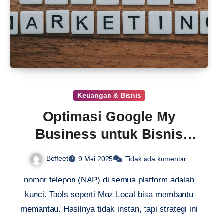
Keuangan & Bisnis
Optimasi Google My
Business untuk Bisnis
Lokal
Beffeet
9 Mei 2025
Tidak ada komentar
nomor telepon (NAP) di semua platform adalah
kunci. Tools seperti Moz Local bisa membantu
memantau. Hasilnya tidak instan, tapi strategi ini