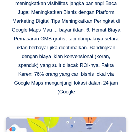
meningkatkan visibilitas jangka panjang! Baca
Juga: Meningkatkan Bisnis dengan Platform
Marketing Digital Tips Meningkatkan Peringkat di
Google Maps Mau ... bayar iklan. 6. Hemat Biaya
Pemasaran GMB gratis, tapi dampaknya setara
iklan berbayar jika dioptimalkan. Bandingkan
dengan biaya iklan konvensional (koran,
spanduk) yang sulit dilacak ROI-nya. Fakta
Keren: 76% orang yang cari bisnis lokal via
Google Maps mengunjungi lokasi dalam 24 jam
(Google