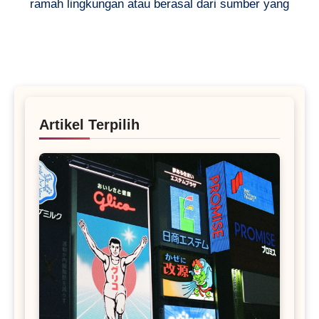
ramah lingkungan atau berasal dari sumber yang
Artikel Terpilih