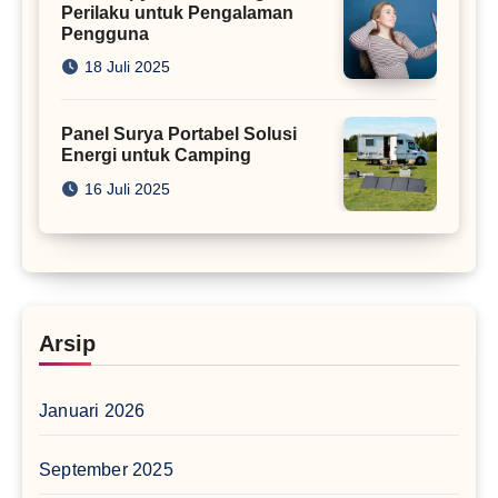
Perilaku untuk Pengalaman
Pengguna
18 Juli 2025
Panel Surya Portabel Solusi
Energi untuk Camping
16 Juli 2025
Arsip
Januari 2026
September 2025