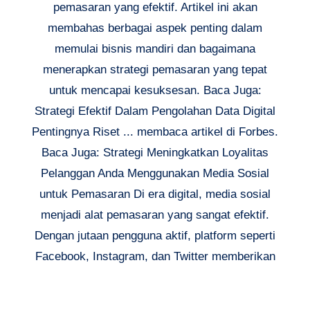
pemasaran yang efektif. Artikel ini akan
membahas berbagai aspek penting dalam
memulai bisnis mandiri dan bagaimana
menerapkan strategi pemasaran yang tepat
untuk mencapai kesuksesan. Baca Juga:
Strategi Efektif Dalam Pengolahan Data Digital
Pentingnya Riset ... membaca artikel di Forbes.
Baca Juga: Strategi Meningkatkan Loyalitas
Pelanggan Anda Menggunakan Media Sosial
untuk Pemasaran Di era digital, media sosial
menjadi alat pemasaran yang sangat efektif.
Dengan jutaan pengguna aktif, platform seperti
Facebook, Instagram, dan Twitter memberikan