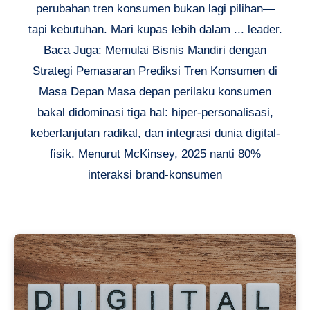
perubahan tren konsumen bukan lagi pilihan—
tapi kebutuhan. Mari kupas lebih dalam ... leader.
Baca Juga: Memulai Bisnis Mandiri dengan
Strategi Pemasaran Prediksi Tren Konsumen di
Masa Depan Masa depan perilaku konsumen
bakal didominasi tiga hal: hiper-personalisasi,
keberlanjutan radikal, dan integrasi dunia digital-
fisik. Menurut McKinsey, 2025 nanti 80%
interaksi brand-konsumen