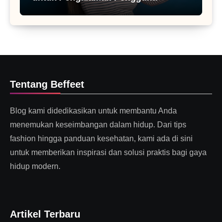
Tentang Beffeet
Blog kami didedikasikan untuk membantu Anda
menemukan keseimbangan dalam hidup. Dari tips
fashion hingga panduan kesehatan, kami ada di sini
untuk memberikan inspirasi dan solusi praktis bagi gaya
hidup modern.
Artikel Terbaru