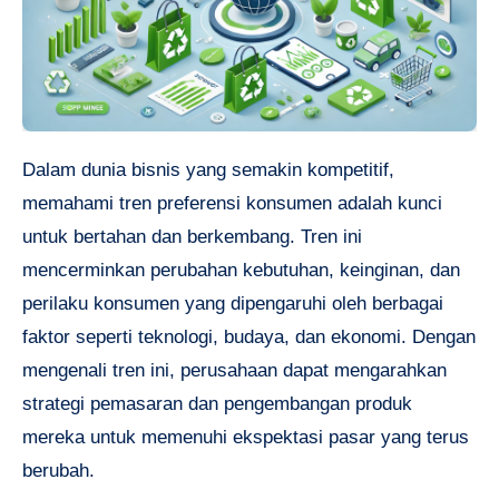
Dalam dunia bisnis yang semakin kompetitif,
memahami tren preferensi konsumen adalah kunci
untuk bertahan dan berkembang. Tren ini
mencerminkan perubahan kebutuhan, keinginan, dan
perilaku konsumen yang dipengaruhi oleh berbagai
faktor seperti teknologi, budaya, dan ekonomi. Dengan
mengenali tren ini, perusahaan dapat mengarahkan
strategi pemasaran dan pengembangan produk
mereka untuk memenuhi ekspektasi pasar yang terus
berubah.