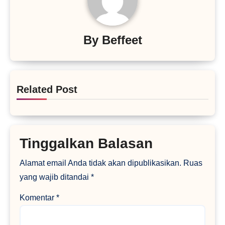
By
Beffeet
Related Post
Tinggalkan Balasan
Alamat email Anda tidak akan dipublikasikan.
Ruas
yang wajib ditandai
*
Komentar
*