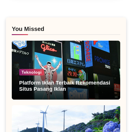
You Missed
Teknologi
Platform Iklan Terbaik Rekomendasi
Situs Pasang Iklan