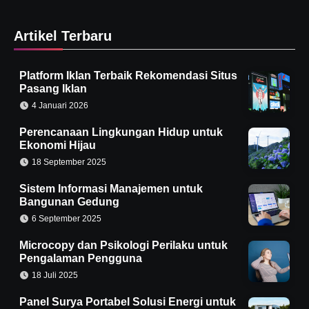
Artikel Terbaru
Platform Iklan Terbaik Rekomendasi Situs
Pasang Iklan
4 Januari 2026
Perencanaan Lingkungan Hidup untuk
Ekonomi Hijau
18 September 2025
Sistem Informasi Manajemen untuk
Bangunan Gedung
6 September 2025
Microcopy dan Psikologi Perilaku untuk
Pengalaman Pengguna
18 Juli 2025
Panel Surya Portabel Solusi Energi untuk