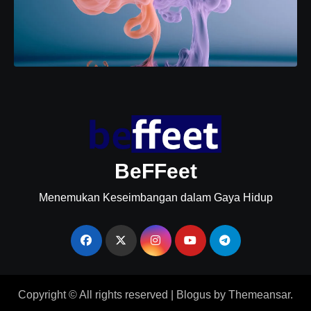
BeFFeet
Menemukan Keseimbangan dalam Gaya Hidup
Copyright © All rights reserved
|
Blogus
by
Themeansar
.