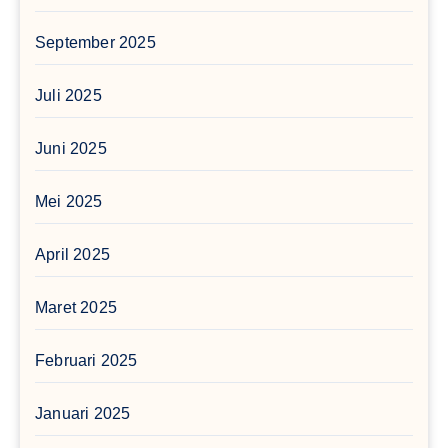
September 2025
Juli 2025
Juni 2025
Mei 2025
April 2025
Maret 2025
Februari 2025
Januari 2025