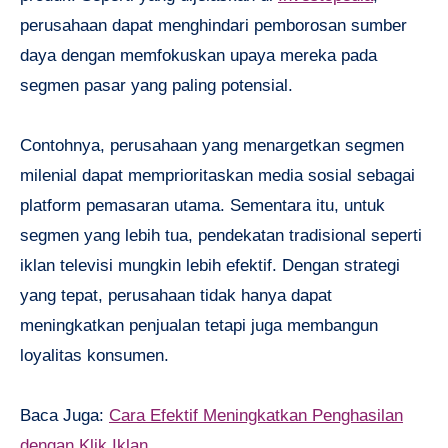
perusahaan dapat menghindari pemborosan sumber
daya dengan memfokuskan upaya mereka pada
segmen pasar yang paling potensial.
Contohnya, perusahaan yang menargetkan segmen
milenial dapat memprioritaskan media sosial sebagai
platform pemasaran utama. Sementara itu, untuk
segmen yang lebih tua, pendekatan tradisional seperti
iklan televisi mungkin lebih efektif. Dengan strategi
yang tepat, perusahaan tidak hanya dapat
meningkatkan penjualan tetapi juga membangun
loyalitas konsumen.
Baca Juga:
Cara Efektif Meningkatkan Penghasilan
dengan Klik Iklan