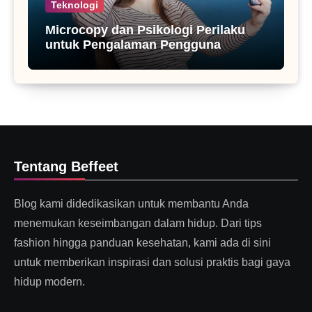
Teknologi
Microcopy dan Psikologi Perilaku
untuk Pengalaman Pengguna
Tentang Beffeet
Blog kami didedikasikan untuk membantu Anda
menemukan keseimbangan dalam hidup. Dari tips
fashion hingga panduan kesehatan, kami ada di sini
untuk memberikan inspirasi dan solusi praktis bagi gaya
hidup modern.