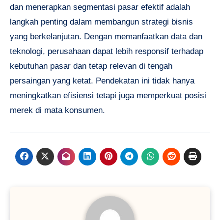
dan menerapkan segmentasi pasar efektif adalah
langkah penting dalam membangun strategi bisnis
yang berkelanjutan. Dengan memanfaatkan data dan
teknologi, perusahaan dapat lebih responsif terhadap
kebutuhan pasar dan tetap relevan di tengah
persaingan yang ketat. Pendekatan ini tidak hanya
meningkatkan efisiensi tetapi juga memperkuat posisi
merek di mata konsumen.