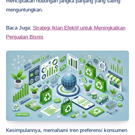
menciptakan hubungan jangka panjang yang saling
menguntungkan.
Baca Juga:
Strategi Iklan Efektif untuk Meningkatkan
Penjualan Bisnis
Kesimpulannya, memahami tren preferensi konsumen