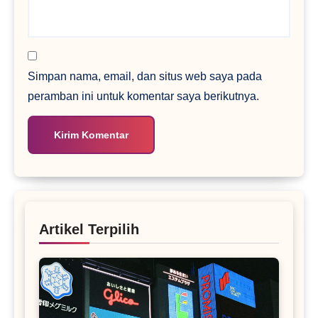
Simpan nama, email, dan situs web saya pada
peramban ini untuk komentar saya berikutnya.
Artikel Terpilih