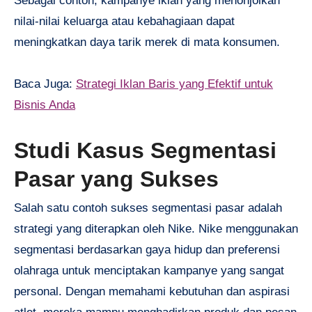
Sebagai contoh, kampanye iklan yang menonjolkan
nilai-nilai keluarga atau kebahagiaan dapat
meningkatkan daya tarik merek di mata konsumen.
Baca Juga:
Strategi Iklan Baris yang Efektif untuk
Bisnis Anda
Studi Kasus Segmentasi
Pasar yang Sukses
Salah satu contoh sukses segmentasi pasar adalah
strategi yang diterapkan oleh Nike. Nike menggunakan
segmentasi berdasarkan gaya hidup dan preferensi
olahraga untuk menciptakan kampanye yang sangat
personal. Dengan memahami kebutuhan dan aspirasi