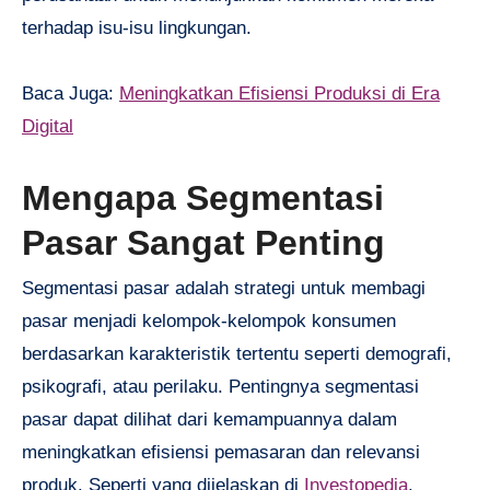
terhadap isu-isu lingkungan.
Baca Juga:
Meningkatkan Efisiensi Produksi di Era
Digital
Mengapa Segmentasi
Pasar Sangat Penting
Segmentasi pasar adalah strategi untuk membagi
pasar menjadi kelompok-kelompok konsumen
berdasarkan karakteristik tertentu seperti demografi,
psikografi, atau perilaku. Pentingnya segmentasi
pasar dapat dilihat dari kemampuannya dalam
meningkatkan efisiensi pemasaran dan relevansi
produk. Seperti yang dijelaskan di
Investopedia
,