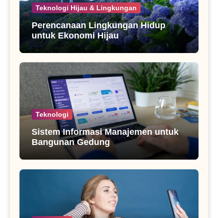
Teknologi Hijau & Lingkungan
Perencanaan Lingkungan Hidup
untuk Ekonomi Hijau
Teknologi
Sistem Informasi Manajemen untuk
Bangunan Gedung