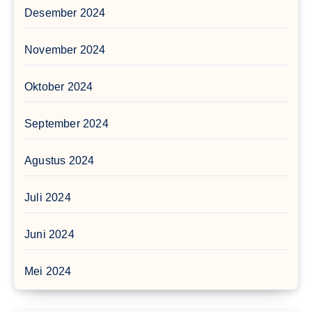
Desember 2024
November 2024
Oktober 2024
September 2024
Agustus 2024
Juli 2024
Juni 2024
Mei 2024