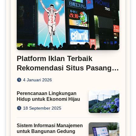
Platform Iklan Terbaik
Rekomendasi Situs Pasang
Iklan
4 Januari 2026
Perencanaan Lingkungan
Hidup untuk Ekonomi Hijau
18 September 2025
Sistem Informasi Manajemen
untuk Bangunan Gedung