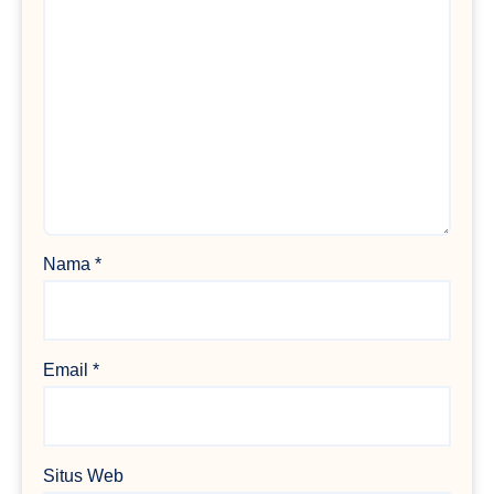
Nama
*
Email
*
Situs Web