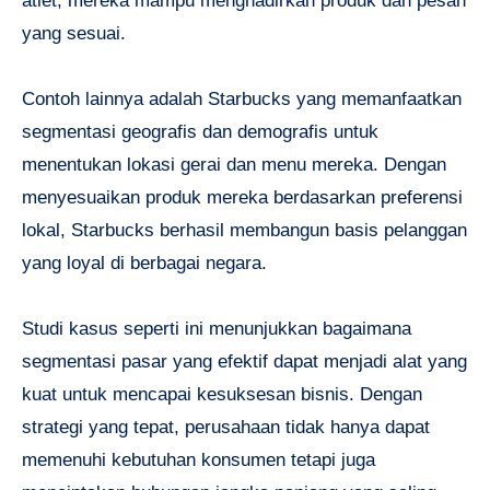
atlet, mereka mampu menghadirkan produk dan pesan
yang sesuai.
Contoh lainnya adalah Starbucks yang memanfaatkan
segmentasi geografis dan demografis untuk
menentukan lokasi gerai dan menu mereka. Dengan
menyesuaikan produk mereka berdasarkan preferensi
lokal, Starbucks berhasil membangun basis pelanggan
yang loyal di berbagai negara.
Studi kasus seperti ini menunjukkan bagaimana
segmentasi pasar yang efektif dapat menjadi alat yang
kuat untuk mencapai kesuksesan bisnis. Dengan
strategi yang tepat, perusahaan tidak hanya dapat
memenuhi kebutuhan konsumen tetapi juga