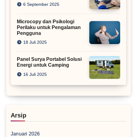
6 September 2025
Microcopy dan Psikologi
Perilaku untuk Pengalaman
Pengguna
18 Juli 2025
Panel Surya Portabel Solusi
Energi untuk Camping
16 Juli 2025
Arsip
Januari 2026