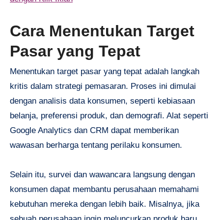
Cara Menentukan Target
Pasar yang Tepat
Menentukan target pasar yang tepat adalah langkah
kritis dalam strategi pemasaran. Proses ini dimulai
dengan analisis data konsumen, seperti kebiasaan
belanja, preferensi produk, dan demografi. Alat seperti
Google Analytics dan CRM dapat memberikan
wawasan berharga tentang perilaku konsumen.
Selain itu, survei dan wawancara langsung dengan
konsumen dapat membantu perusahaan memahami
kebutuhan mereka dengan lebih baik. Misalnya, jika
sebuah perusahaan ingin meluncurkan produk baru,