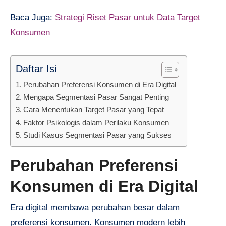
Baca Juga:
Strategi Riset Pasar untuk Data Target
Konsumen
Daftar Isi
Perubahan Preferensi Konsumen di Era Digital
Mengapa Segmentasi Pasar Sangat Penting
Cara Menentukan Target Pasar yang Tepat
Faktor Psikologis dalam Perilaku Konsumen
Studi Kasus Segmentasi Pasar yang Sukses
Perubahan Preferensi
Konsumen di Era Digital
Era digital membawa perubahan besar dalam
preferensi konsumen. Konsumen modern lebih