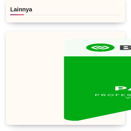
Lainnya