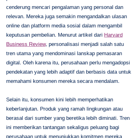
cenderung mencari pengalaman yang personal dan
relevan. Mereka juga semakin mengandalkan ulasan
online dan platform media sosial dalam mengambil
keputusan pembelian. Menurut artikel dari
Harvard
Business Review
, personalisasi menjadi salah satu
tren utama yang mendominasi lanskap pemasaran
digital. Oleh karena itu, perusahaan perlu mengadopsi
pendekatan yang lebih adaptif dan berbasis data untuk
memahami konsumen mereka secara mendalam.
Selain itu, konsumen kini lebih memperhatikan
keberlanjutan. Produk yang ramah lingkungan atau
berasal dari sumber yang beretika lebih diminati. Tren
ini memberikan tantangan sekaligus peluang bagi
perusahaan untuk menunjukkan komitmen mereka