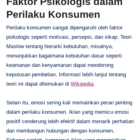
Faktor Psikologis dalam
Perilaku Konsumen
Perilaku konsumen sangat dipengaruhi oleh faktor
psikologis seperti motivasi, persepsi, dan sikap. Teori
Maslow tentang hierarki kebutuhan, misalnya,
menunjukkan bagaimana kebutuhan dasar seperti
keamanan dan kenyamanan dapat mendorong
keputusan pembelian. Informasi lebih lanjut tentang
teori ini dapat ditemukan di
Wikipedia
.
Selain itu, emosi sering kali memainkan peran penting
dalam perilaku konsumen. Iklan yang memicu emosi
positif cenderung lebih efektif dalam menarik perhatian
dan membangun hubungan dengan konsumen.