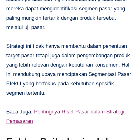
mereka dapat mengidentifikasi segmen pasar yang
paling mungkin tertarik dengan produk tersebut
melalui uji pasar.
Strategi ini tidak hanya membantu dalam penentuan
target pasar tetapi juga dalam pengembangan produk
yang lebih relevan dengan kebutuhan konsumen. Hal
ini mendukung upaya menciptakan Segmentasi Pasar
Efektif yang berfokus pada kebutuhan spesifik
segmen tertentu.
Baca Juga:
Pentingnya Riset Pasar dalam Strategi
Pemasaran