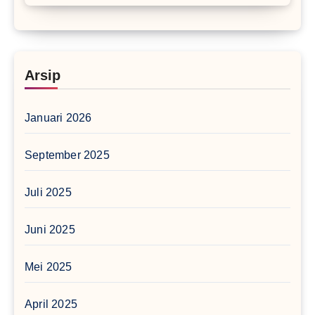
Arsip
Januari 2026
September 2025
Juli 2025
Juni 2025
Mei 2025
April 2025