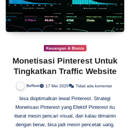
Keuangan & Bisnis
Monetisasi Pinterest Untuk
Tingkatkan Traffic Website
Beffeet
17 Mei 2025
Tidak ada komentar
bisa dioptimalkan lewat Pinterest. Strategi
Monetisasi Pinterest yang Efektif Pinterest itu
ibarat mesin pencari visual, dan kalau dimainin
dengan benar, bisa jadi mesin pencetak uang.