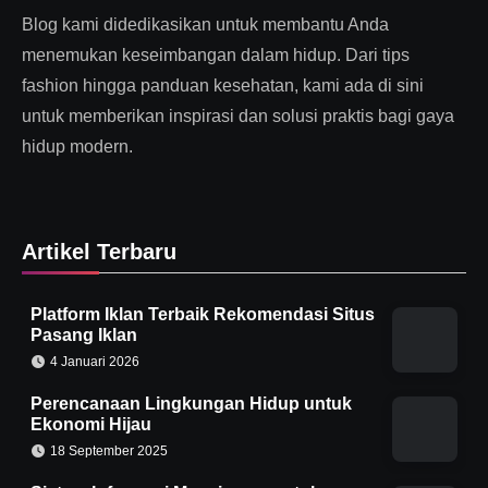
Blog kami didedikasikan untuk membantu Anda
menemukan keseimbangan dalam hidup. Dari tips
fashion hingga panduan kesehatan, kami ada di sini
untuk memberikan inspirasi dan solusi praktis bagi gaya
hidup modern.
Artikel Terbaru
Platform Iklan Terbaik Rekomendasi Situs
Pasang Iklan
4 Januari 2026
Perencanaan Lingkungan Hidup untuk
Ekonomi Hijau
18 September 2025