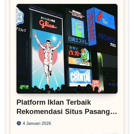
Platform Iklan Terbaik
Rekomendasi Situs Pasang
Iklan
4 Januari 2026