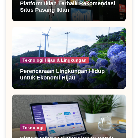
Platform Iklan Terbaik Rekomendasi
Situs Pasang Iklan
Teknologi Hijau & Lingkungan
Perencanaan Lingkungan Hidup
untuk Ekonomi Hijau
Teknologi