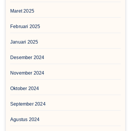
Maret 2025
Februari 2025
Januari 2025
Desember 2024
November 2024
Oktober 2024
September 2024
Agustus 2024