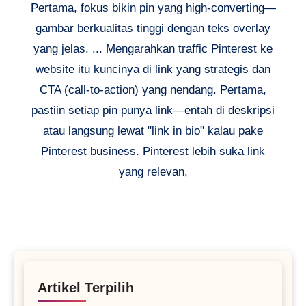
Pertama, fokus bikin pin yang high-converting—
gambar berkualitas tinggi dengan teks overlay
yang jelas. ... Mengarahkan traffic Pinterest ke
website itu kuncinya di link yang strategis dan
CTA (call-to-action) yang nendang. Pertama,
pastiin setiap pin punya link—entah di deskripsi
atau langsung lewat "link in bio" kalau pake
Pinterest business. Pinterest lebih suka link
yang relevan,
Artikel Terpilih