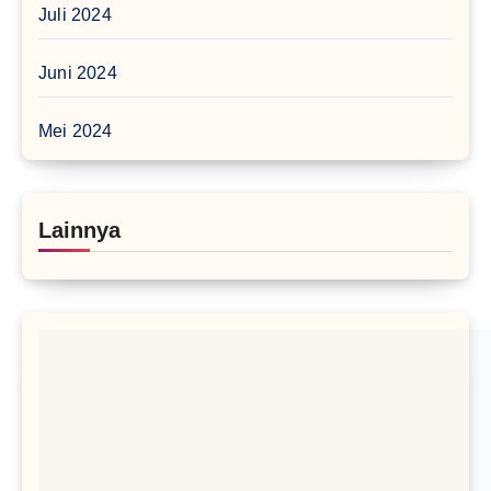
Juli 2024
Juni 2024
Mei 2024
Lainnya