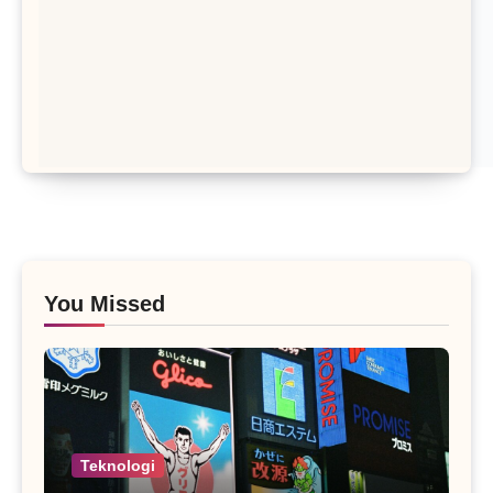
You Missed
Teknologi