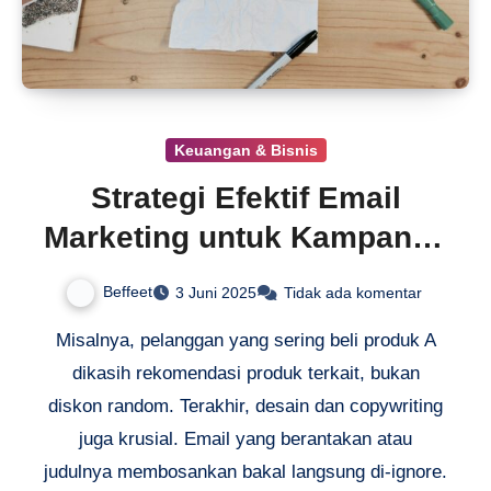
Keuangan & Bisnis
Strategi Efektif Email
Marketing untuk Kampanye
Sukses
Beffeet
3 Juni 2025
Tidak ada komentar
Misalnya, pelanggan yang sering beli produk A
dikasih rekomendasi produk terkait, bukan
diskon random. Terakhir, desain dan copywriting
juga krusial. Email yang berantakan atau
judulnya membosankan bakal langsung di-ignore.