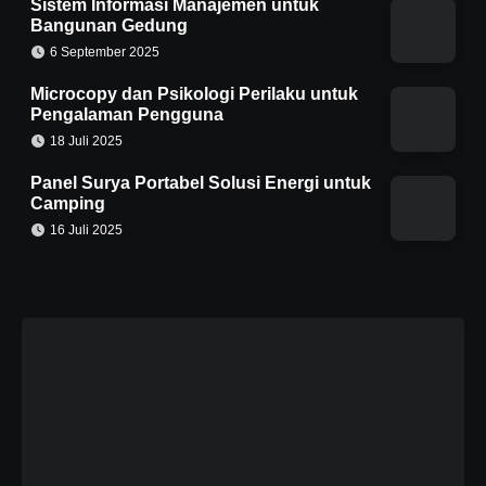
Sistem Informasi Manajemen untuk
Bangunan Gedung
6 September 2025
Microcopy dan Psikologi Perilaku untuk
Pengalaman Pengguna
18 Juli 2025
Panel Surya Portabel Solusi Energi untuk
Camping
16 Juli 2025