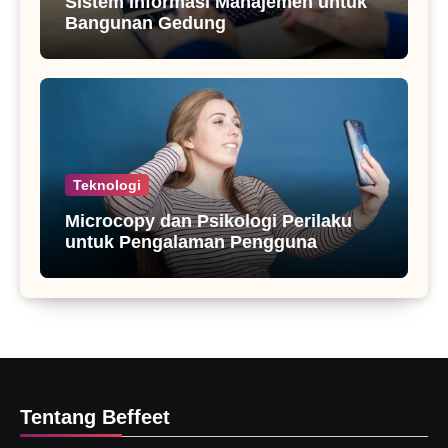
Sistem Informasi Manajemen untuk
Bangunan Gedung
Teknologi
Microcopy dan Psikologi Perilaku
untuk Pengalaman Pengguna
Tentang Beffeet