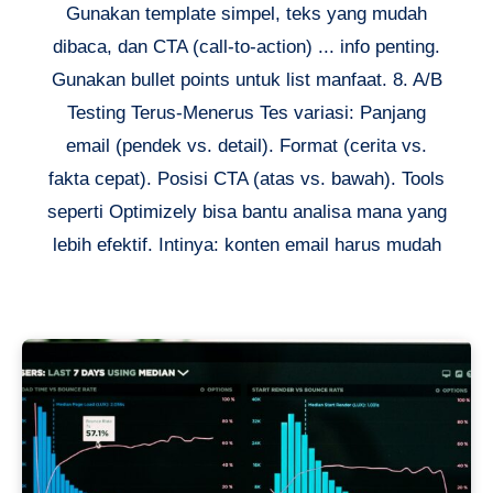
Gunakan template simpel, teks yang mudah
dibaca, dan CTA (call-to-action) ... info penting.
Gunakan bullet points untuk list manfaat. 8. A/B
Testing Terus-Menerus Tes variasi: Panjang
email (pendek vs. detail). Format (cerita vs.
fakta cepat). Posisi CTA (atas vs. bawah). Tools
seperti Optimizely bisa bantu analisa mana yang
lebih efektif. Intinya: konten email harus mudah