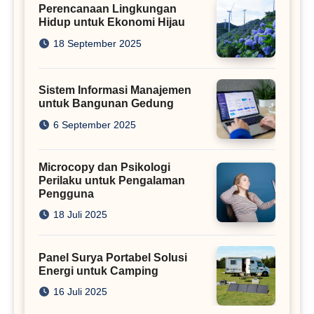
Perencanaan Lingkungan
Hidup untuk Ekonomi Hijau
18 September 2025
Sistem Informasi Manajemen
untuk Bangunan Gedung
6 September 2025
Microcopy dan Psikologi
Perilaku untuk Pengalaman
Pengguna
18 Juli 2025
Panel Surya Portabel Solusi
Energi untuk Camping
16 Juli 2025