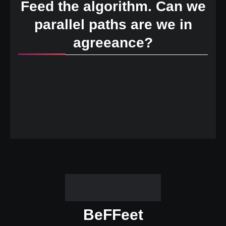
Feed the algorithm. Can we
parallel paths are we in
agreeance?
BeFFeet