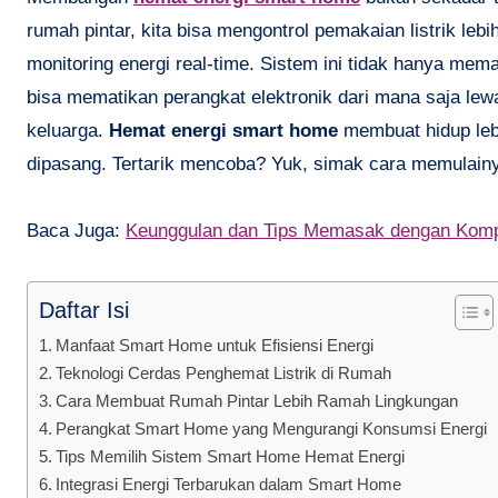
rumah pintar, kita bisa mengontrol pemakaian listrik leb
monitoring energi real-time. Sistem ini tidak hanya mem
bisa mematikan perangkat elektronik dari mana saja l
keluarga.
Hemat energi smart home
membuat hidup lebi
dipasang. Tertarik mencoba? Yuk, simak cara memulain
Baca Juga:
Keunggulan dan Tips Memasak dengan Komp
Daftar Isi
Manfaat Smart Home untuk Efisiensi Energi
Teknologi Cerdas Penghemat Listrik di Rumah
Cara Membuat Rumah Pintar Lebih Ramah Lingkungan
Perangkat Smart Home yang Mengurangi Konsumsi Energi
Tips Memilih Sistem Smart Home Hemat Energi
Integrasi Energi Terbarukan dalam Smart Home