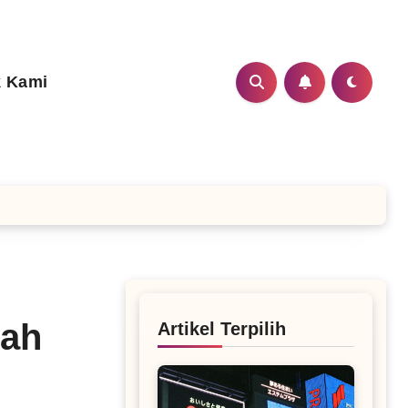
 Kami
mah
Artikel Terpilih