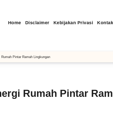
Home
Disclaimer
Kebijakan Privasi
Kontak
 Rumah Pintar Ramah Lingkungan
ergi Rumah Pintar Ra