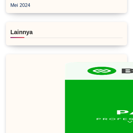
Mei 2024
Lainnya