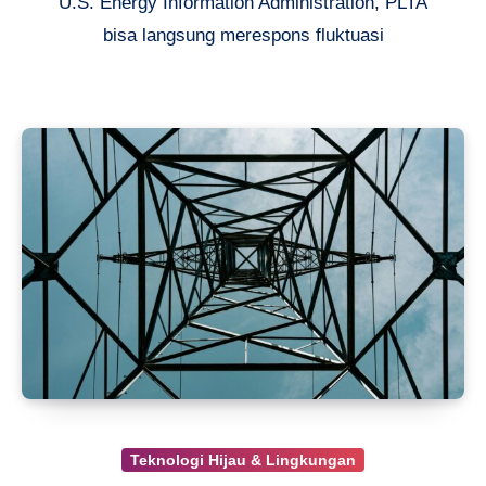
U.S. Energy Information Administration, PLTA
bisa langsung merespons fluktuasi
Teknologi Hijau & Lingkungan