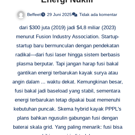
Beffeet
29 Juni 2025
Tidak ada komentar
dari $300 juta (2019) jadi $4,8 miliar (2023)
menurut Fusion Industry Association. Startup-
startup baru bermunculan dengan pendekatan
radikal—dari fusi laser hingga sistem berbasis
plasma berputar. Tapi jangan harap fusi bakal
gantikan energi terbarukan kayak surya atau
angin dalam ... waktu dekat. Kemungkinan besar,
fusi bakal jadi baseload yang stabil, sementara
energi terbarukan tetap dipakai buat memenuhi
kebutuhan puncak. Skema hybrid kayak PPPL's
plans bahkan ngusulin gabungan fusi dengan
baterai skala grid. Yang paling menarik: fusi bisa