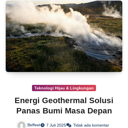
Teknologi Hijau & Lingkungan
Energi Geothermal Solusi
Panas Bumi Masa Depan
Beffeet
7 Juli 2025
Tidak ada komentar