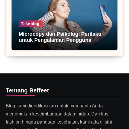
Teknologi
Microcopy dan Psikologi Perilaku
untuk Pengalaman Pengguna
Tentang Beffeet
Blog kami didedikasikan untuk membantu Anda
menemukan keseimbangan dalam hidup. Dari tips
fashion hingga panduan kesehatan, kami ada di sini