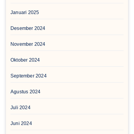
Januari 2025
Desember 2024
November 2024
Oktober 2024
September 2024
Agustus 2024
Juli 2024
Juni 2024