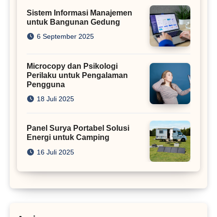
Sistem Informasi Manajemen
untuk Bangunan Gedung
6 September 2025
Microcopy dan Psikologi
Perilaku untuk Pengalaman
Pengguna
18 Juli 2025
Panel Surya Portabel Solusi
Energi untuk Camping
16 Juli 2025