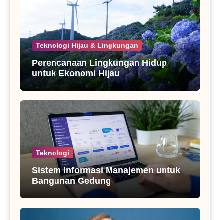
Teknologi Hijau & Lingkungan
Perencanaan Lingkungan Hidup
untuk Ekonomi Hijau
Teknologi
Sistem Informasi Manajemen untuk
Bangunan Gedung