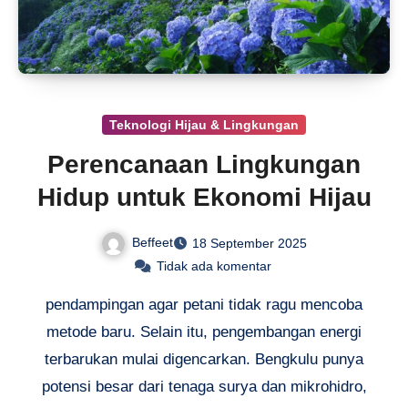
Teknologi Hijau & Lingkungan
Perencanaan Lingkungan
Hidup untuk Ekonomi Hijau
Beffeet
18 September 2025
Tidak ada komentar
pendampingan agar petani tidak ragu mencoba
metode baru. Selain itu, pengembangan energi
terbarukan mulai digencarkan. Bengkulu punya
potensi besar dari tenaga surya dan mikrohidro,