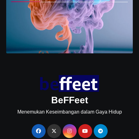
BeFFeet
Menemukan Keseimbangan dalam Gaya Hidup