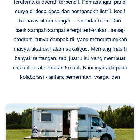
terutama di daerah terpencil. Pemasangan panel
surya di desa-desa dan pembangkit listrik kecil
berbasis aliran sungai ... sekadar teori. Dari
bank sampah sampai energi terbarukan, setiap
program punya dampak riil yang menguntungkan
masyarakat dan alam sekaligus. Memang masih
banyak tantangan, tapi justru itu yang membuat
inisiatif lokal semakin kreatif. Kuncinya ada pada
kolaborasi - antara pemerintah, warga, dan