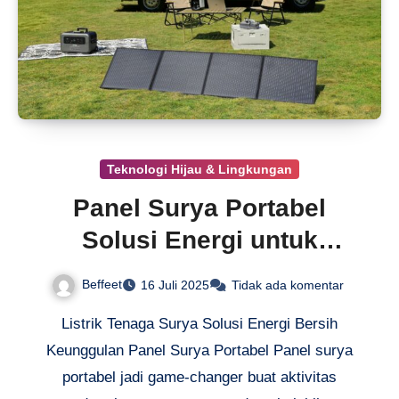
Teknologi Hijau & Lingkungan
Panel Surya Portabel
Solusi Energi untuk
Camping
Beffeet
16 Juli 2025
Tidak ada komentar
Listrik Tenaga Surya Solusi Energi Bersih
Keunggulan Panel Surya Portabel Panel surya
portabel jadi game-changer buat aktivitas