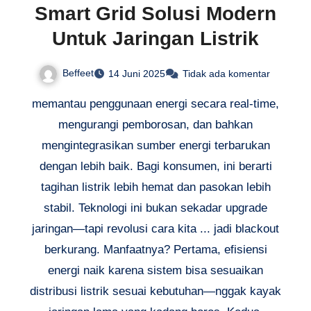
Smart Grid Solusi Modern
Untuk Jaringan Listrik
Beffeet
14 Juni 2025
Tidak ada komentar
memantau penggunaan energi secara real-time,
mengurangi pemborosan, dan bahkan
mengintegrasikan sumber energi terbarukan
dengan lebih baik. Bagi konsumen, ini berarti
tagihan listrik lebih hemat dan pasokan lebih
stabil. Teknologi ini bukan sekadar upgrade
jaringan—tapi revolusi cara kita ... jadi blackout
berkurang. Manfaatnya? Pertama, efisiensi
energi naik karena sistem bisa sesuaikan
distribusi listrik sesuai kebutuhan—nggak kayak