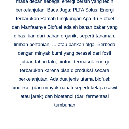
masa depan sebagai energi bersih yang lebih
berkelanjutan. Baca Juga: PLTA Solusi Energi
Terbarukan Ramah Lingkungan Apa Itu Biofuel
dan Manfaatnya Biofuel adalah bahan bakar yang
dihasilkan dari bahan organik, seperti tanaman,
limbah pertanian, ... atau bahkan alga. Berbeda
dengan minyak bumi yang berasal dari fosil
jutaan tahun lalu, biofuel termasuk energi
terbarukan karena bisa diproduksi secara
berkelanjutan. Ada dua jenis utama biofuel:
biodiesel (dari minyak nabati seperti kelapa sawit
atau jarak) dan bioetanol (dari fermentasi
tumbuhan