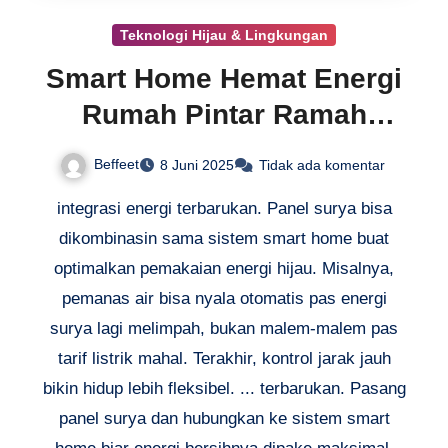
Teknologi Hijau & Lingkungan
Smart Home Hemat Energi
Rumah Pintar Ramah
Lingkungan
Beffeet
8 Juni 2025
Tidak ada komentar
integrasi energi terbarukan. Panel surya bisa
dikombinasin sama sistem smart home buat
optimalkan pemakaian energi hijau. Misalnya,
pemanas air bisa nyala otomatis pas energi
surya lagi melimpah, bukan malem-malem pas
tarif listrik mahal. Terakhir, kontrol jarak jauh
bikin hidup lebih fleksibel. ... terbarukan. Pasang
panel surya dan hubungkan ke sistem smart