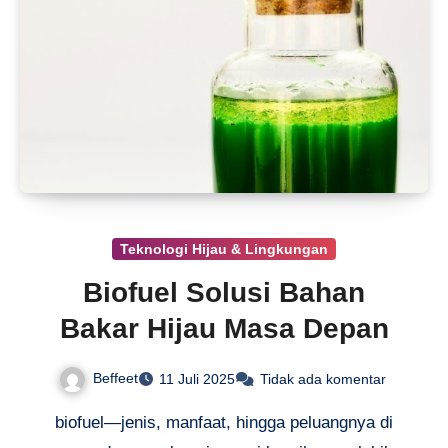
Teknologi Hijau & Lingkungan
Biofuel Solusi Bahan
Bakar Hijau Masa Depan
Beffeet
11 Juli 2025
Tidak ada komentar
biofuel—jenis, manfaat, hingga peluangnya di