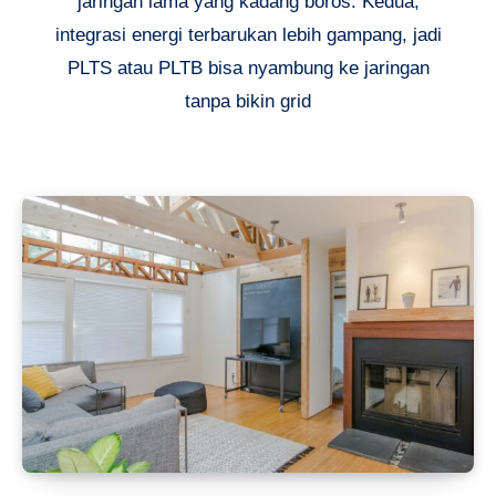
jaringan lama yang kadang boros. Kedua,
integrasi energi terbarukan lebih gampang, jadi
PLTS atau PLTB bisa nyambung ke jaringan
tanpa bikin grid