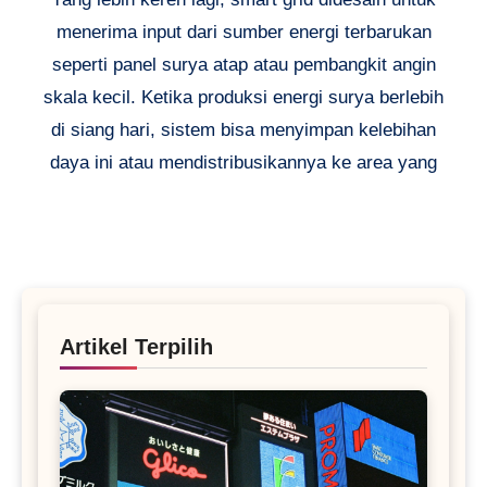
menerima input dari sumber energi terbarukan
seperti panel surya atap atau pembangkit angin
skala kecil. Ketika produksi energi surya berlebih
di siang hari, sistem bisa menyimpan kelebihan
daya ini atau mendistribusikannya ke area yang
Artikel Terpilih