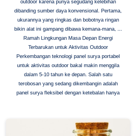
outdoor karena punya segudang kelebihan
dibanding sumber daya konvensional. Pertama,
ukurannya yang ringkas dan bobotnya ringan
bikin alat ini gampang dibawa kemana-mana, ...
Ramah Lingkungan Masa Depan Energi
Terbarukan untuk Aktivitas Outdoor
Perkembangan teknologi panel surya portabel
untuk aktivitas outdoor bakal makin menggila
dalam 5-10 tahun ke depan. Salah satu
terobosan yang sedang dikembangin adalah
panel surya fleksibel dengan ketebalan hanya