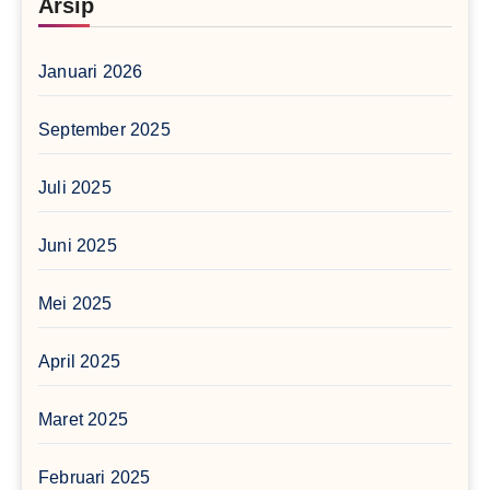
Arsip
Januari 2026
September 2025
Juli 2025
Juni 2025
Mei 2025
April 2025
Maret 2025
Februari 2025