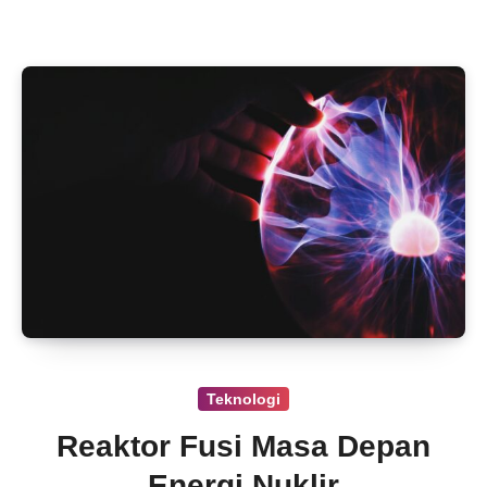
Teknologi
Reaktor Fusi Masa Depan
Energi Nuklir