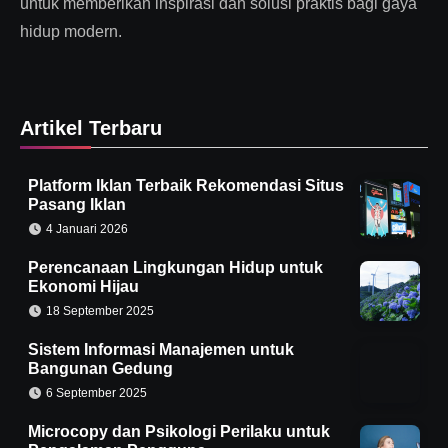
untuk memberikan inspirasi dan solusi praktis bagi gaya
hidup modern.
Artikel Terbaru
Platform Iklan Terbaik Rekomendasi Situs
Pasang Iklan
4 Januari 2026
Perencanaan Lingkungan Hidup untuk
Ekonomi Hijau
18 September 2025
Sistem Informasi Manajemen untuk
Bangunan Gedung
6 September 2025
Microcopy dan Psikologi Perilaku untuk