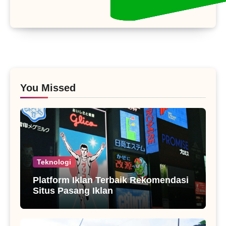
You Missed
Teknologi
Platform Iklan Terbaik Rekomendasi
Situs Pasang Iklan