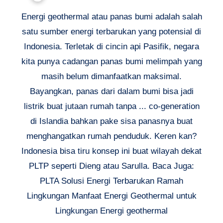
Energi geothermal atau panas bumi adalah salah
satu sumber energi terbarukan yang potensial di
Indonesia. Terletak di cincin api Pasifik, negara
kita punya cadangan panas bumi melimpah yang
masih belum dimanfaatkan maksimal.
Bayangkan, panas dari dalam bumi bisa jadi
listrik buat jutaan rumah tanpa ... co-generation
di Islandia bahkan pake sisa panasnya buat
menghangatkan rumah penduduk. Keren kan?
Indonesia bisa tiru konsep ini buat wilayah dekat
PLTP seperti Dieng atau Sarulla. Baca Juga:
PLTA Solusi Energi Terbarukan Ramah
Lingkungan Manfaat Energi Geothermal untuk
Lingkungan Energi geothermal