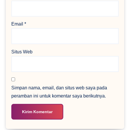
Email
*
Situs Web
Simpan nama, email, dan situs web saya pada
peramban ini untuk komentar saya berikutnya.