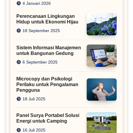
Iklan
4 Januari 2026
Perencanaan Lingkungan
Hidup untuk Ekonomi Hijau
18 September 2025
Sistem Informasi Manajemen
untuk Bangunan Gedung
6 September 2025
Microcopy dan Psikologi
Perilaku untuk Pengalaman
Pengguna
18 Juli 2025
Panel Surya Portabel Solusi
Energi untuk Camping
16 Juli 2025