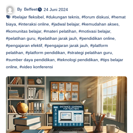
By
Beffeet
24 Juni 2024
#belajar fleksibel
,
#dukungan teknis
,
#forum diskusi
,
#hemat
biaya
,
#interaksi online
,
#jadwal belajar
,
#kemudahan akses
,
#komunitas belajar
,
#materi pelatihan
,
#motivasi belajar
,
#pelatihan guru
,
#pelatihan jarak jauh
,
#pendidikan online
,
#pengajaran efektif
,
#pengajaran jarak jauh
,
#platform
pelatihan
,
#platform pendidikan
,
#strategi pelatihan guru
,
#sumber daya pendidikan
,
#teknologi pendidikan
,
#tips belajar
online
,
#video konferensi