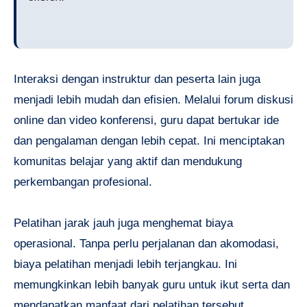
Interaksi dengan instruktur dan peserta lain juga
menjadi lebih mudah dan efisien. Melalui forum diskusi
online dan video konferensi, guru dapat bertukar ide
dan pengalaman dengan lebih cepat. Ini menciptakan
komunitas belajar yang aktif dan mendukung
perkembangan profesional.
Pelatihan jarak jauh juga menghemat biaya
operasional. Tanpa perlu perjalanan dan akomodasi,
biaya pelatihan menjadi lebih terjangkau. Ini
memungkinkan lebih banyak guru untuk ikut serta dan
mendapatkan manfaat dari pelatihan tersebut.