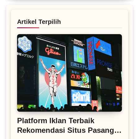
Artikel Terpilih
Platform Iklan Terbaik
Rekomendasi Situs Pasang