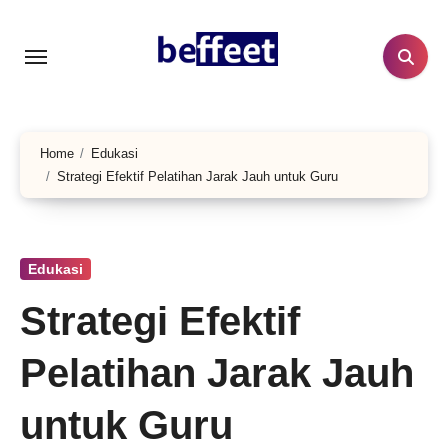
Lewati
ke
konten
Home
Edukasi
Strategi Efektif Pelatihan Jarak Jauh untuk Guru
Edukasi
Strategi Efektif
Pelatihan Jarak Jauh
untuk Guru