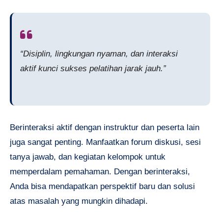
“Disiplin, lingkungan nyaman, dan interaksi
aktif kunci sukses pelatihan jarak jauh.”
Berinteraksi aktif dengan instruktur dan peserta lain
juga sangat penting. Manfaatkan forum diskusi, sesi
tanya jawab, dan kegiatan kelompok untuk
memperdalam pemahaman. Dengan berinteraksi,
Anda bisa mendapatkan perspektif baru dan solusi
atas masalah yang mungkin dihadapi.