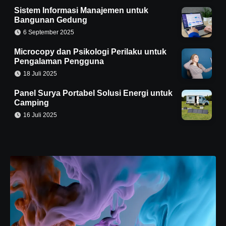
Sistem Informasi Manajemen untuk
Bangunan Gedung
6 September 2025
Microcopy dan Psikologi Perilaku untuk
Pengalaman Pengguna
18 Juli 2025
Panel Surya Portabel Solusi Energi untuk
Camping
16 Juli 2025