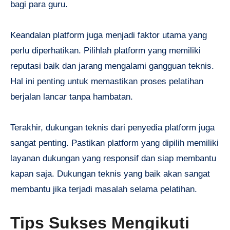
bagi para guru.
Keandalan platform juga menjadi faktor utama yang
perlu diperhatikan. Pilihlah platform yang memiliki
reputasi baik dan jarang mengalami gangguan teknis.
Hal ini penting untuk memastikan proses pelatihan
berjalan lancar tanpa hambatan.
Terakhir, dukungan teknis dari penyedia platform juga
sangat penting. Pastikan platform yang dipilih memiliki
layanan dukungan yang responsif dan siap membantu
kapan saja. Dukungan teknis yang baik akan sangat
membantu jika terjadi masalah selama pelatihan.
Tips Sukses Mengikuti