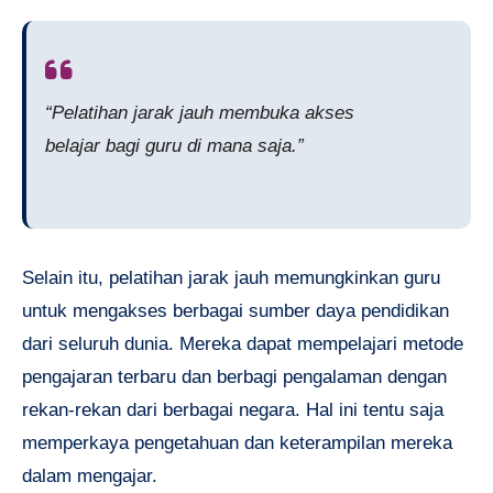
“Pelatihan jarak jauh membuka akses
belajar bagi guru di mana saja.”
Selain itu, pelatihan jarak jauh memungkinkan guru
untuk mengakses berbagai sumber daya pendidikan
dari seluruh dunia. Mereka dapat mempelajari metode
pengajaran terbaru dan berbagi pengalaman dengan
rekan-rekan dari berbagai negara. Hal ini tentu saja
memperkaya pengetahuan dan keterampilan mereka
dalam mengajar.