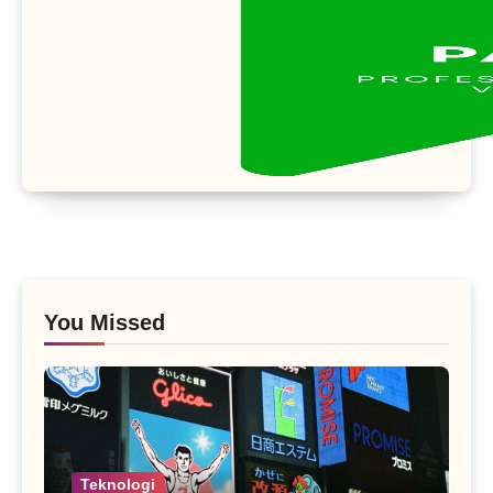
You Missed
Teknologi