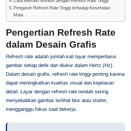
Cara Memilih Monitor dengan Refresh Rate Tinggi
Pengaruh Refresh Rate Tinggi terhadap Kesehatan
Mata
Pengertian Refresh Rate
dalam Desain Grafis
Refresh rate adalah jumlah kali layar memperbarui
gambar setiap detik dan diukur dalam Hertz (Hz).
Dalam desain grafis, refresh rate tinggi penting karena
dapat meningkatkan kualitas visual dan kejelasan
detail. Layar dengan refresh rate rendah sering
menyebabkan gambar terlihat blur atau stutter,
mengganggu fokus saat bekerja.