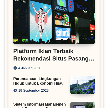
Platform Iklan Terbaik
Rekomendasi Situs Pasang
Iklan
4 Januari 2026
Perencanaan Lingkungan
Hidup untuk Ekonomi Hijau
18 September 2025
Sistem Informasi Manajemen