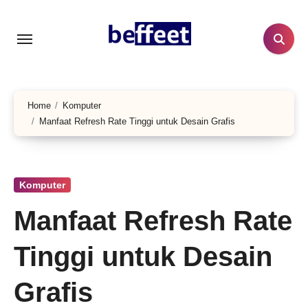
Lewati
ke
konten
Home
Komputer
Manfaat Refresh Rate Tinggi untuk Desain Grafis
Komputer
Manfaat Refresh Rate
Tinggi untuk Desain
Grafis