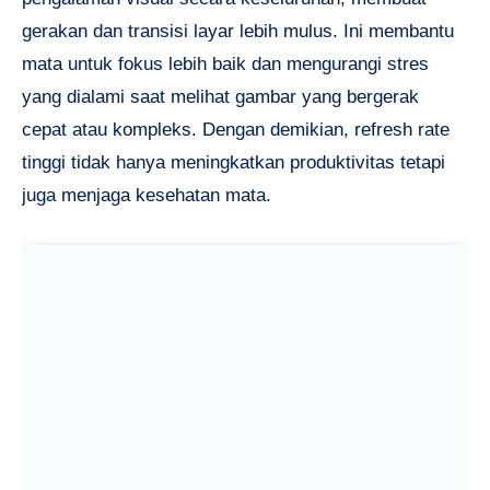
gerakan dan transisi layar lebih mulus. Ini membantu
mata untuk fokus lebih baik dan mengurangi stres
yang dialami saat melihat gambar yang bergerak
cepat atau kompleks. Dengan demikian, refresh rate
tinggi tidak hanya meningkatkan produktivitas tetapi
juga menjaga kesehatan mata.