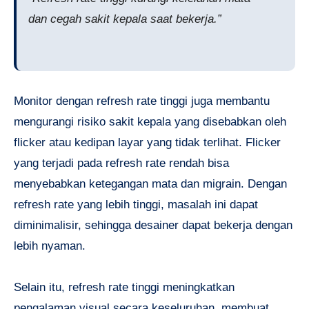
dan cegah sakit kepala saat bekerja.”
Monitor dengan refresh rate tinggi juga membantu
mengurangi risiko sakit kepala yang disebabkan oleh
flicker atau kedipan layar yang tidak terlihat. Flicker
yang terjadi pada refresh rate rendah bisa
menyebabkan ketegangan mata dan migrain. Dengan
refresh rate yang lebih tinggi, masalah ini dapat
diminimalisir, sehingga desainer dapat bekerja dengan
lebih nyaman.
Selain itu, refresh rate tinggi meningkatkan
pengalaman visual secara keseluruhan, membuat