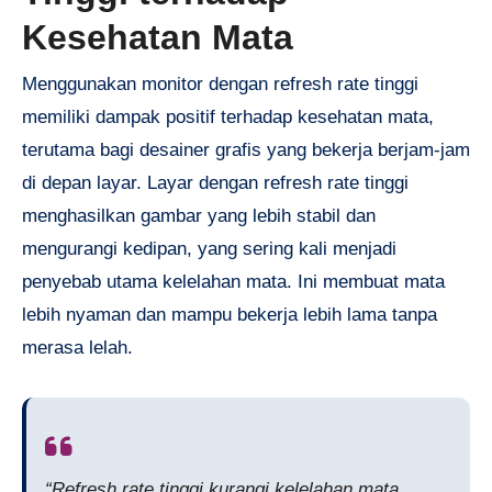
Kesehatan Mata
Menggunakan monitor dengan refresh rate tinggi
memiliki dampak positif terhadap kesehatan mata,
terutama bagi desainer grafis yang bekerja berjam-jam
di depan layar. Layar dengan refresh rate tinggi
menghasilkan gambar yang lebih stabil dan
mengurangi kedipan, yang sering kali menjadi
penyebab utama kelelahan mata. Ini membuat mata
lebih nyaman dan mampu bekerja lebih lama tanpa
merasa lelah.
“Refresh rate tinggi kurangi kelelahan mata