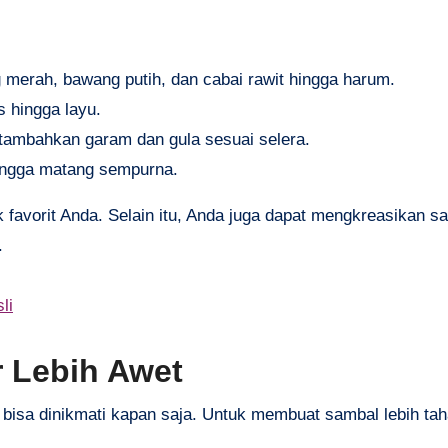
 merah, bawang putih, dan cabai rawit hingga harum.
 hingga layu.
tambahkan garam dan gula sesuai selera.
ingga matang sempurna.
 favorit Anda. Selain itu, Anda juga dapat mengkreasikan sa
.
li
 Lebih Awet
 bisa dinikmati kapan saja. Untuk membuat sambal lebih ta