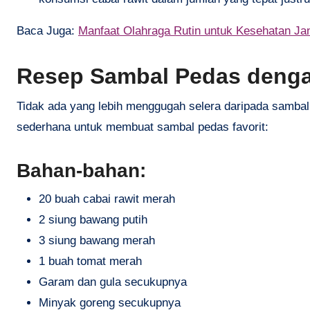
Baca Juga:
Manfaat Olahraga Rutin untuk Kesehatan Ja
Resep Sambal Pedas denga
Tidak ada yang lebih menggugah selera daripada sambal p
sederhana untuk membuat sambal pedas favorit:
Bahan-bahan:
20 buah cabai rawit merah
2 siung bawang putih
3 siung bawang merah
1 buah tomat merah
Garam dan gula secukupnya
Minyak goreng secukupnya