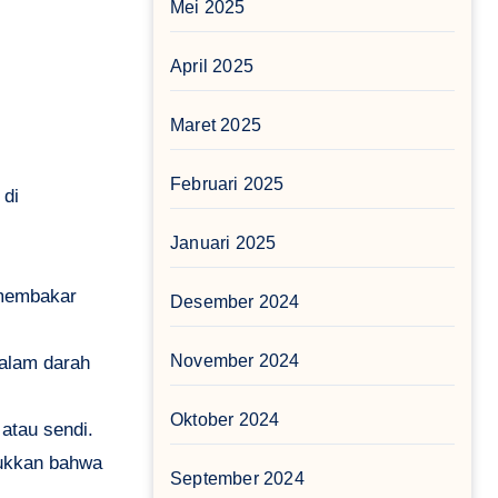
Mei 2025
April 2025
Maret 2025
Februari 2025
 di
Januari 2025
 membakar
Desember 2024
November 2024
dalam darah
Oktober 2024
atau sendi.
jukkan bahwa
September 2024