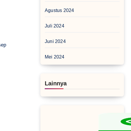
Agustus 2024
Juli 2024
Juni 2024
sep
Mei 2024
Lainnya