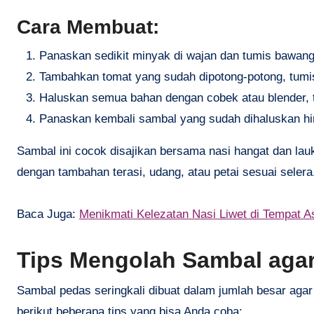
Cara Membuat:
Panaskan sedikit minyak di wajan dan tumis bawang
Tambahkan tomat yang sudah dipotong-potong, tumis
Haluskan semua bahan dengan cobek atau blender, 
Panaskan kembali sambal yang sudah dihaluskan h
Sambal ini cocok disajikan bersama nasi hangat dan lauk
dengan tambahan terasi, udang, atau petai sesuai selera
Baca Juga:
Menikmati Kelezatan Nasi Liwet di Tempat As
Tips Mengolah Sambal agar
Sambal pedas seringkali dibuat dalam jumlah besar agar
berikut beberapa tips yang bisa Anda coba: