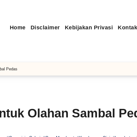
Home
Disclaimer
Kebijakan Privasi
Kontak
bal Pedas
untuk Olahan Sambal Pe