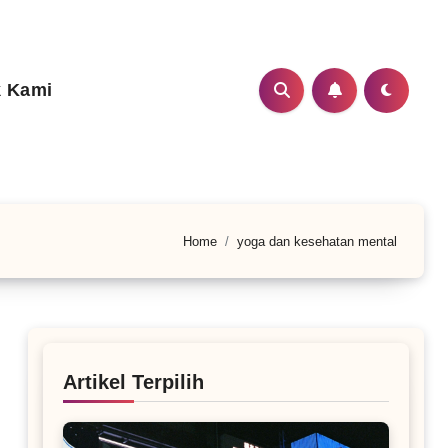
 Kami
Home
yoga dan kesehatan mental
Artikel Terpilih