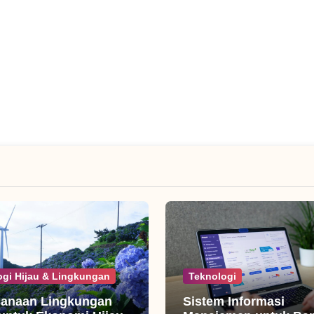
ogi Hijau & Lingkungan
Teknologi
canaan Lingkungan
Sistem Informasi