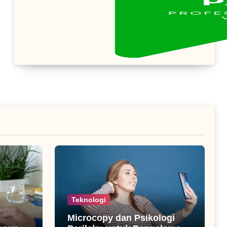
Teknologi
Microcopy dan Psikologi