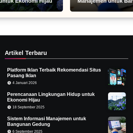
untuk Ekonomi Hijau
Manajemen untuk Ba
Gedung
Artikel Terbaru
Platform Iklan Terbaik Rekomendasi Situs
Pasang Iklan
4 Januari 2026
Perencanaan Lingkungan Hidup untuk
Ekonomi Hijau
18 September 2025
Sistem Informasi Manajemen untuk
Bangunan Gedung
6 September 2025