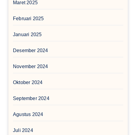
Maret 2025
Februari 2025
Januari 2025
Desember 2024
November 2024
Oktober 2024
September 2024
Agustus 2024
Juli 2024