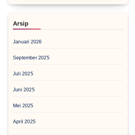
Arsip
Januari 2026
September 2025
Juli 2025
Juni 2025
Mei 2025
April 2025