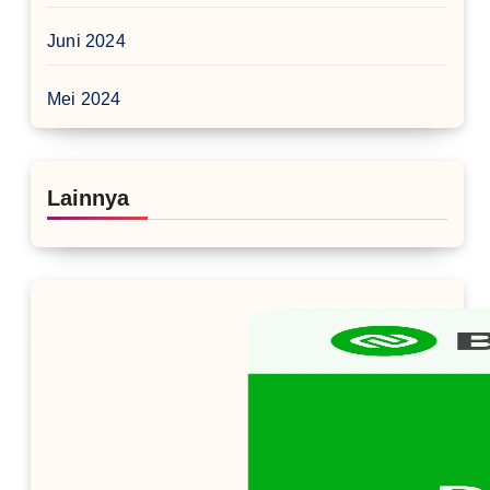
Juni 2024
Mei 2024
Lainnya