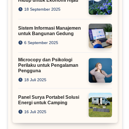
Hidup untuk Ekonomi Hijau
18 September 2025
Sistem Informasi Manajemen
untuk Bangunan Gedung
6 September 2025
Microcopy dan Psikologi
Perilaku untuk Pengalaman
Pengguna
18 Juli 2025
Panel Surya Portabel Solusi
Energi untuk Camping
16 Juli 2025