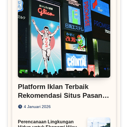
Platform Iklan Terbaik
Rekomendasi Situs Pasang
Iklan
4 Januari 2026
Perencanaan Lingkungan