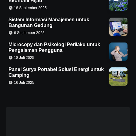
Ekonomi Hijau
18 September 2025
Sistem Informasi Manajemen untuk
Bangunan Gedung
6 September 2025
Microcopy dan Psikologi Perilaku untuk
Pengalaman Pengguna
18 Juli 2025
Panel Surya Portabel Solusi Energi untuk
Camping
16 Juli 2025