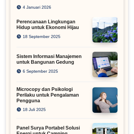
Iklan
4 Januari 2026
Perencanaan Lingkungan
Hidup untuk Ekonomi Hijau
18 September 2025
Sistem Informasi Manajemen
untuk Bangunan Gedung
6 September 2025
Microcopy dan Psikologi
Perilaku untuk Pengalaman
Pengguna
18 Juli 2025
Panel Surya Portabel Solusi
Energi untuk Camping