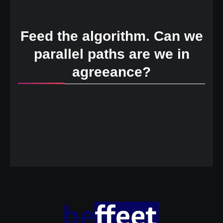
Feed the algorithm. Can we
parallel paths are we in
agreeance?