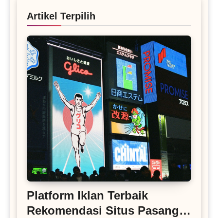
Artikel Terpilih
Platform Iklan Terbaik
Rekomendasi Situs Pasang