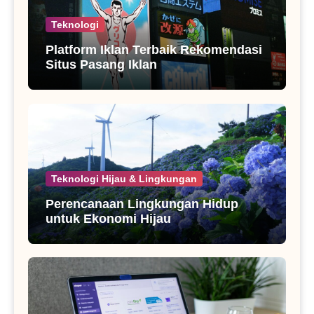
Teknologi
Platform Iklan Terbaik Rekomendasi
Situs Pasang Iklan
Teknologi Hijau & Lingkungan
Perencanaan Lingkungan Hidup
untuk Ekonomi Hijau