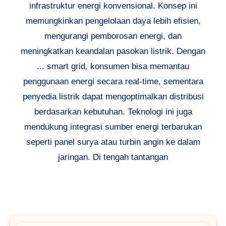
infrastruktur energi konvensional. Konsep ini
memungkinkan pengelolaan daya lebih efisien,
mengurangi pemborosan energi, dan
meningkatkan keandalan pasokan listrik. Dengan
... smart grid, konsumen bisa memantau
penggunaan energi secara real-time, sementara
penyedia listrik dapat mengoptimalkan distribusi
berdasarkan kebutuhan. Teknologi ini juga
mendukung integrasi sumber energi terbarukan
seperti panel surya atau turbin angin ke dalam
jaringan. Di tengah tantangan