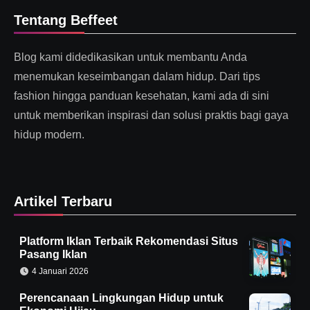
Tentang Beffeet
Blog kami didedikasikan untuk membantu Anda
menemukan keseimbangan dalam hidup. Dari tips
fashion hingga panduan kesehatan, kami ada di sini
untuk memberikan inspirasi dan solusi praktis bagi gaya
hidup modern.
Artikel Terbaru
Platform Iklan Terbaik Rekomendasi Situs
Pasang Iklan
4 Januari 2026
Perencanaan Lingkungan Hidup untuk