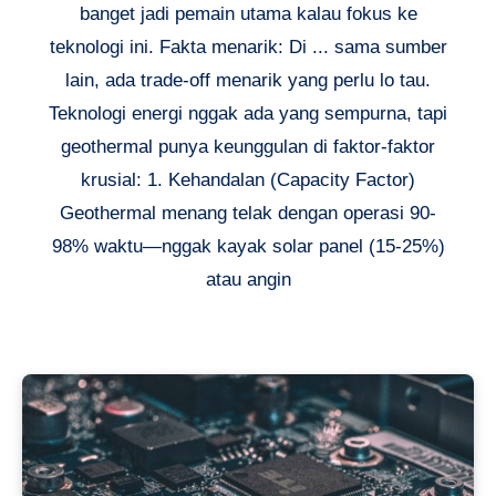
banget jadi pemain utama kalau fokus ke
teknologi ini. Fakta menarik: Di ... sama sumber
lain, ada trade-off menarik yang perlu lo tau.
Teknologi energi nggak ada yang sempurna, tapi
geothermal punya keunggulan di faktor-faktor
krusial: 1. Kehandalan (Capacity Factor)
Geothermal menang telak dengan operasi 90-
98% waktu—nggak kayak solar panel (15-25%)
atau angin