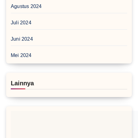
Agustus 2024
Juli 2024
Juni 2024
Mei 2024
Lainnya