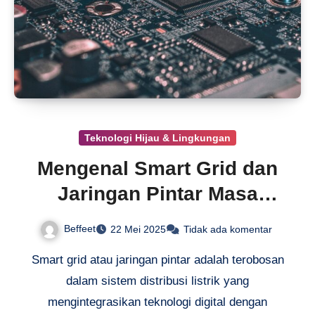
Teknologi Hijau & Lingkungan
Mengenal Smart Grid dan
Jaringan Pintar Masa
Depan
Beffeet
22 Mei 2025
Tidak ada komentar
Smart grid atau jaringan pintar adalah terobosan
dalam sistem distribusi listrik yang
mengintegrasikan teknologi digital dengan