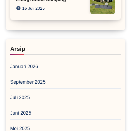
16 Juli 2025
Arsip
Januari 2026
September 2025
Juli 2025
Juni 2025
Mei 2025