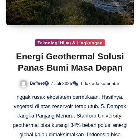
Teknologi Hijau & Lingkungan
Energi Geothermal Solusi
Panas Bumi Masa Depan
Beffeet
7 Juli 2025
Tidak ada komentar
nggak rusak ekosistem permukaan. Hasilnya,
vegetasi di atas reservoir tetap utuh. 5. Dampak
Jangka Panjang Menurut Stanford University,
geothermal bisa kurangi 34% beban polusi energi
global kalau dimaksimalkan. Indonesia bisa