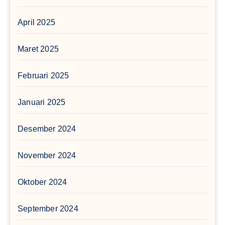
April 2025
Maret 2025
Februari 2025
Januari 2025
Desember 2024
November 2024
Oktober 2024
September 2024