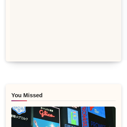
You Missed