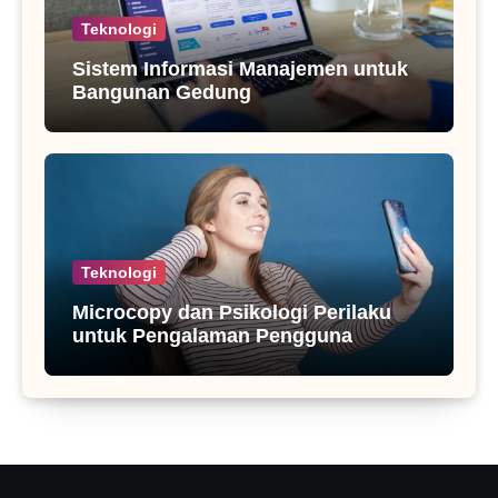
Teknologi
Sistem Informasi Manajemen untuk
Bangunan Gedung
Teknologi
Microcopy dan Psikologi Perilaku
untuk Pengalaman Pengguna