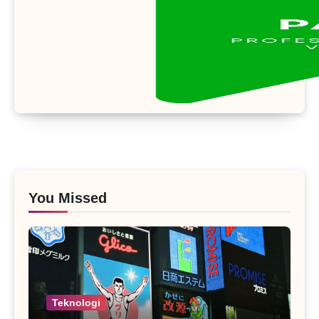
You Missed
Teknologi