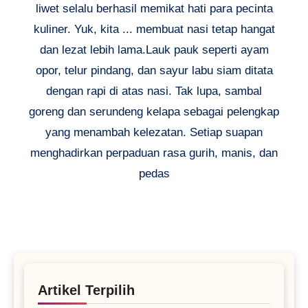
liwet selalu berhasil memikat hati para pecinta
kuliner. Yuk, kita ... membuat nasi tetap hangat
dan lezat lebih lama.Lauk pauk seperti ayam
opor, telur pindang, dan sayur labu siam ditata
dengan rapi di atas nasi. Tak lupa, sambal
goreng dan serundeng kelapa sebagai pelengkap
yang menambah kelezatan. Setiap suapan
menghadirkan perpaduan rasa gurih, manis, dan
pedas
Artikel Terpilih