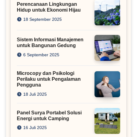
Perencanaan Lingkungan
Hidup untuk Ekonomi Hijau
18 September 2025
Sistem Informasi Manajemen
untuk Bangunan Gedung
6 September 2025
Microcopy dan Psikologi
Perilaku untuk Pengalaman
Pengguna
18 Juli 2025
Panel Surya Portabel Solusi
Energi untuk Camping
16 Juli 2025