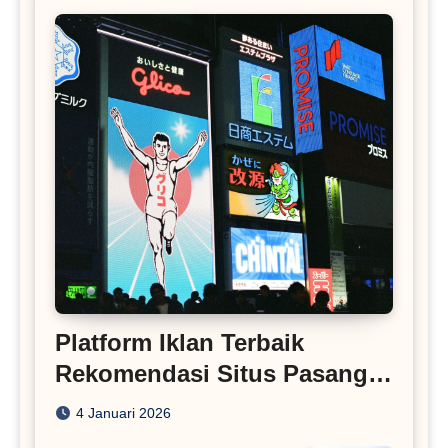
Platform Iklan Terbaik
Rekomendasi Situs Pasang
Iklan
4 Januari 2026