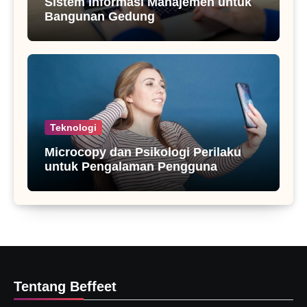
Sistem Informasi Manajemen untuk
Bangunan Gedung
Teknologi
Microcopy dan Psikologi Perilaku
untuk Pengalaman Pengguna
Tentang Beffeet