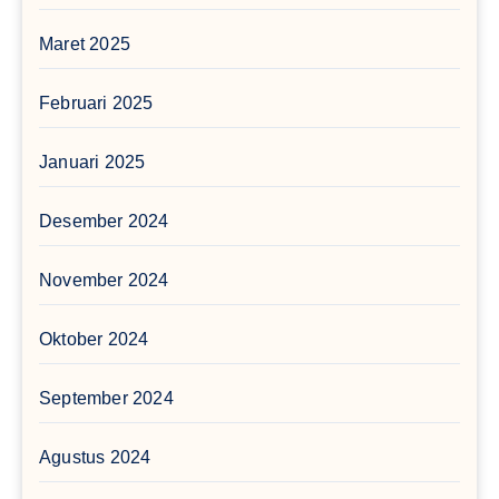
Maret 2025
Februari 2025
Januari 2025
Desember 2024
November 2024
Oktober 2024
September 2024
Agustus 2024