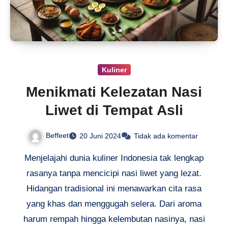
Kuliner
Menikmati Kelezatan Nasi
Liwet di Tempat Asli
Beffeet
20 Juni 2024
Tidak ada komentar
Menjelajahi dunia kuliner Indonesia tak lengkap
rasanya tanpa mencicipi nasi liwet yang lezat.
Hidangan tradisional ini menawarkan cita rasa
yang khas dan menggugah selera. Dari aroma
harum rempah hingga kelembutan nasinya, nasi