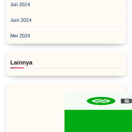
Juli 2024
Juni 2024
Mei 2024
Lainnya