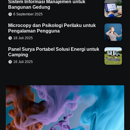
Sistem Informasi Manajemen untuk
Bangunan Gedung
6 September 2025
Microcopy dan Psikologi Perilaku untuk
Pengalaman Pengguna
18 Juli 2025
Panel Surya Portabel Solusi Energi untuk
Camping
16 Juli 2025