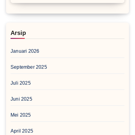
Arsip
Januari 2026
September 2025
Juli 2025
Juni 2025
Mei 2025
April 2025