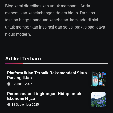
Blog kami didedikasikan untuk membantu Anda
menemukan keseimbangan dalam hidup. Dari tips
fashion hingga panduan kesehatan, kami ada di sini
untuk memberikan inspirasi dan solusi praktis bagi gaya
hidup modern.
Artikel Terbaru
Platform Iklan Terbaik Rekomendasi Situs
Pasang Iklan
4 Januari 2026
Perencanaan Lingkungan Hidup untuk
Ekonomi Hijau
18 September 2025