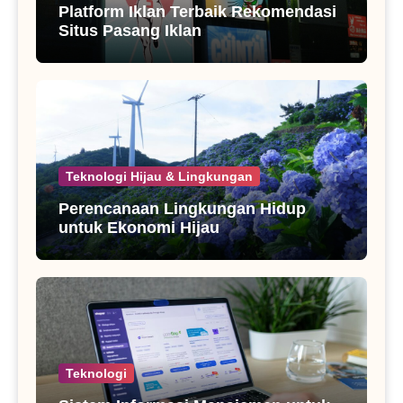
Platform Iklan Terbaik Rekomendasi
Situs Pasang Iklan
Teknologi Hijau & Lingkungan
Perencanaan Lingkungan Hidup
untuk Ekonomi Hijau
Teknologi