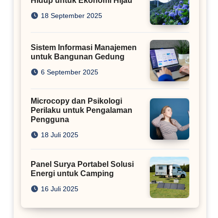
Hidup untuk Ekonomi Hijau
18 September 2025
Sistem Informasi Manajemen
untuk Bangunan Gedung
6 September 2025
Microcopy dan Psikologi
Perilaku untuk Pengalaman
Pengguna
18 Juli 2025
Panel Surya Portabel Solusi
Energi untuk Camping
16 Juli 2025