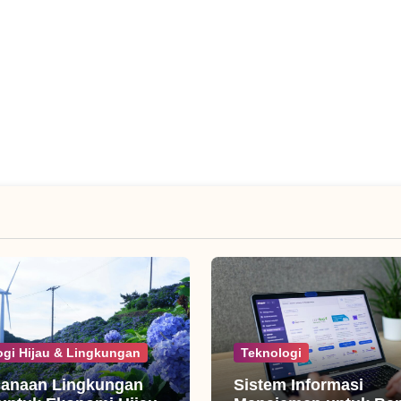
ogi Hijau & Lingkungan
Teknologi
canaan Lingkungan
Sistem Informasi