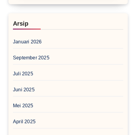
Arsip
Januari 2026
September 2025
Juli 2025
Juni 2025
Mei 2025
April 2025