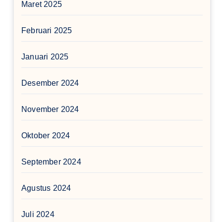
Maret 2025
Februari 2025
Januari 2025
Desember 2024
November 2024
Oktober 2024
September 2024
Agustus 2024
Juli 2024