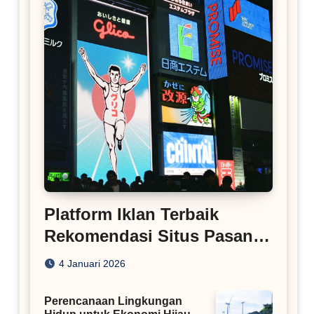
Platform Iklan Terbaik
Rekomendasi Situs Pasang
Iklan
4 Januari 2026
Perencanaan Lingkungan