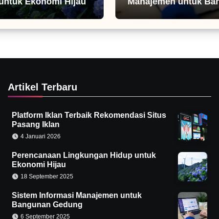
untuk Ekonomi Hijau
Manajemen untuk Ba
Gedung
Artikel Terbaru
Platform Iklan Terbaik Rekomendasi Situs
Pasang Iklan
4 Januari 2026
Perencanaan Lingkungan Hidup untuk
Ekonomi Hijau
18 September 2025
Sistem Informasi Manajemen untuk
Bangunan Gedung
6 September 2025