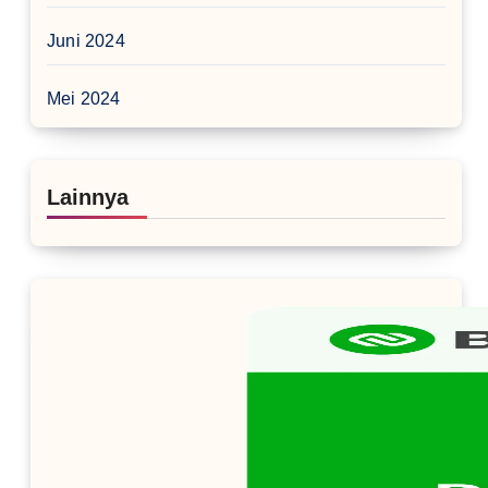
Juni 2024
Mei 2024
Lainnya