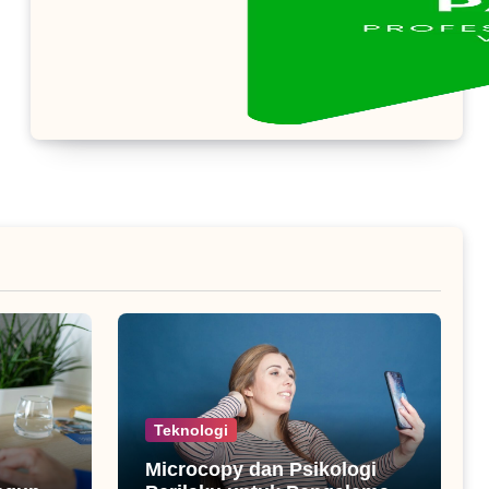
Teknologi
Microcopy dan Psikologi