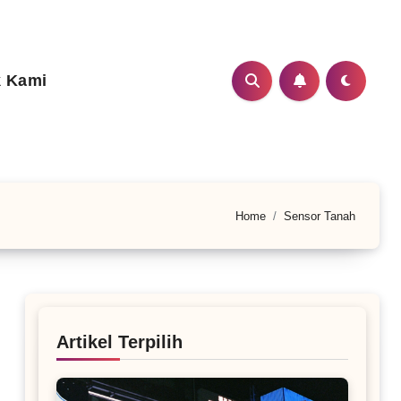
 Kami
Home
Sensor Tanah
Artikel Terpilih