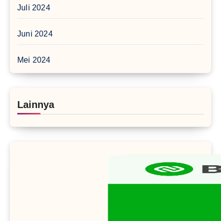
Juli 2024
Juni 2024
Mei 2024
Lainnya