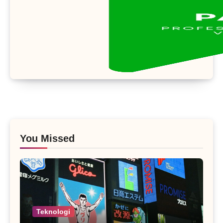
You Missed
Teknologi