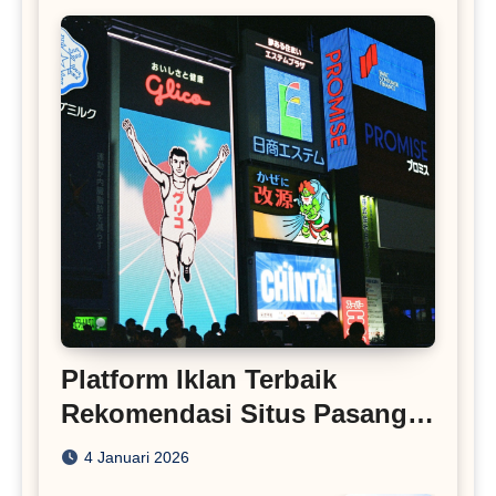
Platform Iklan Terbaik
Rekomendasi Situs Pasang
Iklan
4 Januari 2026