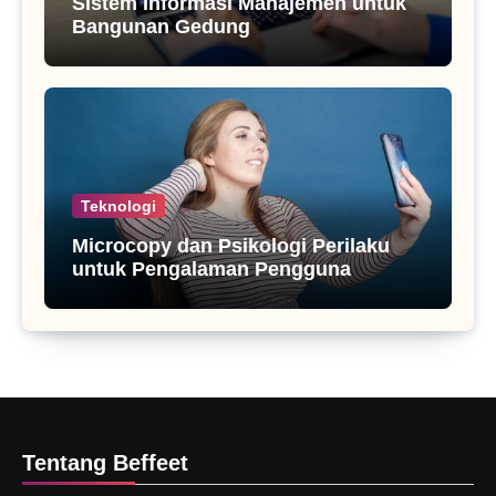
Sistem Informasi Manajemen untuk
Bangunan Gedung
Teknologi
Microcopy dan Psikologi Perilaku
untuk Pengalaman Pengguna
Tentang Beffeet