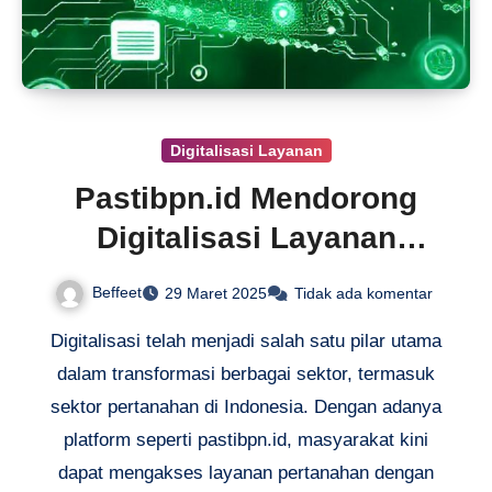
Digitalisasi Layanan
Pastibpn.id Mendorong
Digitalisasi Layanan
Pertanahan
Beffeet
29 Maret 2025
Tidak ada komentar
Digitalisasi telah menjadi salah satu pilar utama
dalam transformasi berbagai sektor, termasuk
sektor pertanahan di Indonesia. Dengan adanya
platform seperti pastibpn.id, masyarakat kini
dapat mengakses layanan pertanahan dengan