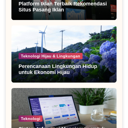
Platform Iklan Terbaik Rekomendasi
Situs Pasang Iklan
Teknologi Hijau & Lingkungan
Perencanaan Lingkungan Hidup
untuk Ekonomi Hijau
Teknologi