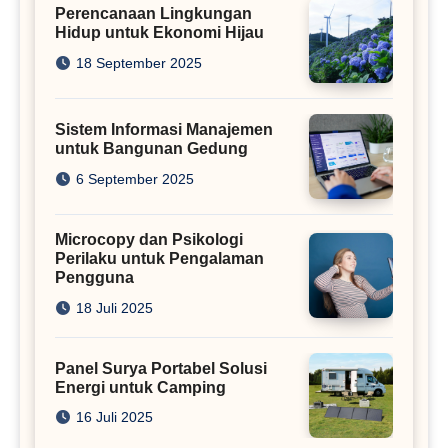
Perencanaan Lingkungan
Hidup untuk Ekonomi Hijau
18 September 2025
Sistem Informasi Manajemen
untuk Bangunan Gedung
6 September 2025
Microcopy dan Psikologi
Perilaku untuk Pengalaman
Pengguna
18 Juli 2025
Panel Surya Portabel Solusi
Energi untuk Camping
16 Juli 2025