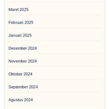
Maret 2025
Februari 2025
Januari 2025
Desember 2024
November 2024
Oktober 2024
September 2024
Agustus 2024