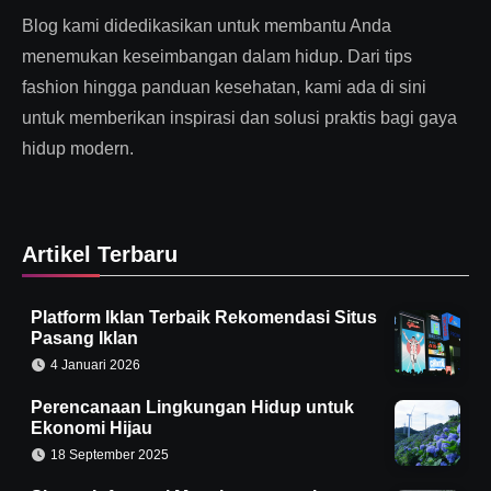
Blog kami didedikasikan untuk membantu Anda
menemukan keseimbangan dalam hidup. Dari tips
fashion hingga panduan kesehatan, kami ada di sini
untuk memberikan inspirasi dan solusi praktis bagi gaya
hidup modern.
Artikel Terbaru
Platform Iklan Terbaik Rekomendasi Situs
Pasang Iklan
4 Januari 2026
Perencanaan Lingkungan Hidup untuk
Ekonomi Hijau
18 September 2025