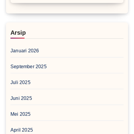
Arsip
Januari 2026
September 2025
Juli 2025
Juni 2025
Mei 2025
April 2025