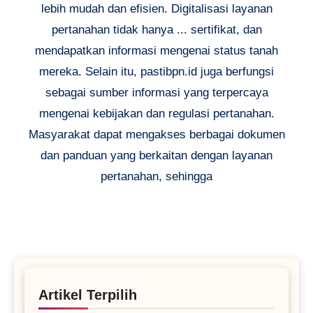
lebih mudah dan efisien. Digitalisasi layanan
pertanahan tidak hanya ... sertifikat, dan
mendapatkan informasi mengenai status tanah
mereka. Selain itu, pastibpn.id juga berfungsi
sebagai sumber informasi yang terpercaya
mengenai kebijakan dan regulasi pertanahan.
Masyarakat dapat mengakses berbagai dokumen
dan panduan yang berkaitan dengan layanan
pertanahan, sehingga
Artikel Terpilih