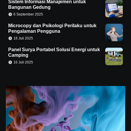
Sistem Informasi Manajemen untuk
Bangunan Gedung
6 September 2025
Microcopy dan Psikologi Perilaku untuk
Pengalaman Pengguna
18 Juli 2025
Panel Surya Portabel Solusi Energi untuk
Camping
16 Juli 2025