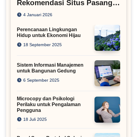
Rekomendasi Situs Pasang
Iklan
4 Januari 2026
Perencanaan Lingkungan
Hidup untuk Ekonomi Hijau
18 September 2025
Sistem Informasi Manajemen
untuk Bangunan Gedung
6 September 2025
Microcopy dan Psikologi
Perilaku untuk Pengalaman
Pengguna
18 Juli 2025