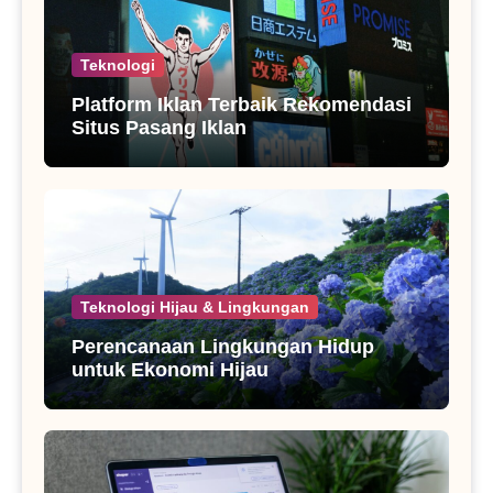
Teknologi
Platform Iklan Terbaik Rekomendasi
Situs Pasang Iklan
Teknologi Hijau & Lingkungan
Perencanaan Lingkungan Hidup
untuk Ekonomi Hijau