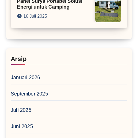
Panel Surya Portabel Solusi
Energi untuk Camping
16 Juli 2025
Arsip
Januari 2026
September 2025
Juli 2025
Juni 2025