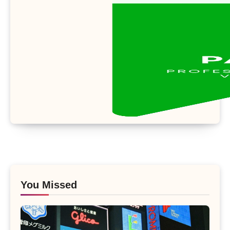
You Missed