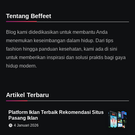
Tentang Beffeet
Blog kami didedikasikan untuk membantu Anda
menemukan keseimbangan dalam hidup. Dari tips
fashion hingga panduan kesehatan, kami ada di sini
untuk memberikan inspirasi dan solusi praktis bagi gaya
hidup modern.
Artikel Terbaru
Platform Iklan Terbaik Rekomendasi Situs
Pasang Iklan
4 Januari 2026