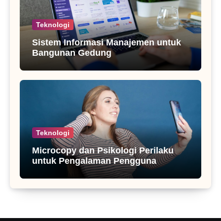
Teknologi
Sistem Informasi Manajemen untuk
Bangunan Gedung
Teknologi
Microcopy dan Psikologi Perilaku
untuk Pengalaman Pengguna