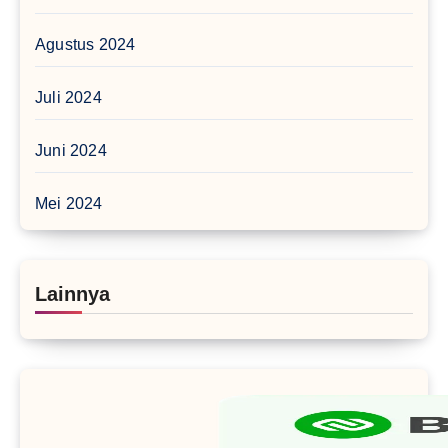
Agustus 2024
Juli 2024
Juni 2024
Mei 2024
Lainnya