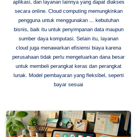
aplikasi, dan layanan lainnya yang dapat diakses
secara online. Cloud computing memungkinkan
pengguna untuk menggunakan ... kebutuhan
bisnis, baik itu untuk penyimpanan data maupun
sumber daya komputasi. Selain itu, layanan
cloud juga menawarkan efisiensi biaya karena
perusahaan tidak perlu mengeluarkan dana besar
untuk membeli perangkat keras dan perangkat
lunak. Model pembayaran yang fleksibel, seperti
bayar sesuai