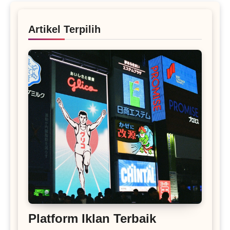
Artikel Terpilih
Platform Iklan Terbaik