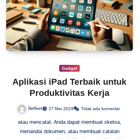
Gadget
Aplikasi iPad Terbaik untuk
Produktivitas Kerja
Beffeet
27 Mei 2024
Tidak ada komentar
atau mencatat. Anda dapat membuat sketsa,
menandai dokumen, atau membuat catatan