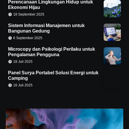
Perencanaan Lingkungan Hidup untuk
Ekonomi Hijau
18 September 2025
Sistem Informasi Manajemen untuk
Bangunan Gedung
6 September 2025
Microcopy dan Psikologi Perilaku untuk
Pengalaman Pengguna
18 Juli 2025
Panel Surya Portabel Solusi Energi untuk
Camping
16 Juli 2025