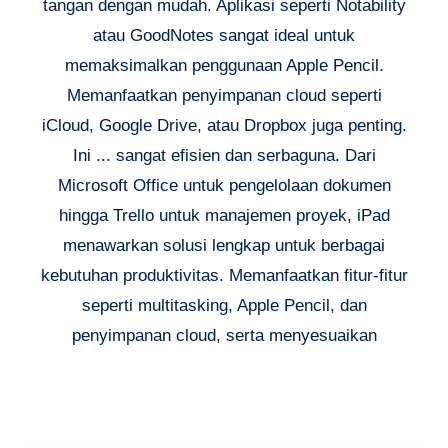
tangan dengan mudah. Aplikasi seperti Notability
atau GoodNotes sangat ideal untuk
memaksimalkan penggunaan Apple Pencil.
Memanfaatkan penyimpanan cloud seperti
iCloud, Google Drive, atau Dropbox juga penting.
Ini ... sangat efisien dan serbaguna. Dari
Microsoft Office untuk pengelolaan dokumen
hingga Trello untuk manajemen proyek, iPad
menawarkan solusi lengkap untuk berbagai
kebutuhan produktivitas. Memanfaatkan fitur-fitur
seperti multitasking, Apple Pencil, dan
penyimpanan cloud, serta menyesuaikan