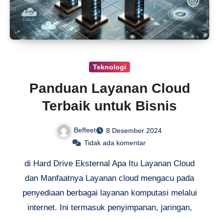
Teknologi
Panduan Layanan Cloud
Terbaik untuk Bisnis
Beffeet
8 Desember 2024
Tidak ada komentar
di Hard Drive Eksternal Apa Itu Layanan Cloud
dan Manfaatnya Layanan cloud mengacu pada
penyediaan berbagai layanan komputasi melalui
internet. Ini termasuk penyimpanan, jaringan,