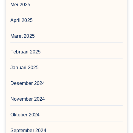
Mei 2025
April 2025
Maret 2025
Februari 2025
Januari 2025
Desember 2024
November 2024
Oktober 2024
September 2024