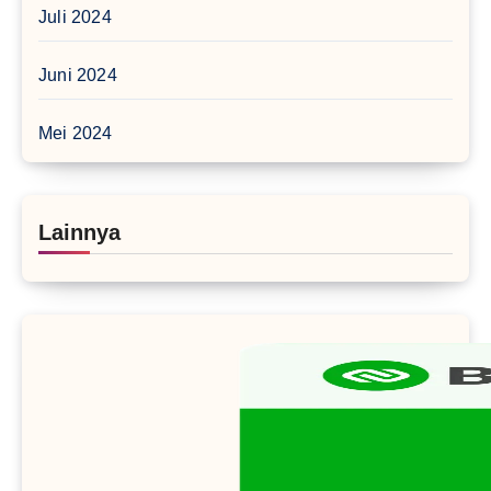
Juli 2024
Juni 2024
Mei 2024
Lainnya