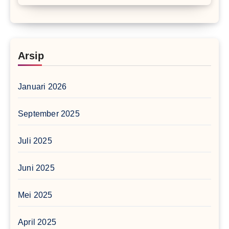
Arsip
Januari 2026
September 2025
Juli 2025
Juni 2025
Mei 2025
April 2025