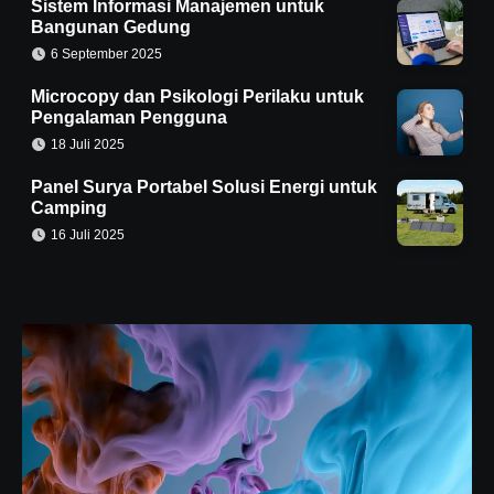
Sistem Informasi Manajemen untuk
Bangunan Gedung
6 September 2025
Microcopy dan Psikologi Perilaku untuk
Pengalaman Pengguna
18 Juli 2025
Panel Surya Portabel Solusi Energi untuk
Camping
16 Juli 2025