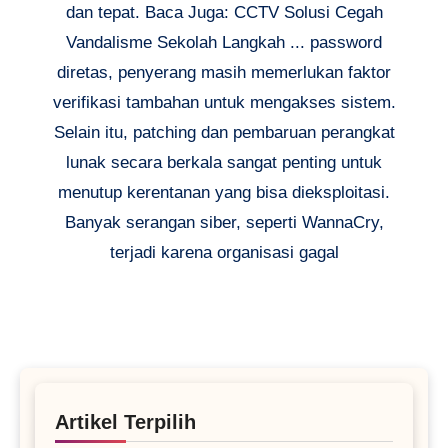
dan tepat. Baca Juga: CCTV Solusi Cegah
Vandalisme Sekolah Langkah ... password
diretas, penyerang masih memerlukan faktor
verifikasi tambahan untuk mengakses sistem.
Selain itu, patching dan pembaruan perangkat
lunak secara berkala sangat penting untuk
menutup kerentanan yang bisa dieksploitasi.
Banyak serangan siber, seperti WannaCry,
terjadi karena organisasi gagal
Artikel Terpilih