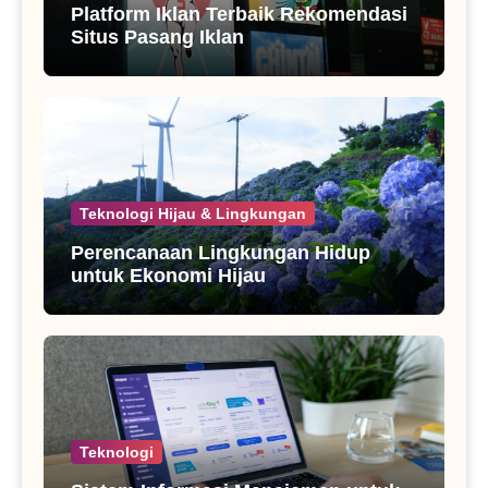
Platform Iklan Terbaik Rekomendasi
Situs Pasang Iklan
Teknologi Hijau & Lingkungan
Perencanaan Lingkungan Hidup
untuk Ekonomi Hijau
Teknologi