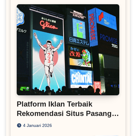
Platform Iklan Terbaik
Rekomendasi Situs Pasang
Iklan
4 Januari 2026