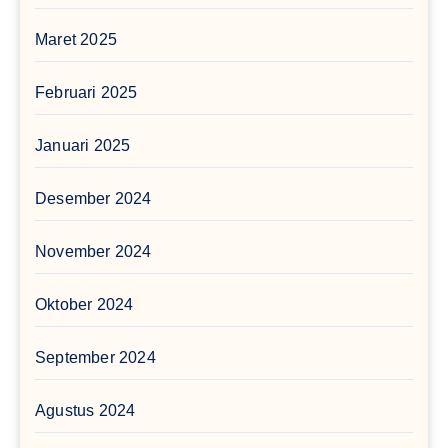
Maret 2025
Februari 2025
Januari 2025
Desember 2024
November 2024
Oktober 2024
September 2024
Agustus 2024