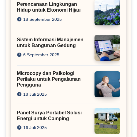
Perencanaan Lingkungan
Hidup untuk Ekonomi Hijau
18 September 2025
Sistem Informasi Manajemen
untuk Bangunan Gedung
6 September 2025
Microcopy dan Psikologi
Perilaku untuk Pengalaman
Pengguna
18 Juli 2025
Panel Surya Portabel Solusi
Energi untuk Camping
16 Juli 2025