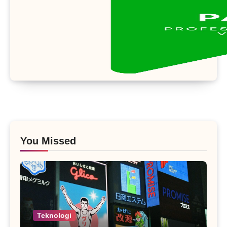
You Missed
Teknologi