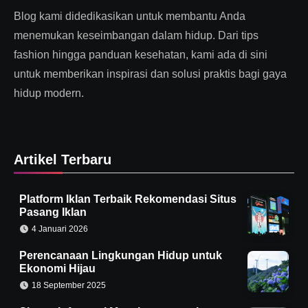
Blog kami didedikasikan untuk membantu Anda
menemukan keseimbangan dalam hidup. Dari tips
fashion hingga panduan kesehatan, kami ada di sini
untuk memberikan inspirasi dan solusi praktis bagi gaya
hidup modern.
Artikel Terbaru
Platform Iklan Terbaik Rekomendasi Situs
Pasang Iklan
4 Januari 2026
Perencanaan Lingkungan Hidup untuk
Ekonomi Hijau
18 September 2025