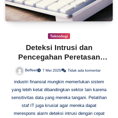
Teknologi
Deteksi Intrusi dan
Pencegahan Peretasan
Jaringan
Beffeet
7 Mei 2025
Tidak ada komentar
industri finansial mungkin memerlukan sistem
yang lebih ketat dibandingkan sektor lain karena
sensitivitas data yang mereka tangani. Pelatihan
staf IT juga krusial agar mereka dapat
merespons alarm deteksi intrusi dengan cepat