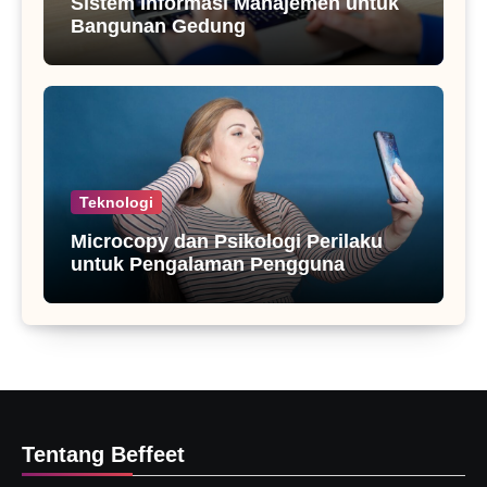
Sistem Informasi Manajemen untuk
Bangunan Gedung
Teknologi
Microcopy dan Psikologi Perilaku
untuk Pengalaman Pengguna
Tentang Beffeet