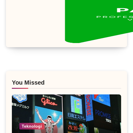
You Missed
Teknologi