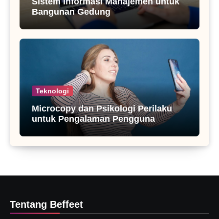
Sistem Informasi Manajemen untuk
Bangunan Gedung
Teknologi
Microcopy dan Psikologi Perilaku
untuk Pengalaman Pengguna
Tentang Beffeet