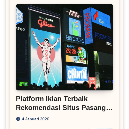
Platform Iklan Terbaik
Rekomendasi Situs Pasang
Iklan
4 Januari 2026