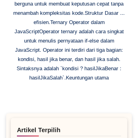
berguna untuk membuat keputusan cepat tanpa
menambah kompleksitas kode.Struktur Dasar ...
efisien.Ternary Operator dalam
JavaScriptOperator ternary adalah cara singkat
untuk menulis pernyataan if-else dalam
JavaScript. Operator ini terdiri dari tiga bagian:
kondisi, hasil jika benar, dan hasil jika salah.
Sintaksnya adalah `kondisi ? hasilJikaBenar :
hasilJikaSalah`.Keuntungan utama
Artikel Terpilih