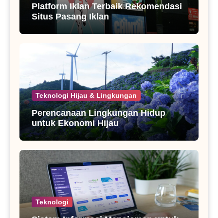
Platform Iklan Terbaik Rekomendasi
Situs Pasang Iklan
Teknologi Hijau & Lingkungan
Perencanaan Lingkungan Hidup
untuk Ekonomi Hijau
Teknologi