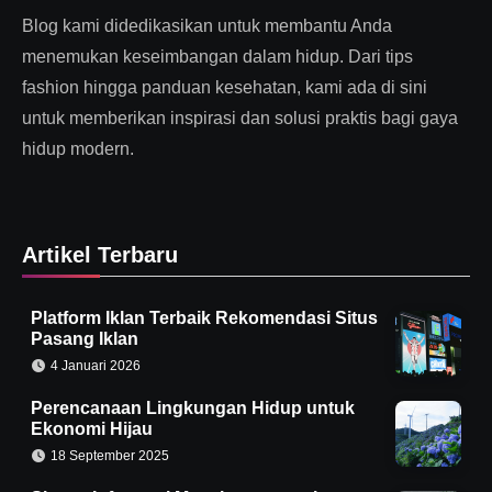
Blog kami didedikasikan untuk membantu Anda
menemukan keseimbangan dalam hidup. Dari tips
fashion hingga panduan kesehatan, kami ada di sini
untuk memberikan inspirasi dan solusi praktis bagi gaya
hidup modern.
Artikel Terbaru
Platform Iklan Terbaik Rekomendasi Situs
Pasang Iklan
4 Januari 2026
Perencanaan Lingkungan Hidup untuk
Ekonomi Hijau
18 September 2025