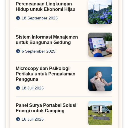
Perencanaan Lingkungan
Hidup untuk Ekonomi Hijau
18 September 2025
Sistem Informasi Manajemen
untuk Bangunan Gedung
6 September 2025
Microcopy dan Psikologi
Perilaku untuk Pengalaman
Pengguna
18 Juli 2025
Panel Surya Portabel Solusi
Energi untuk Camping
16 Juli 2025