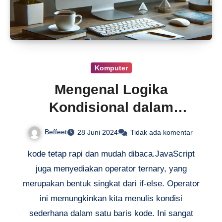
Komputer
Mengenal Logika
Kondisional dalam
JavaScript
Beffeet
28 Juni 2024
Tidak ada komentar
kode tetap rapi dan mudah dibaca.JavaScript
juga menyediakan operator ternary, yang
merupakan bentuk singkat dari if-else. Operator
ini memungkinkan kita menulis kondisi
sederhana dalam satu baris kode. Ini sangat