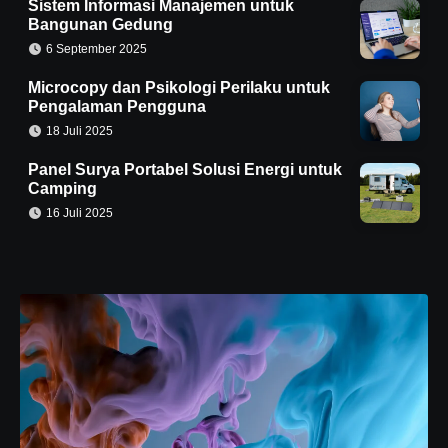
Sistem Informasi Manajemen untuk
Bangunan Gedung
6 September 2025
Microcopy dan Psikologi Perilaku untuk
Pengalaman Pengguna
18 Juli 2025
Panel Surya Portabel Solusi Energi untuk
Camping
16 Juli 2025