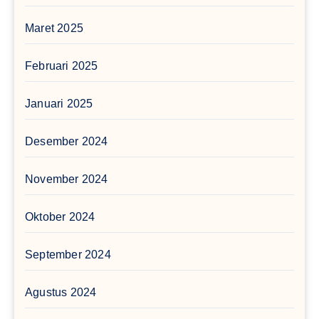
Maret 2025
Februari 2025
Januari 2025
Desember 2024
November 2024
Oktober 2024
September 2024
Agustus 2024