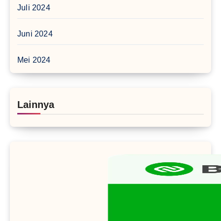
Juli 2024
Juni 2024
Mei 2024
Lainnya