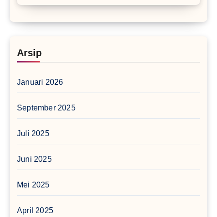
Arsip
Januari 2026
September 2025
Juli 2025
Juni 2025
Mei 2025
April 2025