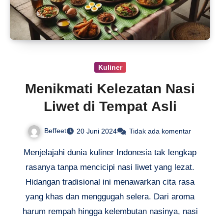
Kuliner
Menikmati Kelezatan Nasi
Liwet di Tempat Asli
Beffeet
20 Juni 2024
Tidak ada komentar
Menjelajahi dunia kuliner Indonesia tak lengkap
rasanya tanpa mencicipi nasi liwet yang lezat.
Hidangan tradisional ini menawarkan cita rasa
yang khas dan menggugah selera. Dari aroma
harum rempah hingga kelembutan nasinya, nasi