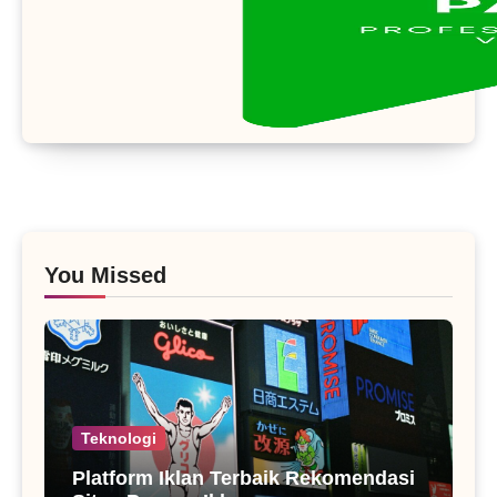
You Missed
Teknologi
Platform Iklan Terbaik Rekomendasi