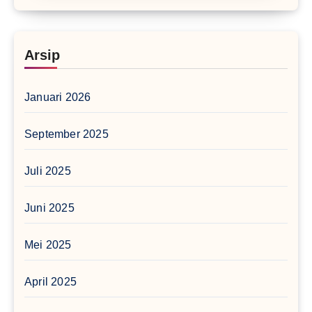
Arsip
Januari 2026
September 2025
Juli 2025
Juni 2025
Mei 2025
April 2025