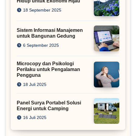
Hidup untuk Ekonomi Hijau
18 September 2025
Sistem Informasi Manajemen
untuk Bangunan Gedung
6 September 2025
Microcopy dan Psikologi
Perilaku untuk Pengalaman
Pengguna
18 Juli 2025
Panel Surya Portabel Solusi
Energi untuk Camping
16 Juli 2025