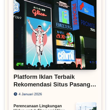
Platform Iklan Terbaik
Rekomendasi Situs Pasang
Iklan
4 Januari 2026
Perencanaan Lingkungan