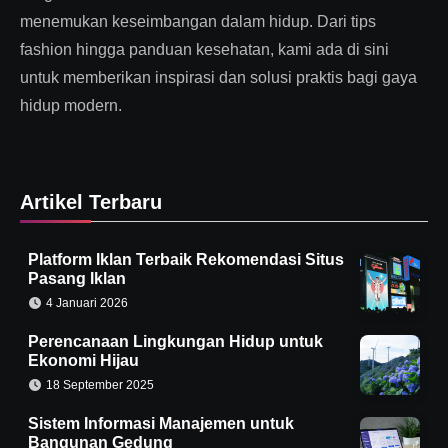
menemukan keseimbangan dalam hidup. Dari tips
fashion hingga panduan kesehatan, kami ada di sini
untuk memberikan inspirasi dan solusi praktis bagi gaya
hidup modern.
Artikel Terbaru
Platform Iklan Terbaik Rekomendasi Situs
Pasang Iklan
4 Januari 2026
Perencanaan Lingkungan Hidup untuk
Ekonomi Hijau
18 September 2025
Sistem Informasi Manajemen untuk
Bangunan Gedung