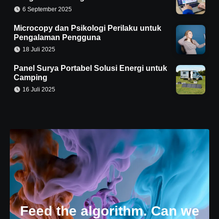
6 September 2025
Microcopy dan Psikologi Perilaku untuk
Pengalaman Pengguna
18 Juli 2025
Panel Surya Portabel Solusi Energi untuk
Camping
16 Juli 2025
Feed the algorithm. Can we