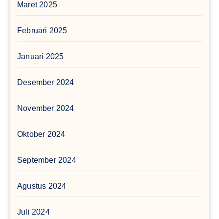
Maret 2025
Februari 2025
Januari 2025
Desember 2024
November 2024
Oktober 2024
September 2024
Agustus 2024
Juli 2024