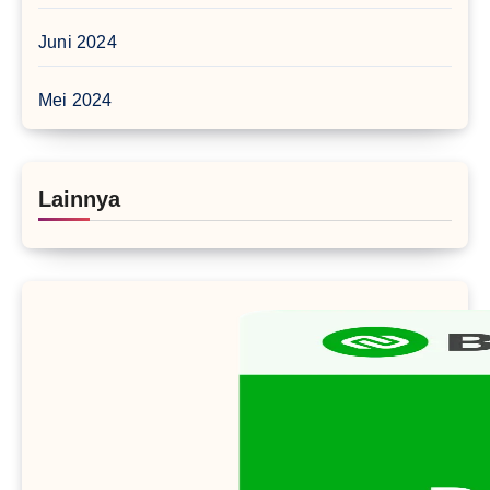
Juni 2024
Mei 2024
Lainnya