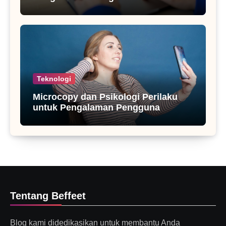
Teknologi
Microcopy dan Psikologi Perilaku
untuk Pengalaman Pengguna
Tentang Beffeet
Blog kami didedikasikan untuk membantu Anda