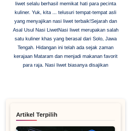
liwet selalu berhasil memikat hati para pecinta
kuliner. Yuk, kita ... telusuri tempat-tempat asli
yang menyajikan nasi liwet terbaik!Sejarah dan
Asal Usul Nasi LiwetNasi liwet merupakan salah
satu kuliner khas yang berasal dari Solo, Jawa
Tengah. Hidangan ini telah ada sejak zaman
kerajaan Mataram dan menjadi makanan favorit
para raja. Nasi liwet biasanya disajikan
Artikel Terpilih