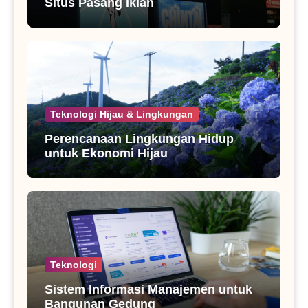
Situs Pasang Iklan
Teknologi Hijau & Lingkungan
Perencanaan Lingkungan Hidup
untuk Ekonomi Hijau
Teknologi
Sistem Informasi Manajemen untuk
Bangunan Gedung