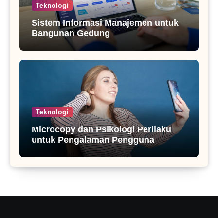
Teknologi
Sistem Informasi Manajemen untuk
Bangunan Gedung
Teknologi
Microcopy dan Psikologi Perilaku
untuk Pengalaman Pengguna