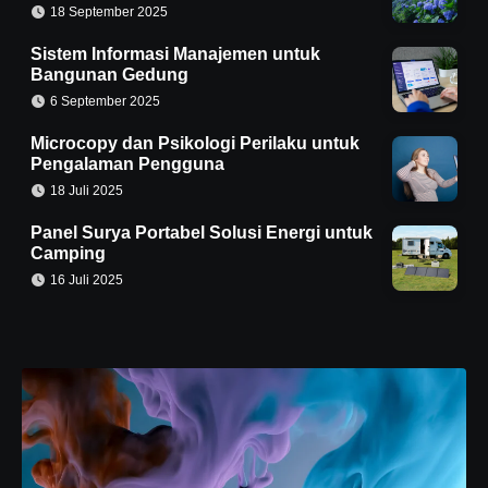
18 September 2025
Sistem Informasi Manajemen untuk
Bangunan Gedung
6 September 2025
Microcopy dan Psikologi Perilaku untuk
Pengalaman Pengguna
18 Juli 2025
Panel Surya Portabel Solusi Energi untuk
Camping
16 Juli 2025