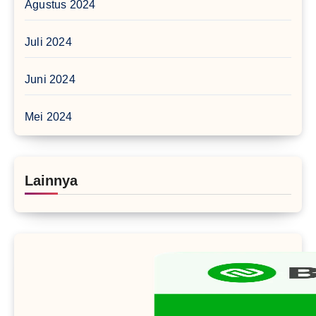
Agustus 2024
Juli 2024
Juni 2024
Mei 2024
Lainnya