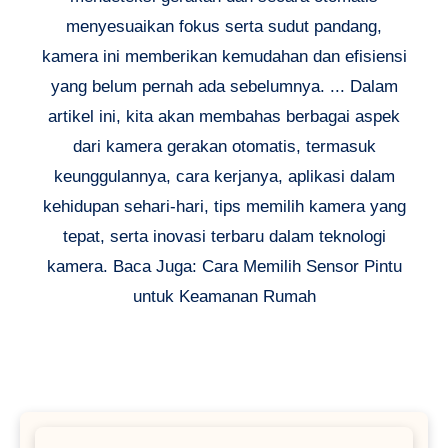
menyesuaikan fokus serta sudut pandang,
kamera ini memberikan kemudahan dan efisiensi
yang belum pernah ada sebelumnya. ... Dalam
artikel ini, kita akan membahas berbagai aspek
dari kamera gerakan otomatis, termasuk
keunggulannya, cara kerjanya, aplikasi dalam
kehidupan sehari-hari, tips memilih kamera yang
tepat, serta inovasi terbaru dalam teknologi
kamera. Baca Juga: Cara Memilih Sensor Pintu
untuk Keamanan Rumah