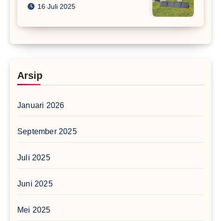
16 Juli 2025
Arsip
Januari 2026
September 2025
Juli 2025
Juni 2025
Mei 2025