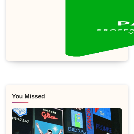
You Missed