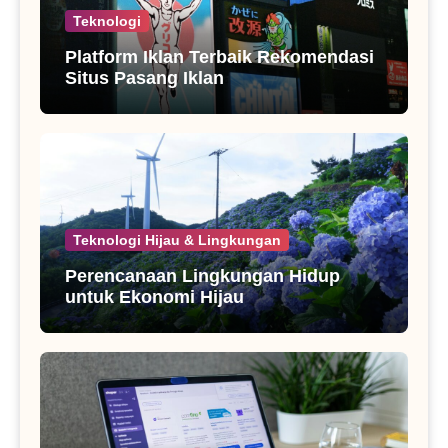
Teknologi
Platform Iklan Terbaik Rekomendasi
Situs Pasang Iklan
Teknologi Hijau & Lingkungan
Perencanaan Lingkungan Hidup
untuk Ekonomi Hijau