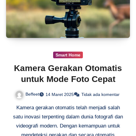
Smart Home
Kamera Gerakan Otomatis
untuk Mode Foto Cepat
Beffeet
14 Maret 2025
Tidak ada komentar
Kamera gerakan otomatis telah menjadi salah
satu inovasi terpenting dalam dunia fotografi dan
videografi modern. Dengan kemampuan untuk
mendeteksi gerakan dan secara otomatis