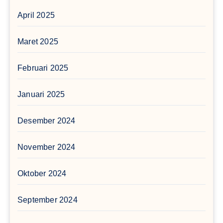
April 2025
Maret 2025
Februari 2025
Januari 2025
Desember 2024
November 2024
Oktober 2024
September 2024