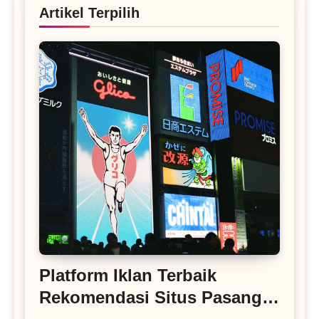
Artikel Terpilih
Platform Iklan Terbaik
Rekomendasi Situs Pasang