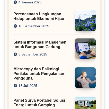
Iklan
4 Januari 2026
Perencanaan Lingkungan
Hidup untuk Ekonomi Hijau
18 September 2025
Sistem Informasi Manajemen
untuk Bangunan Gedung
6 September 2025
Microcopy dan Psikologi
Perilaku untuk Pengalaman
Pengguna
18 Juli 2025
Panel Surya Portabel Solusi
Energi untuk Camping