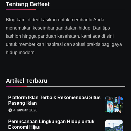
Tentang Beffeet
Blog kami didedikasikan untuk membantu Anda
menemukan keseimbangan dalam hidup. Dari tips
fashion hingga panduan kesehatan, kami ada di sini
untuk memberikan inspirasi dan solusi praktis bagi gaya
hidup modern.
Artikel Terbaru
Platform Iklan Terbaik Rekomendasi Situs
Pasang Iklan
4 Januari 2026
Perencanaan Lingkungan Hidup untuk
Ekonomi Hijau