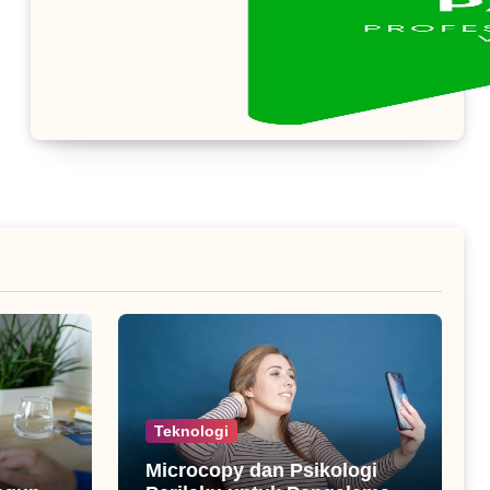
Teknologi
Microcopy dan Psikologi