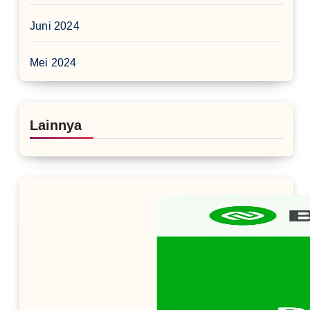
Juni 2024
Mei 2024
Lainnya