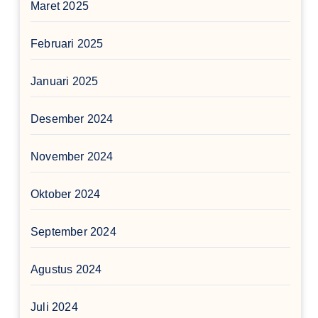
Maret 2025
Februari 2025
Januari 2025
Desember 2024
November 2024
Oktober 2024
September 2024
Agustus 2024
Juli 2024