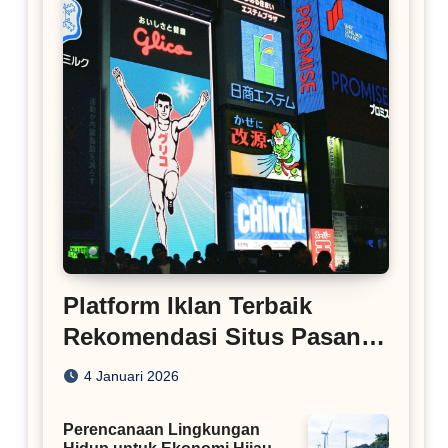
Platform Iklan Terbaik
Rekomendasi Situs Pasang
Iklan
4 Januari 2026
Perencanaan Lingkungan