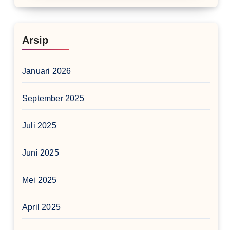
Arsip
Januari 2026
September 2025
Juli 2025
Juni 2025
Mei 2025
April 2025