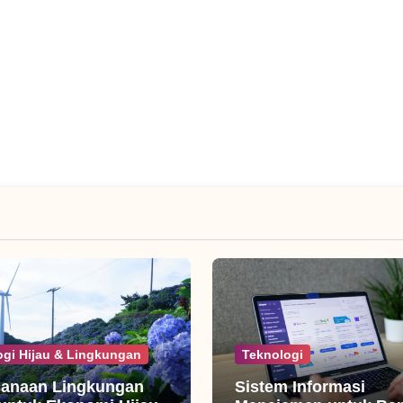
ogi Hijau & Lingkungan
Teknologi
canaan Lingkungan
Sistem Informasi