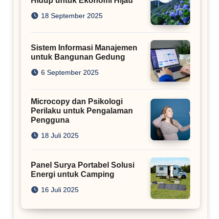
Hidup untuk Ekonomi Hijau
18 September 2025
Sistem Informasi Manajemen
untuk Bangunan Gedung
6 September 2025
Microcopy dan Psikologi
Perilaku untuk Pengalaman
Pengguna
18 Juli 2025
Panel Surya Portabel Solusi
Energi untuk Camping
16 Juli 2025