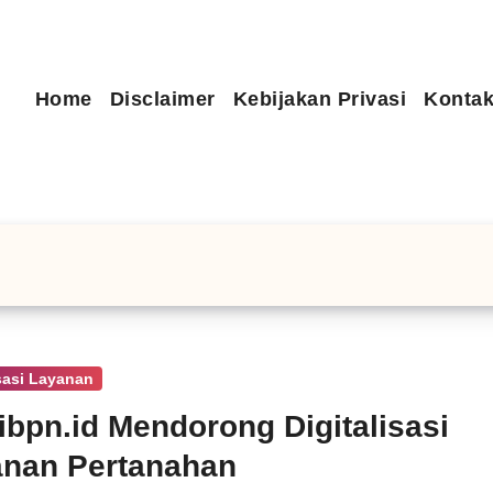
Home
Disclaimer
Kebijakan Privasi
Kontak
isasi Layanan
ibpn.id Mendorong Digitalisasi
nan Pertanahan