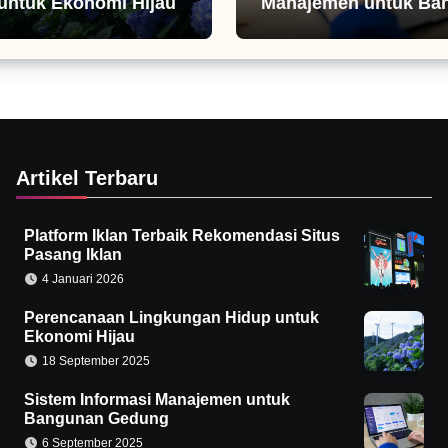
untuk Ekonomi Hijau
Manajemen untuk Ba
Gedung
Artikel Terbaru
Platform Iklan Terbaik Rekomendasi Situs
Pasang Iklan
4 Januari 2026
Perencanaan Lingkungan Hidup untuk
Ekonomi Hijau
18 September 2025
Sistem Informasi Manajemen untuk
Bangunan Gedung
6 September 2025