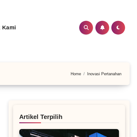
 Kami
Home
Inovasi Pertanahan
Artikel Terpilih