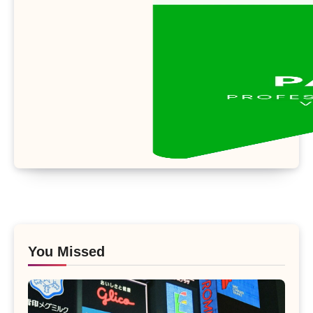
You Missed