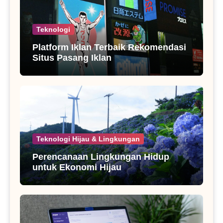
Teknologi
Platform Iklan Terbaik Rekomendasi
Situs Pasang Iklan
Teknologi Hijau & Lingkungan
Perencanaan Lingkungan Hidup
untuk Ekonomi Hijau