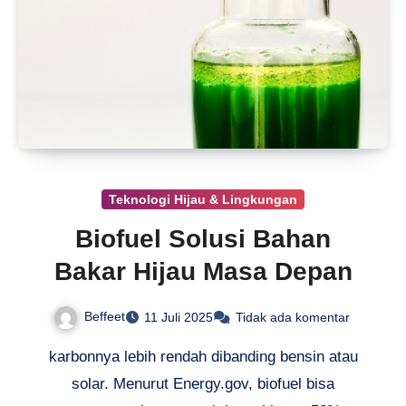
Teknologi Hijau & Lingkungan
Biofuel Solusi Bahan
Bakar Hijau Masa Depan
Beffeet
11 Juli 2025
Tidak ada komentar
karbonnya lebih rendah dibanding bensin atau
solar. Menurut Energy.gov, biofuel bisa