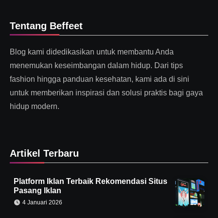
Tentang Beffeet
Blog kami didedikasikan untuk membantu Anda
menemukan keseimbangan dalam hidup. Dari tips
fashion hingga panduan kesehatan, kami ada di sini
untuk memberikan inspirasi dan solusi praktis bagi gaya
hidup modern.
Artikel Terbaru
Platform Iklan Terbaik Rekomendasi Situs
Pasang Iklan
4 Januari 2026