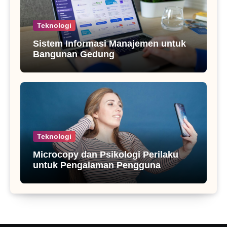
Teknologi
Sistem Informasi Manajemen untuk
Bangunan Gedung
Teknologi
Microcopy dan Psikologi Perilaku
untuk Pengalaman Pengguna