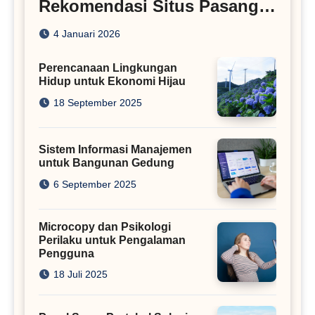
Rekomendasi Situs Pasang
Iklan
4 Januari 2026
Perencanaan Lingkungan
Hidup untuk Ekonomi Hijau
18 September 2025
Sistem Informasi Manajemen
untuk Bangunan Gedung
6 September 2025
Microcopy dan Psikologi
Perilaku untuk Pengalaman
Pengguna
18 Juli 2025