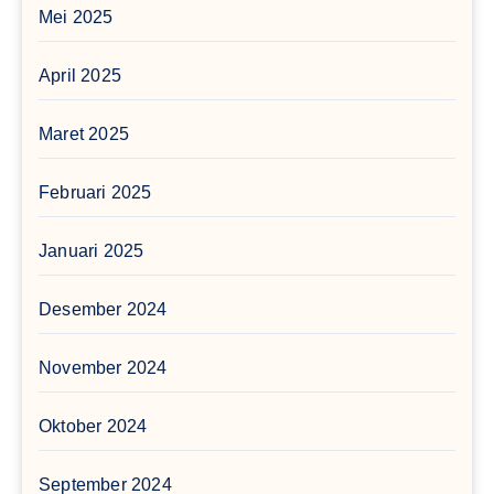
Mei 2025
April 2025
Maret 2025
Februari 2025
Januari 2025
Desember 2024
November 2024
Oktober 2024
September 2024