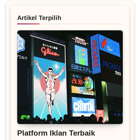
Artikel Terpilih
Platform Iklan Terbaik