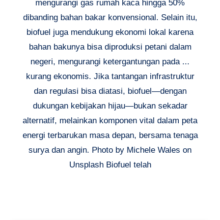
mengurangi gas rumah kaca hingga 50%
dibanding bahan bakar konvensional. Selain itu,
biofuel juga mendukung ekonomi lokal karena
bahan bakunya bisa diproduksi petani dalam
negeri, mengurangi ketergantungan pada ...
kurang ekonomis. Jika tantangan infrastruktur
dan regulasi bisa diatasi, biofuel—dengan
dukungan kebijakan hijau—bukan sekadar
alternatif, melainkan komponen vital dalam peta
energi terbarukan masa depan, bersama tenaga
surya dan angin. Photo by Michele Wales on
Unsplash Biofuel telah