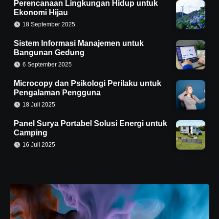
Perencanaan Lingkungan Hidup untuk
Ekonomi Hijau
18 September 2025
Sistem Informasi Manajemen untuk
Bangunan Gedung
6 September 2025
Microcopy dan Psikologi Perilaku untuk
Pengalaman Pengguna
18 Juli 2025
Panel Surya Portabel Solusi Energi untuk
Camping
16 Juli 2025