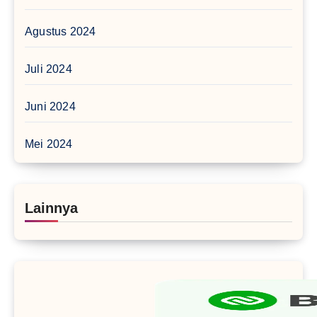
Agustus 2024
Juli 2024
Juni 2024
Mei 2024
Lainnya