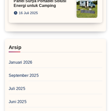
Panel Surya Portabel Solusi
Energi untuk Camping
16 Juli 2025
Arsip
Januari 2026
September 2025
Juli 2025
Juni 2025