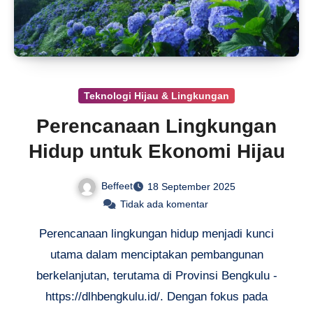
Teknologi Hijau & Lingkungan
Perencanaan Lingkungan
Hidup untuk Ekonomi Hijau
Beffeet
18 September 2025
Tidak ada komentar
Perencanaan lingkungan hidup menjadi kunci
utama dalam menciptakan pembangunan
berkelanjutan, terutama di Provinsi Bengkulu -
https://dlhbengkulu.id/. Dengan fokus pada