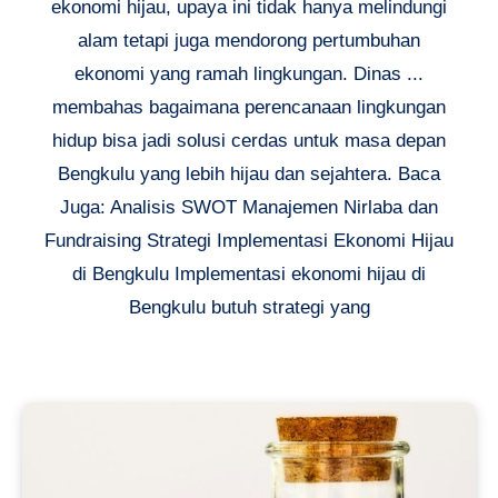
ekonomi hijau, upaya ini tidak hanya melindungi
alam tetapi juga mendorong pertumbuhan
ekonomi yang ramah lingkungan. Dinas ...
membahas bagaimana perencanaan lingkungan
hidup bisa jadi solusi cerdas untuk masa depan
Bengkulu yang lebih hijau dan sejahtera. Baca
Juga: Analisis SWOT Manajemen Nirlaba dan
Fundraising Strategi Implementasi Ekonomi Hijau
di Bengkulu Implementasi ekonomi hijau di
Bengkulu butuh strategi yang