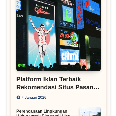
Platform Iklan Terbaik
Rekomendasi Situs Pasang
Iklan
4 Januari 2026
Perencanaan Lingkungan