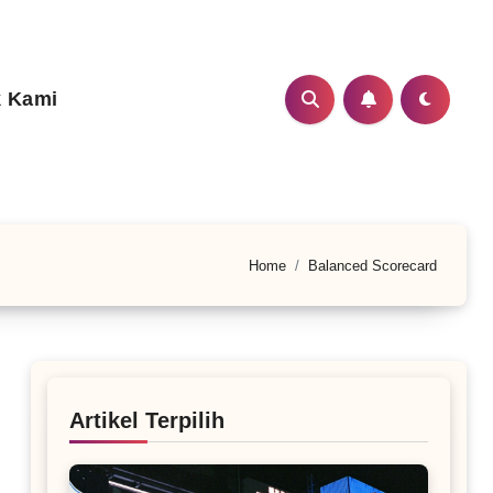
 Kami
Home
Balanced Scorecard
Artikel Terpilih