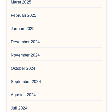
Maret 2025
Februari 2025
Januari 2025
Desember 2024
November 2024
Oktober 2024
September 2024
Agustus 2024
Juli 2024