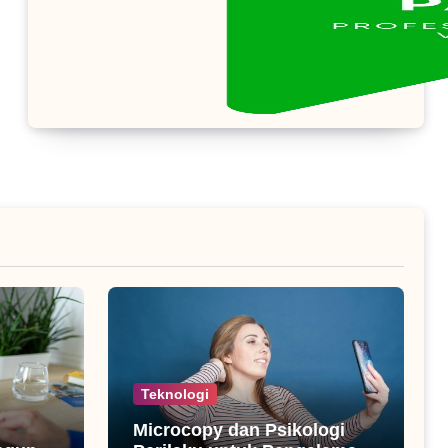
Teknologi
Microcopy dan Psikologi