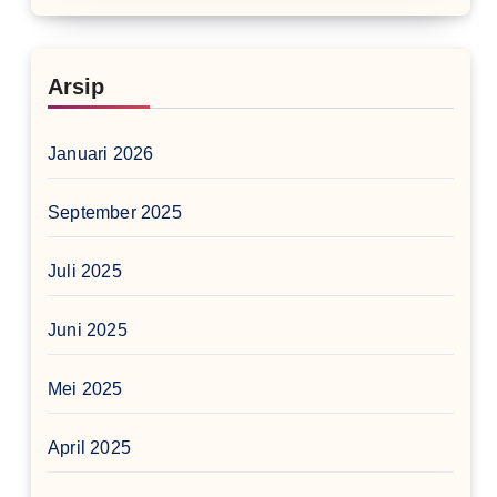
Arsip
Januari 2026
September 2025
Juli 2025
Juni 2025
Mei 2025
April 2025