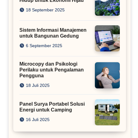
Hidup untuk Ekonomi Hijau
18 September 2025
Sistem Informasi Manajemen
untuk Bangunan Gedung
6 September 2025
Microcopy dan Psikologi
Perilaku untuk Pengalaman
Pengguna
18 Juli 2025
Panel Surya Portabel Solusi
Energi untuk Camping
16 Juli 2025