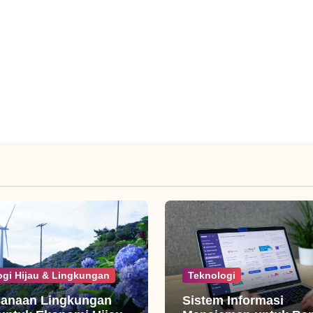
ogi Hijau & Lingkungan
Teknologi
canaan Lingkungan
Sistem Informasi