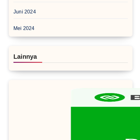
Juni 2024
Mei 2024
Lainnya