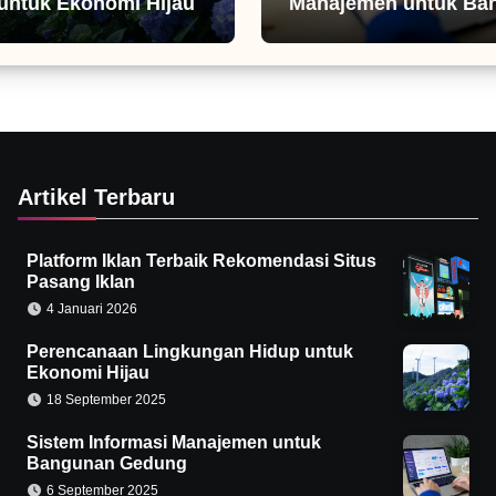
untuk Ekonomi Hijau
Manajemen untuk Ba
Gedung
Artikel Terbaru
Platform Iklan Terbaik Rekomendasi Situs
Pasang Iklan
4 Januari 2026
Perencanaan Lingkungan Hidup untuk
Ekonomi Hijau
18 September 2025
Sistem Informasi Manajemen untuk
Bangunan Gedung
6 September 2025