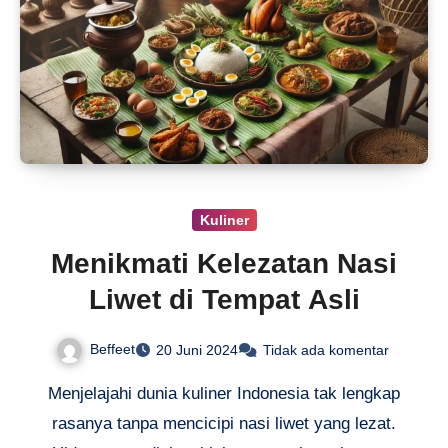
Kuliner
Menikmati Kelezatan Nasi
Liwet di Tempat Asli
Beffeet
20 Juni 2024
Tidak ada komentar
Menjelajahi dunia kuliner Indonesia tak lengkap
rasanya tanpa mencicipi nasi liwet yang lezat.