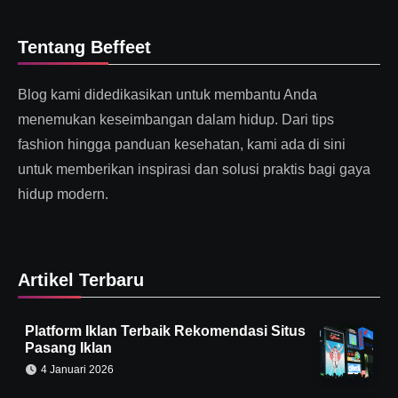
Tentang Beffeet
Blog kami didedikasikan untuk membantu Anda
menemukan keseimbangan dalam hidup. Dari tips
fashion hingga panduan kesehatan, kami ada di sini
untuk memberikan inspirasi dan solusi praktis bagi gaya
hidup modern.
Artikel Terbaru
Platform Iklan Terbaik Rekomendasi Situs
Pasang Iklan
4 Januari 2026