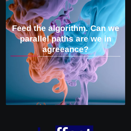
Feed the algorithm. Can we
parallel paths are we in
agreeance?