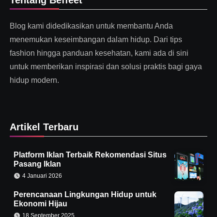
Tentang Beffeet
Blog kami didedikasikan untuk membantu Anda
menemukan keseimbangan dalam hidup. Dari tips
fashion hingga panduan kesehatan, kami ada di sini
untuk memberikan inspirasi dan solusi praktis bagi gaya
hidup modern.
Artikel Terbaru
Platform Iklan Terbaik Rekomendasi Situs
Pasang Iklan
4 Januari 2026
Perencanaan Lingkungan Hidup untuk
Ekonomi Hijau
18 September 2025