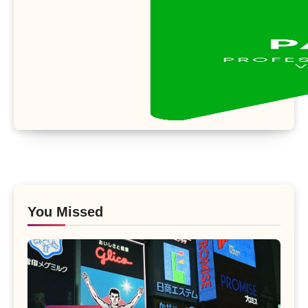
You Missed