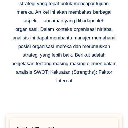
strategi yang tepat untuk mencapai tujuan
mereka. Artikel ini akan membahas berbagai
aspek ... ancaman yang dihadapi oleh
organisasi. Dalam konteks organisasi nirlaba,
analisis ini dapat membantu manajer memahami
posisi organisasi mereka dan merumuskan
strategi yang lebih baik. Berikut adalah
penjelasan tentang masing-masing elemen dalam
analisis SWOT: Kekuatan (Strengths): Faktor
internal