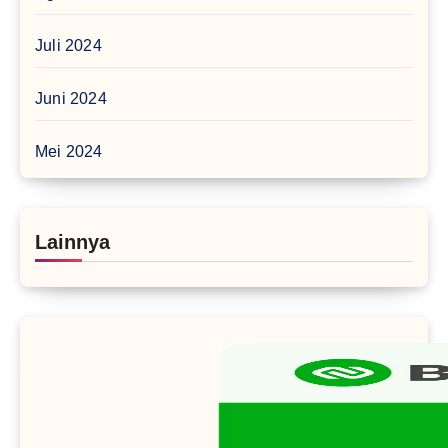
Juli 2024
Juni 2024
Mei 2024
Lainnya