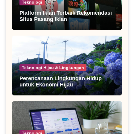
Teknologi
Platform Iklan Terbaik Rekomendasi
Situs Pasang Iklan
Teknologi Hijau & Lingkungan
Perencanaan Lingkungan Hidup
untuk Ekonomi Hijau
Teknologi