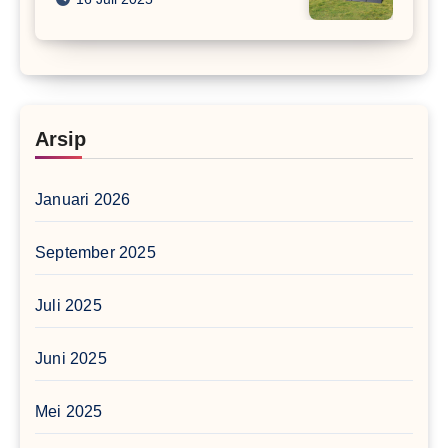
Arsip
Januari 2026
September 2025
Juli 2025
Juni 2025
Mei 2025