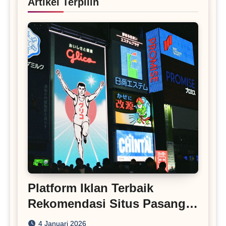
Artikel Terpilih
Platform Iklan Terbaik
Rekomendasi Situs Pasang
Iklan
4 Januari 2026