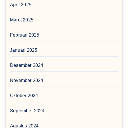
April 2025
Maret 2025
Februari 2025
Januari 2025
Desember 2024
November 2024
Oktober 2024
September 2024
Agustus 2024