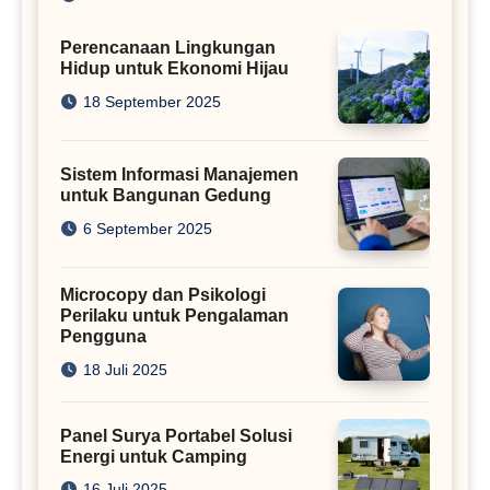
Perencanaan Lingkungan
Hidup untuk Ekonomi Hijau
18 September 2025
Sistem Informasi Manajemen
untuk Bangunan Gedung
6 September 2025
Microcopy dan Psikologi
Perilaku untuk Pengalaman
Pengguna
18 Juli 2025
Panel Surya Portabel Solusi
Energi untuk Camping
16 Juli 2025