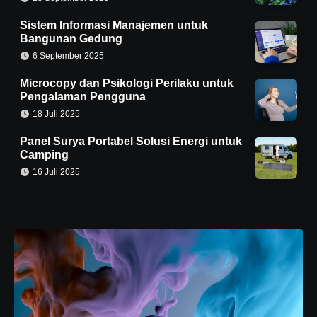
Sistem Informasi Manajemen untuk
Bangunan Gedung
6 September 2025
Microcopy dan Psikologi Perilaku untuk
Pengalaman Pengguna
18 Juli 2025
Panel Surya Portabel Solusi Energi untuk
Camping
16 Juli 2025