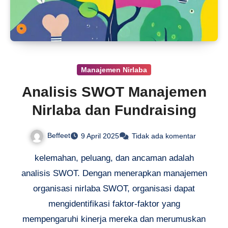
Manajemen Nirlaba
Analisis SWOT Manajemen
Nirlaba dan Fundraising
Beffeet
9 April 2025
Tidak ada komentar
kelemahan, peluang, dan ancaman adalah
analisis SWOT. Dengan menerapkan manajemen
organisasi nirlaba SWOT, organisasi dapat
mengidentifikasi faktor-faktor yang
mempengaruhi kinerja mereka dan merumuskan