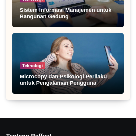
Sistem Informasi Manajemen untuk
Bangunan Gedung
Teknologi
Microcopy dan Psikologi Perilaku
untuk Pengalaman Pengguna